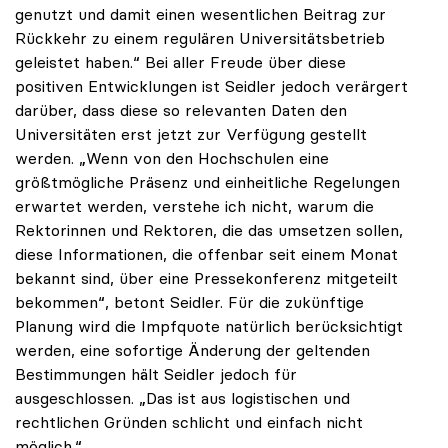
genutzt und damit einen wesentlichen Beitrag zur
Rückkehr zu einem regulären Universitätsbetrieb
geleistet haben.“ Bei aller Freude über diese
positiven Entwicklungen ist Seidler jedoch verärgert
darüber, dass diese so relevanten Daten den
Universitäten erst jetzt zur Verfügung gestellt
werden. „Wenn von den Hochschulen eine
größtmögliche Präsenz und einheitliche Regelungen
erwartet werden, verstehe ich nicht, warum die
Rektorinnen und Rektoren, die das umsetzen sollen,
diese Informationen, die offenbar seit einem Monat
bekannt sind, über eine Pressekonferenz mitgeteilt
bekommen“, betont Seidler. Für die zukünftige
Planung wird die Impfquote natürlich berücksichtigt
werden, eine sofortige Änderung der geltenden
Bestimmungen hält Seidler jedoch für
ausgeschlossen. „Das ist aus logistischen und
rechtlichen Gründen schlicht und einfach nicht
möglich.“