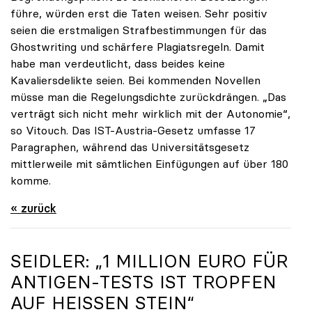
führe, würden erst die Taten weisen. Sehr positiv
seien die erstmaligen Strafbestimmungen für das
Ghostwriting und schärfere Plagiatsregeln. Damit
habe man verdeutlicht, dass beides keine
Kavaliersdelikte seien. Bei kommenden Novellen
müsse man die Regelungsdichte zurückdrängen. „Das
verträgt sich nicht mehr wirklich mit der Autonomie“,
so Vitouch. Das IST-Austria-Gesetz umfasse 17
Paragraphen, während das Universitätsgesetz
mittlerweile mit sämtlichen Einfügungen auf über 180
komme.
« zurück
SEIDLER: „1 MILLION EURO FÜR
ANTIGEN-TESTS IST TROPFEN
AUF HEISSEN STEIN“