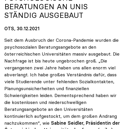
ERATUNGEN AN UNIS S
TÄNDIG AUSGEBAUT
OTS, 30.12.2021
Seit dem Ausbruch der Corona-Pandemie wurden die
psychosozialen Beratungsangebote an den
österreichischen Universitäten massiv ausgebaut. Die
Nachfrage ist bis heute ungebrochen groß. „Die
vergangenen zwei Jahre haben uns allen enorm viel
abverlangt. Ich habe großes Verständnis dafür, dass
viele Studierende unter fehlenden Sozialkontakten,
Planungsunsicherheiten und finanziellen
Schwierigkeiten leiden. Dementsprechend haben wir
die kostenlosen und niederschwelligen
Beratungsangebote an den Universitäten
kontinuierlich aufgestockt, um dem großen Andrang
nachzukommen“, wie
Sabine Seidler, Präsidentin der