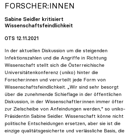
FORSCHER:INNEN
Sabine Seidler kritisiert
Wissenschaftsfeindlichkeit
OTS 12.11.2021
In der aktuellen Diskussion um die steigenden
Infektionszahlen und die Angriffe in Richtung
Wissenschaft stellt sich die Österreichische
Universitätenkonferenz (uniko) hinter die
Forscher:innen und verurteilt jede Form von
Wissenschaftsfeindlichkeit. „Wir sind sehr besorgt
über die zunehmende Schieflage in der öffentlichen
Diskussion, in der Wissenschaftler:innen immer öfter
zur Zielscheibe von Anfeindungen werden,“ so uniko-
Präsidentin Sabine Seidler. Wissenschaft könne nicht
politische Entscheidungen ersetzen, aber sie ist die
einzige qualitätsgesicherte und verlässliche Basis, die