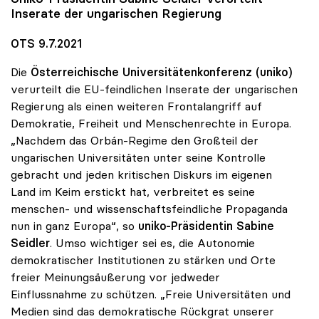
Inserate der ungarischen Regierung
OTS 9.7.2021
Die
Österreichische Universitätenkonferenz (uniko)
verurteilt die EU-feindlichen Inserate der ungarischen
Regierung als einen weiteren Frontalangriff auf
Demokratie, Freiheit und Menschenrechte in Europa.
„Nachdem das Orbán-Regime den Großteil der
ungarischen Universitäten unter seine Kontrolle
gebracht und jeden kritischen Diskurs im eigenen
Land im Keim erstickt hat, verbreitet es seine
menschen- und wissenschaftsfeindliche Propaganda
nun in ganz Europa“, so
uniko-Präsidentin Sabine
Seidler
. Umso wichtiger sei es, die Autonomie
demokratischer Institutionen zu stärken und Orte
freier Meinungsäußerung vor jedweder
Einflussnahme zu schützen. „Freie Universitäten und
Medien sind das demokratische Rückgrat unserer