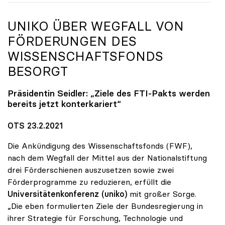
UNIKO
ÜBER WEGFALL VON
FÖRDERUNGEN DES
WISSENSCHAFTSFONDS
BESORGT
Präsidentin Seidler: „Ziele des FTI-Pakts werden
bereits jetzt konterkariert“
OTS 23.2.2021
Die Ankündigung des Wissenschaftsfonds (FWF),
nach dem Wegfall der Mittel aus der Nationalstiftung
drei Förderschienen auszusetzen sowie zwei
Förderprogramme zu reduzieren, erfüllt die
Universitätenkonferenz (uniko)
mit großer Sorge.
„Die eben formulierten Ziele der Bundesregierung in
ihrer Strategie für Forschung, Technologie und