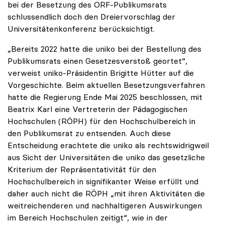
bei der Besetzung des ORF-Publikumsrats
schlussendlich doch den Dreiervorschlag der
Universitätenkonferenz berücksichtigt.
„Bereits 2022 hatte die uniko bei der Bestellung des
Publikumsrats einen Gesetzesverstoß geortet“,
verweist uniko-Präsidentin Brigitte Hütter auf die
Vorgeschichte. Beim aktuellen Besetzungsverfahren
hatte die Regierung Ende Mai 2025 beschlossen, mit
Beatrix Karl eine Vertreterin der Pädagogischen
Hochschulen (RÖPH) für den Hochschulbereich in
den Publikumsrat zu entsenden. Auch diese
Entscheidung erachtete die uniko als rechtswidrigweil
aus Sicht der Universitäten die uniko das gesetzliche
Kriterium der Repräsentativität für den
Hochschulbereich in signifikanter Weise erfüllt und
daher auch nicht die RÖPH „mit ihren Aktivitäten die
weitreichenderen und nachhaltigeren Auswirkungen
im Bereich Hochschulen zeitigt“, wie in der