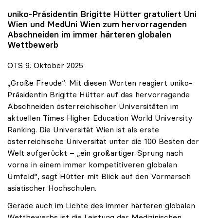
uniko
-Präsidentin Brigitte Hütter gratuliert Uni
Wien und MedUni Wien zum hervorragenden
Abschneiden im immer härteren globalen
Wettbewerb
OTS 9. Oktober 2025
„Große Freude“: Mit diesen Worten reagiert uniko-
Präsidentin Brigitte Hütter auf das hervorragende
Abschneiden österreichischer Universitäten im
aktuellen Times Higher Education World University
Ranking. Die Universität Wien ist als erste
österreichische Universität unter die 100 Besten der
Welt aufgerückt – „ein großartiger Sprung nach
vorne in einem immer kompetitiveren globalen
Umfeld“, sagt Hütter mit Blick auf den Vormarsch
asiatischer Hochschulen.
Gerade auch im Lichte des immer härteren globalen
Wettbewerbs ist die Leistung der Medizinischen