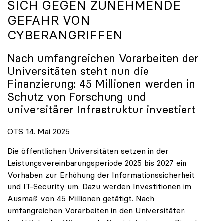
SICH GEGEN ZUNEHMENDE
GEFAHR VON
CYBERANGRIFFEN
Nach umfangreichen Vorarbeiten der
Universitäten steht nun die
Finanzierung: 45 Millionen werden in
Schutz von Forschung und
universitärer Infrastruktur investiert
OTS 14. Mai 2025
Die öffentlichen Universitäten setzen in der
Leistungsvereinbarungsperiode 2025 bis 2027 ein
Vorhaben zur Erhöhung der Informationssicherheit
und IT-Security um. Dazu werden Investitionen im
Ausmaß von 45 Millionen getätigt. Nach
umfangreichen Vorarbeiten in den Universitäten