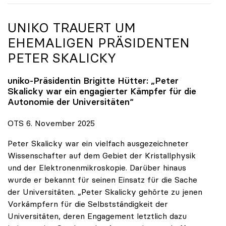
UNIKO
TRAUERT UM
EHEMALIGEN PRÄSIDENTEN
PETER SKALICKY
uniko
-Präsidentin Brigitte Hütter: „Peter
Skalicky war ein engagierter Kämpfer für die
Autonomie der Universitäten“
OTS 6. November 2025
Peter Skalicky war ein vielfach ausgezeichneter
Wissenschafter auf dem Gebiet der Kristallphysik
und der Elektronenmikroskopie. Darüber hinaus
wurde er bekannt für seinen Einsatz für die Sache
der Universitäten. „Peter Skalicky gehörte zu jenen
Vorkämpfern für die Selbstständigkeit der
Universitäten, deren Engagement letztlich dazu