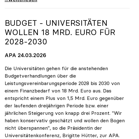
BUDGET - UNIVERSITÄTEN
WOLLEN 18 MRD. EURO FÜR
2028-2030
APA 24.03.2026
Die Universitäten gehen für die anstehenden
Budgetverhandlungen über die
Leistungsvereinbarungsperiode 2028 bis 2030 von
einem Finanzbedarf von 18 Mrd. Euro aus. Das
entspricht einem Plus von 1,5 Mrd. Euro gegenüber
der laufenden dreijährigen Periode bzw. einer
jährlichen Steigerung von knapp drei Prozent. "Wir
haben konservativ geschätzt und wollen den Bogen
nicht überspannen", so die Präsidentin der
Universitätenkonferenz, Brigitte Hütter, zur APA.