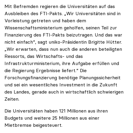
Mit Befremden regieren die Universitäten auf das
Ausbleiben des FTI-Pakts. „Wir Universitäten sind in
Vorleistung getreten und haben dem
Wissenschaftsministerium geholfen, seinen Teil zur
Finanzierung des FTI-Pakts beizutragen. Und das war
nicht einfach“, sagt uniko-Präsidentin Brigitte Hütter.
„Wir erwarten, dass nun auch die anderen beteiligten
Ressorts, das Wirtschafts- und das
Infrastrukturministerium, ihre Aufgabe erfüllen und
die Regierung Ergebnisse liefert.“ Die
Forschungsfinanzierung benötige Planungssicherheit
und sei ein wesentliches Investment in die Zukunft
des Landes, gerade auch in wirtschaftlich schwierigen
Zeiten.
Die Universitäten haben 121 Millionen aus ihren
Budgets und weitere 25 Millionen aus einer
Mietbremse beigesteuert.