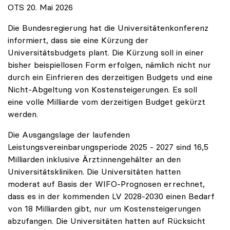
OTS 20. Mai 2026
Die Bundesregierung hat die Universitätenkonferenz
informiert, dass sie eine Kürzung der
Universitätsbudgets plant. Die Kürzung soll in einer
bisher beispiellosen Form erfolgen, nämlich nicht nur
durch ein Einfrieren des derzeitigen Budgets und eine
Nicht-Abgeltung von Kostensteigerungen. Es soll
eine volle Milliarde vom derzeitigen Budget gekürzt
werden.
Die Ausgangslage der laufenden
Leistungsvereinbarungsperiode 2025 - 2027 sind 16,5
Milliarden inklusive Ärzt:innengehälter an den
Universitätskliniken. Die Universitäten hatten
moderat auf Basis der WIFO-Prognosen errechnet,
dass es in der kommenden LV 2028-2030 einen Bedarf
von 18 Milliarden gibt, nur um Kostensteigerungen
abzufangen. Die Universitäten hatten auf Rücksicht