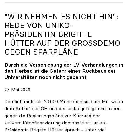
"WIR NEHMEN ES NICHT HIN":
REDE VON
UNIKO
-
PRÄSIDENTIN BRIGITTE
HÜTTER AUF DER GROSSDEMO G
EGEN SPARPLÄNE
Durch die Verschiebung der LV-Verhandlungen in
den Herbst ist die Gefahr eines Rückbaus der
Universitäten noch nicht gebannt
27. Mai 2026
Deutlich mehr als 20.000 Menschen sind am Mittwoch
dem Aufruf der ÖH und der uniko gefolgt und haben
gegen die Regierungspläne zur Kürzung der
Universitätenfinanzierung demonstriert. uniko-
Präsidentin Brigitte Hütter sprach - unter viel