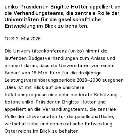
uniko
-Präsidentin Brigitte Hütter appelliert an
die Verhandlungsteams, die zentrale Rolle der
Universitäten für die gesellschaftliche
Entwicklung im Blick zu behalten.
OTS 3. Mai 2026
Die Universitätenkonferenz (uniko) nimmt die
laufenden Budgetverhandlungen zum Anlass und
erinnert daran, dass die Universitäten von einem
Bedarf von 18 Mrd. Euro für die dreijährige
Leistungsvereinbarungsperiode 2028–2030 ausgehen.
„Dies ist mit Blick auf die unsichere
Inflationsprognose eine sehr moderate Schätzung“,
betont uniko-Präsidentin Brigitte Hütter und
appelliert an die Verhandlungsteams, die zentrale
Rolle der Universitäten für die gesellschaftliche,
wirtschaftliche und demokratische Entwicklung
Österreichs im Blick zu behalten.