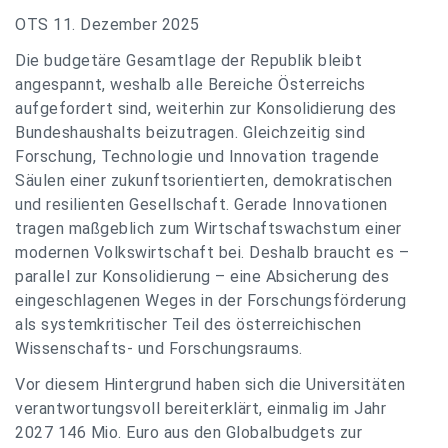
OTS 11. Dezember 2025
Die budgetäre Gesamtlage der Republik bleibt
angespannt, weshalb alle Bereiche Österreichs
aufgefordert sind, weiterhin zur Konsolidierung des
Bundeshaushalts beizutragen. Gleichzeitig sind
Forschung, Technologie und Innovation tragende
Säulen einer zukunftsorientierten, demokratischen
und resilienten Gesellschaft. Gerade Innovationen
tragen maßgeblich zum Wirtschaftswachstum einer
modernen Volkswirtschaft bei. Deshalb braucht es –
parallel zur Konsolidierung – eine Absicherung des
eingeschlagenen Weges in der Forschungsförderung
als systemkritischer Teil des österreichischen
Wissenschafts- und Forschungsraums.
Vor diesem Hintergrund haben sich die Universitäten
verantwortungsvoll bereiterklärt, einmalig im Jahr
2027 146 Mio. Euro aus den Globalbudgets zur