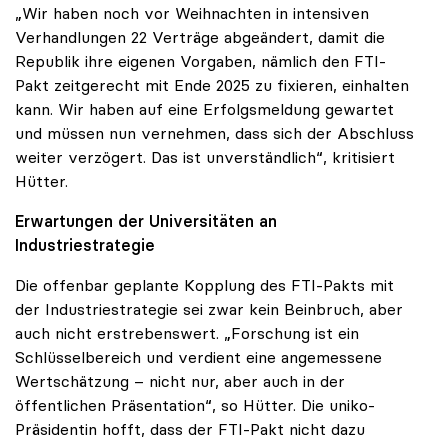
„Wir haben noch vor Weihnachten in intensiven
Verhandlungen 22 Verträge abgeändert, damit die
Republik ihre eigenen Vorgaben, nämlich den FTI-
Pakt zeitgerecht mit Ende 2025 zu fixieren, einhalten
kann. Wir haben auf eine Erfolgsmeldung gewartet
und müssen nun vernehmen, dass sich der Abschluss
weiter verzögert. Das ist unverständlich“, kritisiert
Hütter.
Erwartungen der Universitäten an
Industriestrategie
Die offenbar geplante Kopplung des FTI-Pakts mit
der Industriestrategie sei zwar kein Beinbruch, aber
auch nicht erstrebenswert. „Forschung ist ein
Schlüsselbereich und verdient eine angemessene
Wertschätzung – nicht nur, aber auch in der
öffentlichen Präsentation“, so Hütter. Die uniko-
Präsidentin hofft, dass der FTI-Pakt nicht dazu