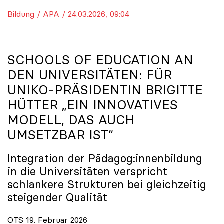
Bildung / APA / 24.03.2026, 09:04
SCHOOLS OF EDUCATION AN
DEN UNIVERSITÄTEN: FÜR
UNIKO
-PRÄSIDENTIN BRIGITTE
HÜTTER „EIN INNOVATIVES
MODELL, DAS AUCH
UMSETZBAR IST“
Integration der Pädagog:innenbildung
in die Universitäten verspricht
schlankere Strukturen bei gleichzeitig
steigender Qualität
OTS 19. Februar 2026