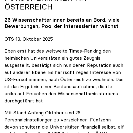
ÖSTERREICH
26 Wissenschafter:innen bereits an Bord, viele
Bewerbungen, Pool der Interessierten wächst
OTS 13. Oktober 2025
Eben erst hat das weltweite Times-Ranking den
heimischen Universitäten ein gutes Zeugnis
ausgestellt, bestätigt sich nun deren Reputation auch
auf anderer Ebene: Es herrscht reges Interesse von
US-Forscher:innen, nach Österreich zu wechseln. Das
ist das Ergebnis einer Bestandsaufnahme, die die
uniko auf Ersuchen des Wissenschaftsministeriums
durchgeführt hat.
Mit Stand Anfang Oktober sind 26
Personaleinstellungen zu verzeichnen. Fünfzehn
davon schultern die Universitäten finanziell selbst, elf