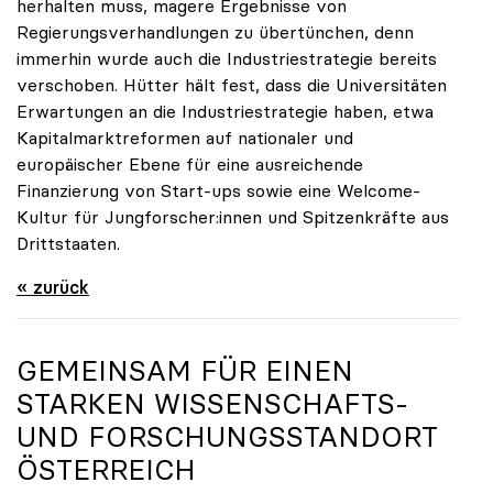
herhalten muss, magere Ergebnisse von
Regierungsverhandlungen zu übertünchen, denn
immerhin wurde auch die Industriestrategie bereits
verschoben. Hütter hält fest, dass die Universitäten
Erwartungen an die Industriestrategie haben, etwa
Kapitalmarktreformen auf nationaler und
europäischer Ebene für eine ausreichende
Finanzierung von Start-ups sowie eine Welcome-
Kultur für Jungforscher:innen und Spitzenkräfte aus
Drittstaaten.
« zurück
GEMEINSAM FÜR EINEN
STARKEN WISSENSCHAFTS-
UND FORSCHUNGSSTANDORT
ÖSTERREICH