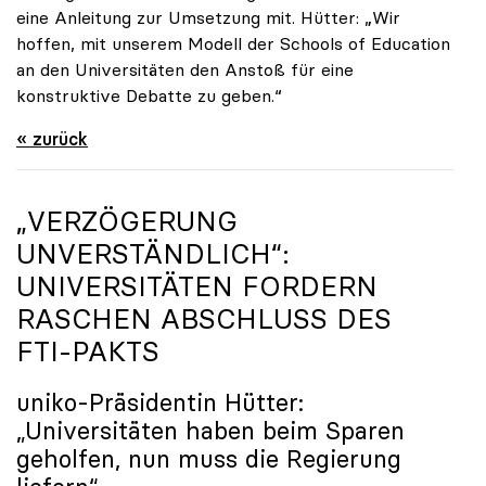
eine Anleitung zur Umsetzung mit. Hütter: „Wir
hoffen, mit unserem Modell der Schools of Education
an den Universitäten den Anstoß für eine
konstruktive Debatte zu geben.“
« zurück
„VERZÖGERUNG
UNVERSTÄNDLICH“:
UNIVERSITÄTEN FORDERN
RASCHEN ABSCHLUSS DES
FTI-PAKTS
uniko
-Präsidentin Hütter:
„Universitäten haben beim Sparen
geholfen, nun muss die Regierung