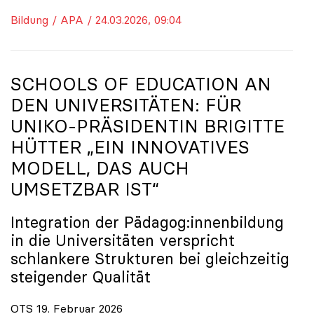
Bildung / APA / 24.03.2026, 09:04
SCHOOLS OF EDUCATION AN
DEN UNIVERSITÄTEN: FÜR
UNIKO
-PRÄSIDENTIN BRIGITTE
HÜTTER „EIN INNOVATIVES
MODELL, DAS AUCH
UMSETZBAR IST“
Integration der Pädagog:innenbildung
in die Universitäten verspricht
schlankere Strukturen bei gleichzeitig
steigender Qualität
OTS 19. Februar 2026