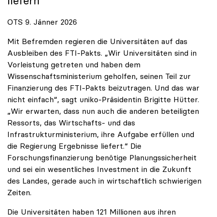
liefern“
OTS 9. Jänner 2026
Mit Befremden regieren die Universitäten auf das
Ausbleiben des FTI-Pakts. „Wir Universitäten sind in
Vorleistung getreten und haben dem
Wissenschaftsministerium geholfen, seinen Teil zur
Finanzierung des FTI-Pakts beizutragen. Und das war
nicht einfach“, sagt uniko-Präsidentin Brigitte Hütter.
„Wir erwarten, dass nun auch die anderen beteiligten
Ressorts, das Wirtschafts- und das
Infrastrukturministerium, ihre Aufgabe erfüllen und
die Regierung Ergebnisse liefert.“ Die
Forschungsfinanzierung benötige Planungssicherheit
und sei ein wesentliches Investment in die Zukunft
des Landes, gerade auch in wirtschaftlich schwierigen
Zeiten.
Die Universitäten haben 121 Millionen aus ihren