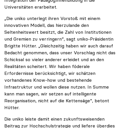
Universitäten erarbeitet.
„Die uniko unterlegt ihren Vorstoß mit einem
innovativen Modell, das hierzulande den
Seltenheitswert besitzt, die Zahl von Institutionen
und Gremien zu verringern“, sagt uniko-Präsidentin
Brigitte Hütter. „Gleichzeitig haben wir auch darauf
Bedacht genommen, dass unser Vorschlag nicht das
Schicksal so vieler anderer erleidet und an den
Realitäten scheitert. Wir haben föderale
Erfordernisse berücksichtigt, wir schätzen
vorhandenes Know-how und bestehende
Infrastruktur und wollen diese nutzen. In Summe
kann man sagen, wir setzen auf intelligente
Reorganisation, nicht auf die Kettensäge“, betont
Hütter.
Die uniko leiste damit einen zukunftsweisenden
Beitrag zur Hochschulstrategie und liefere überdies