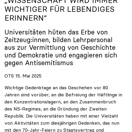
„WISSENSCHAFT WIRD IMMER
WICHTIGER FÜR LEBENDIGES
ERINNERN“
Universitäten hüten das Erbe von
Zeitzeug:innen, bilden Lehrpersonal
aus zur Vermittlung von Geschichte
und Demokratie und engagieren sich
gegen Antisemitismus
OTS 15. Mai 2025
Wichtige Gedenktage an das Geschehen vor 80
Jahren sind vorüber, an die Befreiung der Häftlinge in
den Konzentrationslagern, an den Zusammenbruch
des NS-Regimes, an die Gründung der Zweiten
Republik. Die Universitäten haben mit einer Vielzahl
von Aktivitäten zum diesjährigen Gedenken, das nun
mit den 70-Jahr-Feiern zu Staatsvertrag und