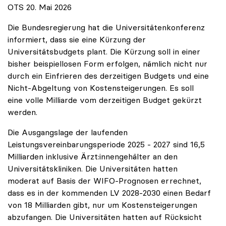
OTS 20. Mai 2026
Die Bundesregierung hat die Universitätenkonferenz
informiert, dass sie eine Kürzung der
Universitätsbudgets plant. Die Kürzung soll in einer
bisher beispiellosen Form erfolgen, nämlich nicht nur
durch ein Einfrieren des derzeitigen Budgets und eine
Nicht-Abgeltung von Kostensteigerungen. Es soll
eine volle Milliarde vom derzeitigen Budget gekürzt
werden.
Die Ausgangslage der laufenden
Leistungsvereinbarungsperiode 2025 - 2027 sind 16,5
Milliarden inklusive Ärzt:innengehälter an den
Universitätskliniken. Die Universitäten hatten
moderat auf Basis der WIFO-Prognosen errechnet,
dass es in der kommenden LV 2028-2030 einen Bedarf
von 18 Milliarden gibt, nur um Kostensteigerungen
abzufangen. Die Universitäten hatten auf Rücksicht