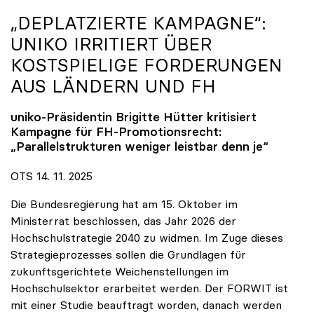
„DEPLATZIERTE KAMPAGNE“:
UNIKO
IRRITIERT ÜBER
KOSTSPIELIGE FORDERUNGEN
AUS LÄNDERN UND FH
uniko
-Präsidentin Brigitte Hütter kritisiert
Kampagne für FH-Promotionsrecht:
„Parallelstrukturen weniger leistbar denn je“
OTS 14. 11. 2025
Die Bundesregierung hat am 15. Oktober im
Ministerrat beschlossen, das Jahr 2026 der
Hochschulstrategie 2040 zu widmen. Im Zuge dieses
Strategieprozesses sollen die Grundlagen für
zukunftsgerichtete Weichenstellungen im
Hochschulsektor erarbeitet werden. Der FORWIT ist
mit einer Studie beauftragt worden, danach werden