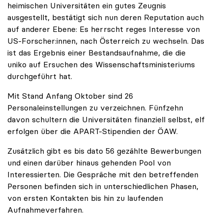
heimischen Universitäten ein gutes Zeugnis
ausgestellt, bestätigt sich nun deren Reputation auch
auf anderer Ebene: Es herrscht reges Interesse von
US-Forscher:innen, nach Österreich zu wechseln. Das
ist das Ergebnis einer Bestandsaufnahme, die die
uniko auf Ersuchen des Wissenschaftsministeriums
durchgeführt hat.
Mit Stand Anfang Oktober sind 26
Personaleinstellungen zu verzeichnen. Fünfzehn
davon schultern die Universitäten finanziell selbst, elf
erfolgen über die APART-Stipendien der ÖAW.
Zusätzlich gibt es bis dato 56 gezählte Bewerbungen
und einen darüber hinaus gehenden Pool von
Interessierten. Die Gespräche mit den betreffenden
Personen befinden sich in unterschiedlichen Phasen,
von ersten Kontakten bis hin zu laufenden
Aufnahmeverfahren.