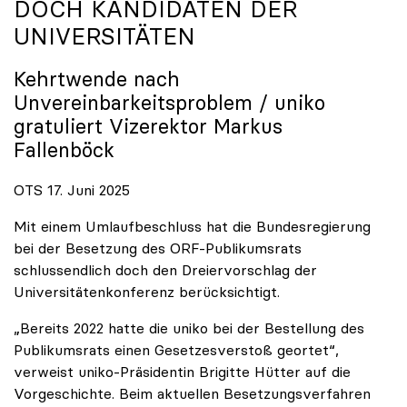
DOCH KANDIDATEN DER
UNIVERSITÄTEN
Kehrtwende nach
Unvereinbarkeitsproblem /
uniko
gratuliert Vizerektor Markus
Fallenböck
OTS 17. Juni 2025
Mit einem Umlaufbeschluss hat die Bundesregierung
bei der Besetzung des ORF-Publikumsrats
schlussendlich doch den Dreiervorschlag der
Universitätenkonferenz berücksichtigt.
„Bereits 2022 hatte die uniko bei der Bestellung des
Publikumsrats einen Gesetzesverstoß geortet“,
verweist uniko-Präsidentin Brigitte Hütter auf die
Vorgeschichte. Beim aktuellen Besetzungsverfahren