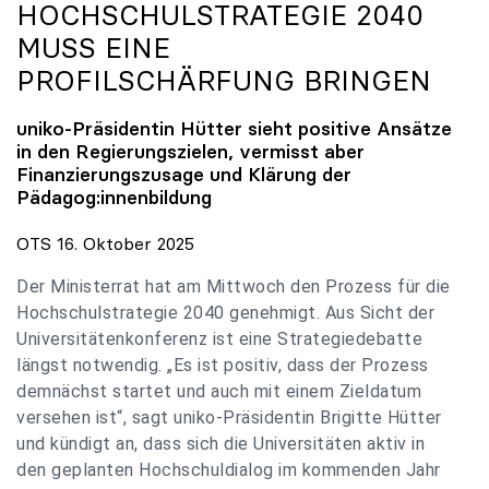
HOCHSCHULSTRATEGIE 2040
MUSS EINE
PROFILSCHÄRFUNG BRINGEN
uniko
-Präsidentin Hütter sieht positive Ansätze
in den Regierungszielen, vermisst aber
Finanzierungszusage und Klärung der
Pädagog:innenbildung
OTS 16. Oktober 2025
Der Ministerrat hat am Mittwoch den Prozess für die
Hochschulstrategie 2040 genehmigt. Aus Sicht der
Universitätenkonferenz ist eine Strategiedebatte
längst notwendig. „Es ist positiv, dass der Prozess
demnächst startet und auch mit einem Zieldatum
versehen ist“, sagt uniko-Präsidentin Brigitte Hütter
und kündigt an, dass sich die Universitäten aktiv in
den geplanten Hochschuldialog im kommenden Jahr