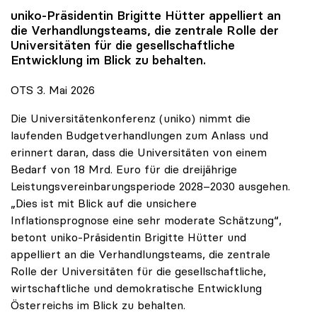
uniko
-Präsidentin Brigitte Hütter appelliert an
die Verhandlungsteams, die zentrale Rolle der
Universitäten für die gesellschaftliche
Entwicklung im Blick zu behalten.
OTS 3. Mai 2026
Die Universitätenkonferenz (uniko) nimmt die
laufenden Budgetverhandlungen zum Anlass und
erinnert daran, dass die Universitäten von einem
Bedarf von 18 Mrd. Euro für die dreijährige
Leistungsvereinbarungsperiode 2028–2030 ausgehen.
„Dies ist mit Blick auf die unsichere
Inflationsprognose eine sehr moderate Schätzung“,
betont uniko-Präsidentin Brigitte Hütter und
appelliert an die Verhandlungsteams, die zentrale
Rolle der Universitäten für die gesellschaftliche,
wirtschaftliche und demokratische Entwicklung
Österreichs im Blick zu behalten.