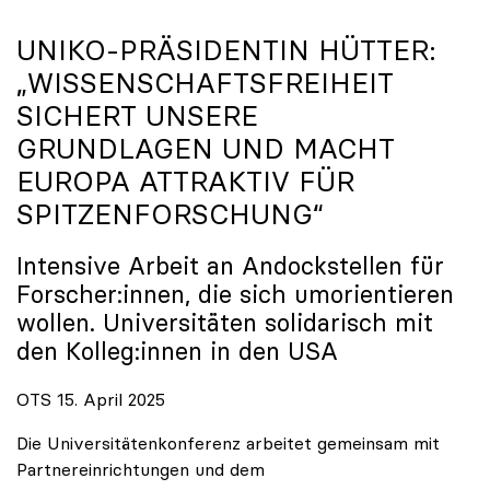
UNIKO
-PRÄSIDENTIN HÜTTER:
„WISSENSCHAFTSFREIHEIT
SICHERT UNSERE
GRUNDLAGEN UND MACHT
EUROPA ATTRAKTIV FÜR
SPITZENFORSCHUNG“
Intensive Arbeit an Andockstellen für
Forscher:innen, die sich umorientieren
wollen. Universitäten solidarisch mit
den Kolleg:innen in den USA
OTS 15. April 2025
Die Universitätenkonferenz arbeitet gemeinsam mit
Partnereinrichtungen und dem