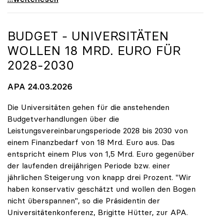
BUDGET - UNIVERSITÄTEN
WOLLEN 18 MRD. EURO FÜR
2028-2030
APA 24.03.2026
Die Universitäten gehen für die anstehenden
Budgetverhandlungen über die
Leistungsvereinbarungsperiode 2028 bis 2030 von
einem Finanzbedarf von 18 Mrd. Euro aus. Das
entspricht einem Plus von 1,5 Mrd. Euro gegenüber
der laufenden dreijährigen Periode bzw. einer
jährlichen Steigerung von knapp drei Prozent. "Wir
haben konservativ geschätzt und wollen den Bogen
nicht überspannen", so die Präsidentin der
Universitätenkonferenz, Brigitte Hütter, zur APA.