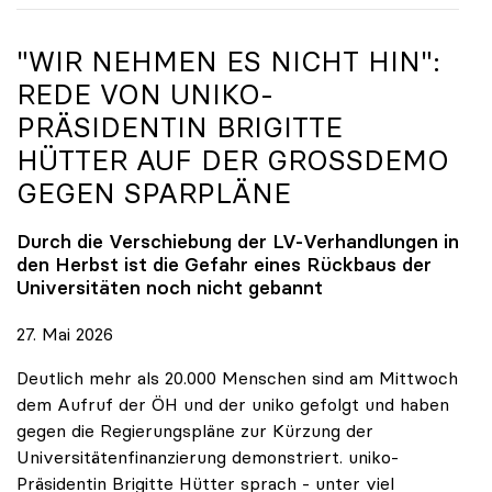
"WIR NEHMEN ES NICHT HIN":
REDE VON
UNIKO
-
PRÄSIDENTIN BRIGITTE
HÜTTER AUF DER GROSSDEMO G
EGEN SPARPLÄNE
Durch die Verschiebung der LV-Verhandlungen in
den Herbst ist die Gefahr eines Rückbaus der
Universitäten noch nicht gebannt
27. Mai 2026
Deutlich mehr als 20.000 Menschen sind am Mittwoch
dem Aufruf der ÖH und der uniko gefolgt und haben
gegen die Regierungspläne zur Kürzung der
Universitätenfinanzierung demonstriert. uniko-
Präsidentin Brigitte Hütter sprach - unter viel