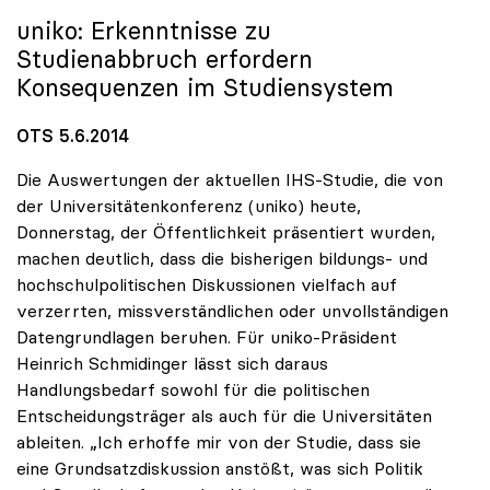
uniko
: Erkenntnisse zu
Studienabbruch erfordern
Konsequenzen im Studiensystem
OTS 5.6.2014
Die Auswertungen der aktuellen IHS-Studie, die von
der Universitätenkonferenz (uniko) heute,
Donnerstag, der Öffentlichkeit präsentiert wurden,
machen deutlich, dass die bisherigen bildungs- und
hochschulpolitischen Diskussionen vielfach auf
verzerrten, missverständlichen oder unvollständigen
Datengrundlagen beruhen. Für uniko-Präsident
Heinrich Schmidinger lässt sich daraus
Handlungsbedarf sowohl für die politischen
Entscheidungsträger als auch für die Universitäten
ableiten. „Ich erhoffe mir von der Studie, dass sie
eine Grundsatzdiskussion anstößt, was sich Politik