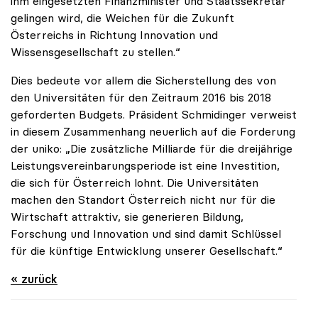
ihm eingesetzten Finanzminister und Staatssekretär
gelingen wird, die Weichen für die Zukunft
Österreichs in Richtung Innovation und
Wissensgesellschaft zu stellen.“
Dies bedeute vor allem die Sicherstellung des von
den Universitäten für den Zeitraum 2016 bis 2018
geforderten Budgets. Präsident Schmidinger verweist
in diesem Zusammenhang neuerlich auf die Forderung
der uniko: „Die zusätzliche Milliarde für die dreijährige
Leistungsvereinbarungsperiode ist eine Investition,
die sich für Österreich lohnt. Die Universitäten
machen den Standort Österreich nicht nur für die
Wirtschaft attraktiv, sie generieren Bildung,
Forschung und Innovation und sind damit Schlüssel
für die künftige Entwicklung unserer Gesellschaft.“
« zurück