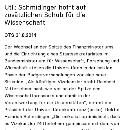
Utl.: Schmidinger hofft auf
zusätzlichen Schub für die
Wissenschaft
OTS 31.8.2014
Der Wechsel an der Spitze des Finanzministeriums
und die Einrichtung eines Staatssekretariates im
Bundesministerium für Wissenschaft, Forschung und
Wirtschaft stellen die Universitäten in der heiklen
Phase der Budgetverhandlungen vor eine neue
Situation. „Als künftiger Vizekanzler steht Reinhold
Mitterlehner nach wie vor an der Spitze des
Wissenschaftsressorts und damit in der
Verantwortung für die Universitäten“, betont der
Präsident der Universitätenkonferenz (uniko), Rektor
Heinrich Schmidinger. „Die uniko ist optimistisch, dass
es Vizekanzler Mitterlehner gemeinsam mit dem von