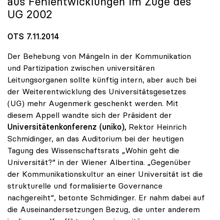
aus Fehlentwicklungen im Zuge des
UG 2002
OTS 7.11.2014
Der Behebung von Mängeln in der Kommunikation
und Partizipation zwischen universitären
Leitungsorganen sollte künftig intern, aber auch bei
der Weiterentwicklung des Universitätsgesetzes
(UG) mehr Augenmerk geschenkt werden. Mit
diesem Appell wandte sich der Präsident der
Universitätenkonferenz (uniko),
Rektor Heinrich
Schmidinger, an das Auditorium bei der heutigen
Tagung des Wissenschaftsrats „Wohin geht die
Universität?“ in der Wiener Albertina. „Gegenüber
der Kommunikationskultur an einer Universität ist die
strukturelle und formalisierte Governance
nachgereiht“, betonte Schmidinger. Er nahm dabei auf
die Auseinandersetzungen Bezug, die unter anderem