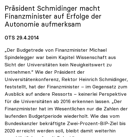
Präsident Schmidinger macht
Finanzminister auf Erfolge der
Autonomie aufmerksam
OTS 29.4.2014
„Der Budgetrede von Finanzminister Michael
Spindelegger war beim Kapitel Wissenschaft aus
Sicht der Universitäten kein Neuigkeitswert zu
entnehmen.“ Wie der Präsident der
Universitätenkonferenz, Rektor Heinrich Schmidinger,
feststellt, hat der Finanzminister – im Gegensatz zum
Ausblick auf andere Ressorts – keinerlei Perspektive
für die Universitäten ab 2016 erkennen lassen. „Der
Finanzminister hat im Wesentlichen nur die Zahlen der
laufenden Budgetperiode wiederholt. Wie das vom
Bundeskanzler bekräftigte Zwei-Prozent-BIP-Ziel bis
2020 erreicht werden soll, bleibt damit weiterhin