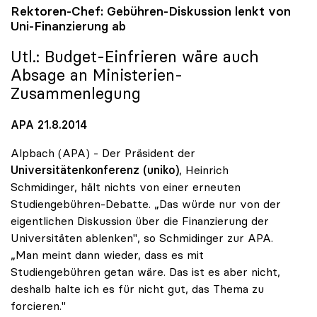
Rektoren-Chef: Gebühren-Diskussion lenkt von
Uni-Finanzierung ab
Utl.: Budget-Einfrieren wäre auch
Absage an Ministerien-
Zusammenlegung
APA 21.8.2014
Alpbach (APA) - Der Präsident der
Universitätenkonferenz (uniko)
, Heinrich
Schmidinger, hält nichts von einer erneuten
Studiengebühren-Debatte. „Das würde nur von der
eigentlichen Diskussion über die Finanzierung der
Universitäten ablenken", so Schmidinger zur APA.
„Man meint dann wieder, dass es mit
Studiengebühren getan wäre. Das ist es aber nicht,
deshalb halte ich es für nicht gut, das Thema zu
forcieren."