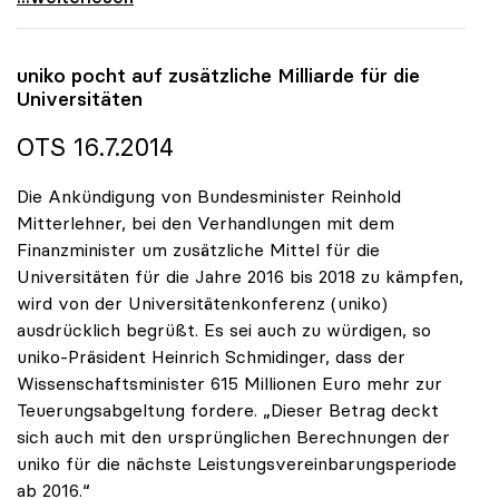
uniko
pocht auf zusätzliche Milliarde für die
Universitäten
OTS 16.7.2014
Die Ankündigung von Bundesminister Reinhold
Mitterlehner, bei den Verhandlungen mit dem
Finanzminister um zusätzliche Mittel für die
Universitäten für die Jahre 2016 bis 2018 zu kämpfen,
wird von der Universitätenkonferenz (uniko)
ausdrücklich begrüßt. Es sei auch zu würdigen, so
uniko-Präsident Heinrich Schmidinger, dass der
Wissenschaftsminister 615 Millionen Euro mehr zur
Teuerungsabgeltung fordere. „Dieser Betrag deckt
sich auch mit den ursprünglichen Berechnungen der
uniko für die nächste Leistungsvereinbarungsperiode
ab 2016.“