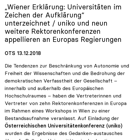
„Wiener Erklärung: Universitäten im
Zeichen der Aufklärung“
unterzeichnet /
uniko
und neun
weitere Rektorenkonferenzen
appellieren an Europas Regierungen
OTS 13.12.2018
Die Tendenzen zur Beschränkung von Autonomie und
Freiheit der Wissenschaften und die Bedrohung der
demokratischen Verfasstheit der Gesellschaft –
innerhalb und außerhalb des Europäischen
Hochschulraumes – haben die Vertreterinnen und
Vertreter von zehn Rektorenkonferenzen in Europa
im Rahmen eines Workshops in Wien zu einer
Bestandsaufnahme veranlasst. Auf Einladung der
Österreichischen Universitätenkonferenz (uniko)
wurden die Ergebnisse des Gedanken-austausches