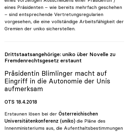
eines Präsidenten – wie bereits mehrfach geschehen
– sind entsprechende Vertretungsregularien
vorgesehen, die eine vollständige Arbeitsfähigkeit der
Gremien der uniko sicherstellen.
Drittstaatsangehörige:
uniko
über Novelle zu
Fremdenrechtsgesetz erstaunt
Präsidentin Blimlinger macht auf
Eingriff in die Autonomie der Unis
aufmerksam
OTS 18.4.2018
Erstaunen lösen bei der
Österreichischen
Universitätenkonferenz (uniko)
die Pläne des
Innenministeriums aus, die Aufenthaltsbestimmungen