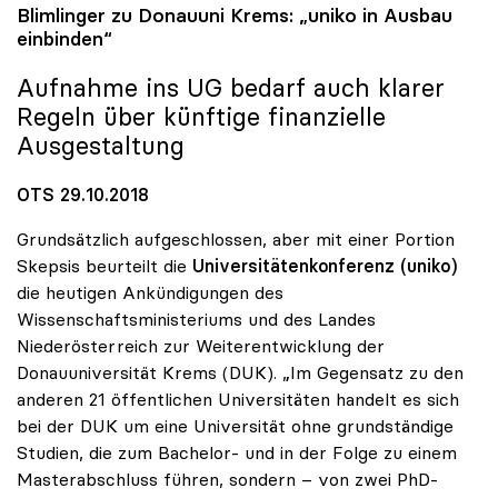
Blimlinger zu Donauuni Krems: „
uniko
in Ausbau
einbinden“
Aufnahme ins UG bedarf auch klarer
Regeln über künftige finanzielle
Ausgestaltung
OTS 29.10.2018
Grundsätzlich aufgeschlossen, aber mit einer Portion
Skepsis beurteilt die
Universitätenkonferenz (uniko)
die heutigen Ankündigungen des
Wissenschaftsministeriums und des Landes
Niederösterreich zur Weiterentwicklung der
Donauuniversität Krems (DUK). „Im Gegensatz zu den
anderen 21 öffentlichen Universitäten handelt es sich
bei der DUK um eine Universität ohne grundständige
Studien, die zum Bachelor- und in der Folge zu einem
Masterabschluss führen, sondern – von zwei PhD-