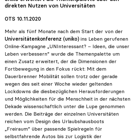
direkten Nutzen von Universitäten
OTS 10.11.2020
Mehr als fünf Monate nach dem Start der von der
Universitätenkonferenz (uniko)
ins Leben gerufenen
Online-Kampagne „UNInteressant? – Ideen, die unser
Leben verbessern“ wurde die Themenpalette um
einen Zusatz erweitert, der die Dimensionen der
Fortbewegung in den Fokus rückt: Mit dem
Dauerbrenner Mobilität sollen trotz oder gerade
wegen des seit einer Woche wieder geltenden
Lockdowns die diesbezüglichen Herausforderungen
und Möglichkeiten für die Menschheit in der nächsten
Dekade wissenschaftlich unter die Lupe genommen
werden. Die Beiträge der einzelnen Universitäten
reichen vom Design des Urlaubshausboots
„Freiraum“ über passende Spielregeln für
selbstfahrende Autos bis zur Logistik der