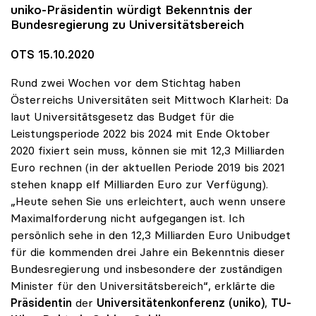
uniko
-Präsidentin würdigt Bekenntnis der
Bundesregierung zu Universitätsbereich
OTS 15.10.2020
Rund zwei Wochen vor dem Stichtag haben
Österreichs Universitäten seit Mittwoch Klarheit: Da
laut Universitätsgesetz das Budget für die
Leistungsperiode 2022 bis 2024 mit Ende Oktober
2020 fixiert sein muss, können sie mit 12,3 Milliarden
Euro rechnen (in der aktuellen Periode 2019 bis 2021
stehen knapp elf Milliarden Euro zur Verfügung).
„Heute sehen Sie uns erleichtert, auch wenn unsere
Maximalforderung nicht aufgegangen ist. Ich
persönlich sehe in den 12,3 Milliarden Euro Unibudget
für die kommenden drei Jahre ein Bekenntnis dieser
Bundesregierung und insbesondere der zuständigen
Minister für den Universitätsbereich“, erklärte die
Präsidentin
der
Universitätenkonferenz (uniko)
,
TU-