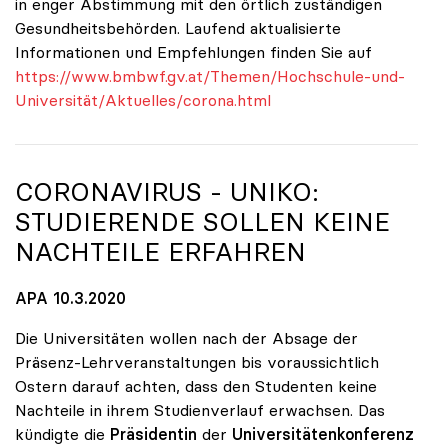
in enger Abstimmung mit den örtlich zuständigen
Gesundheitsbehörden. Laufend aktualisierte
Informationen und Empfehlungen finden Sie auf
https://www.bmbwf.gv.at/Themen/Hochschule-und-
Universität/Aktuelles/corona.html
CORONAVIRUS -
UNIKO
:
STUDIERENDE SOLLEN KEINE
NACHTEILE ERFAHREN
APA 10.3.2020
Die Universitäten wollen nach der Absage der
Präsenz-Lehrveranstaltungen bis voraussichtlich
Ostern darauf achten, dass den Studenten keine
Nachteile in ihrem Studienverlauf erwachsen. Das
kündigte die
Präsidentin
der
Universitätenkonferenz