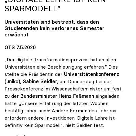
SPARMODELL“
Universitäten sind bestrebt, dass den
Studierenden kein verlorenes Semester
erwächst
OTS 7.5.2020
„Der digitale Transformationsprozess hat an allen
Universitäten eine Beschleunigung erfahren.“ Dies
stellte die Präsidentin der
Universitätenkonferenz
(uniko),
Sabine Seidler
, am Donnerstag bei der
Pressekonferenz im Wissenschaftsministerium fest,
zu der
Bundesminister Heinz Faßmann
eingeladen
hatte. „Unsere Erfahrung der letzten Wochen
bestätigt aber auch: Andere Formen des Lehrens
erfordern andere Investitionen. Digitale Lehre ist
definitiv kein Sparmodell“, hielt Seidler fest.