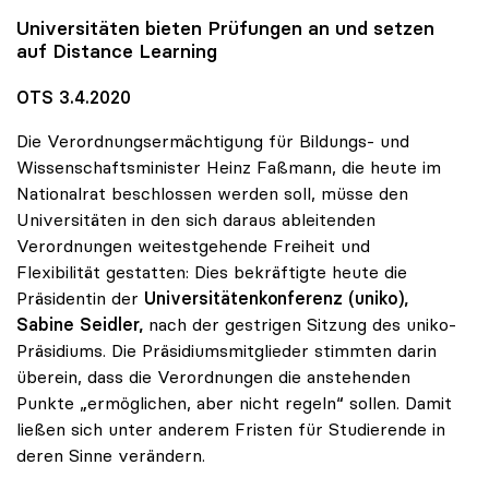
Universitäten bieten Prüfungen an und setzen
auf Distance Learning
OTS 3.4.2020
Die Verordnungsermächtigung für Bildungs- und
Wissenschaftsminister Heinz Faßmann, die heute im
Nationalrat beschlossen werden soll, müsse den
Universitäten in den sich daraus ableitenden
Verordnungen weitestgehende Freiheit und
Flexibilität gestatten: Dies bekräftigte heute die
Präsidentin der
Universitätenkonferenz (uniko),
Sabine Seidler,
nach der gestrigen Sitzung des uniko-
Präsidiums. Die Präsidiumsmitglieder stimmten darin
überein, dass die Verordnungen die anstehenden
Punkte „ermöglichen, aber nicht regeln“ sollen. Damit
ließen sich unter anderem Fristen für Studierende in
deren Sinne verändern.