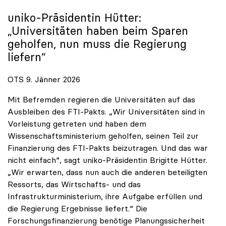
uniko
-Präsidentin Hütter:
„Universitäten haben beim Sparen
geholfen, nun muss die Regierung
liefern“
OTS 9. Jänner 2026
Mit Befremden regieren die Universitäten auf das
Ausbleiben des FTI-Pakts. „Wir Universitäten sind in
Vorleistung getreten und haben dem
Wissenschaftsministerium geholfen, seinen Teil zur
Finanzierung des FTI-Pakts beizutragen. Und das war
nicht einfach“, sagt uniko-Präsidentin Brigitte Hütter.
„Wir erwarten, dass nun auch die anderen beteiligten
Ressorts, das Wirtschafts- und das
Infrastrukturministerium, ihre Aufgabe erfüllen und
die Regierung Ergebnisse liefert.“ Die
Forschungsfinanzierung benötige Planungssicherheit