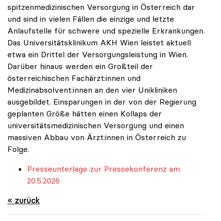
spitzenmedizinischen Versorgung in Österreich dar
und sind in vielen Fällen die einzige und letzte
Anlaufstelle für schwere und spezielle Erkrankungen.
Das Universitätsklinikum AKH Wien leistet aktuell
etwa ein Drittel der Versorgungsleistung in Wien.
Darüber hinaus werden ein Großteil der
österreichischen Fachärzt:innen und
Medizinabsolvent:innen an den vier Unikliniken
ausgebildet. Einsparungen in der von der Regierung
geplanten Größe hätten einen Kollaps der
universitätsmedizinischen Versorgung und einen
massiven Abbau von Ärzt:innen in Österreich zu
Folge.
Presseunterlage zur Pressekonferenz am
20.5.2026
« zurück