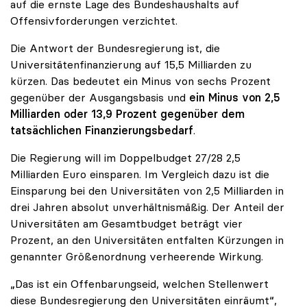
auf die ernste Lage des Bundeshaushalts auf
Offensivforderungen verzichtet.
Die Antwort der Bundesregierung ist, die
Universitätenfinanzierung auf 15,5 Milliarden zu
kürzen. Das bedeutet ein Minus von sechs Prozent
gegenüber der Ausgangsbasis und
ein Minus von 2,5
Milliarden oder 13,9 Prozent gegenüber dem
tatsächlichen Finanzierungsbedarf
.
Die Regierung will im Doppelbudget 27/28 2,5
Milliarden Euro einsparen. Im Vergleich dazu ist die
Einsparung bei den Universitäten von 2,5 Milliarden in
drei Jahren absolut unverhältnismäßig. Der Anteil der
Universitäten am Gesamtbudget beträgt vier
Prozent, an den Universitäten entfalten Kürzungen in
genannter Größenordnung verheerende Wirkung.
„Das ist ein Offenbarungseid, welchen Stellenwert
diese Bundesregierung den Universitäten einräumt“,