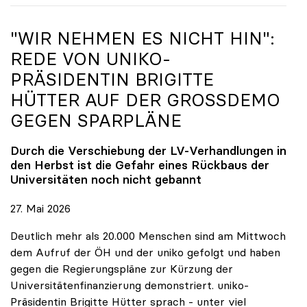
"WIR NEHMEN ES NICHT HIN":
REDE VON
UNIKO
-
PRÄSIDENTIN BRIGITTE
HÜTTER AUF DER GROSSDEMO G
EGEN SPARPLÄNE
Durch die Verschiebung der LV-Verhandlungen in
den Herbst ist die Gefahr eines Rückbaus der
Universitäten noch nicht gebannt
27. Mai 2026
Deutlich mehr als 20.000 Menschen sind am Mittwoch
dem Aufruf der ÖH und der uniko gefolgt und haben
gegen die Regierungspläne zur Kürzung der
Universitätenfinanzierung demonstriert. uniko-
Präsidentin Brigitte Hütter sprach - unter viel