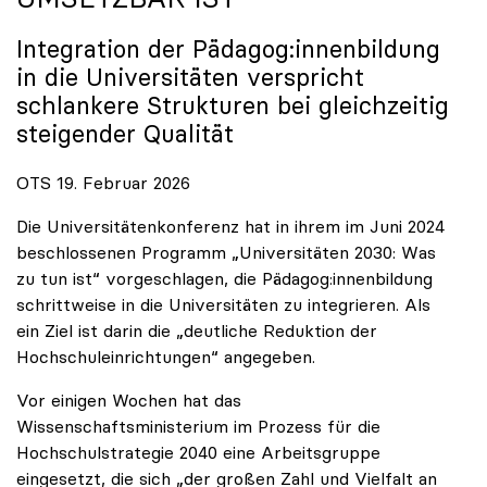
Integration der Pädagog:innenbildung
in die Universitäten verspricht
schlankere Strukturen bei gleichzeitig
steigender Qualität
OTS 19. Februar 2026
Die Universitätenkonferenz hat in ihrem im Juni 2024
beschlossenen Programm „Universitäten 2030: Was
zu tun ist“ vorgeschlagen, die Pädagog:innenbildung
schrittweise in die Universitäten zu integrieren. Als
ein Ziel ist darin die „deutliche Reduktion der
Hochschuleinrichtungen“ angegeben.
Vor einigen Wochen hat das
Wissenschaftsministerium im Prozess für die
Hochschulstrategie 2040 eine Arbeitsgruppe
eingesetzt, die sich „der großen Zahl und Vielfalt an