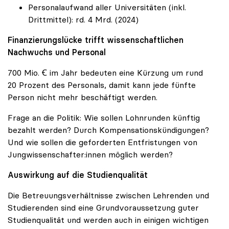
Personalaufwand aller Universitäten (inkl.
Drittmittel): rd. 4 Mrd. (2024)
Finanzierungslücke trifft wissenschaftlichen
Nachwuchs und Personal
700 Mio. Ꞓ im Jahr bedeuten eine Kürzung um rund
20 Prozent des Personals, damit kann jede fünfte
Person nicht mehr beschäftigt werden.
Frage an die Politik: Wie sollen Lohnrunden künftig
bezahlt werden? Durch Kompensationskündigungen?
Und wie sollen die geforderten Entfristungen von
Jungwissenschafter:innen möglich werden?
Auswirkung auf die Studienqualität
Die Betreuungsverhältnisse zwischen Lehrenden und
Studierenden sind eine Grundvoraussetzung guter
Studienqualität und werden auch in einigen wichtigen