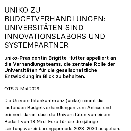
UNIKO
ZU
BUDGETVERHANDLUNGEN:
UNIVERSITÄTEN SIND
INNOVATIONSLABORS UND
SYSTEMPARTNER
uniko
-Präsidentin Brigitte Hütter appelliert an
die Verhandlungsteams, die zentrale Rolle der
Universitäten für die gesellschaftliche
Entwicklung im Blick zu behalten.
OTS 3. Mai 2026
Die Universitätenkonferenz (uniko) nimmt die
laufenden Budgetverhandlungen zum Anlass und
erinnert daran, dass die Universitäten von einem
Bedarf von 18 Mrd. Euro für die dreijährige
Leistungsvereinbarungsperiode 2028–2030 ausgehen.