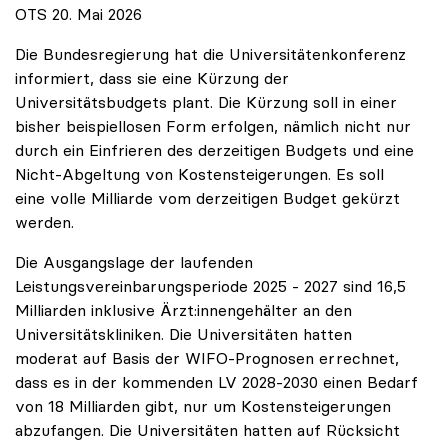
OTS 20. Mai 2026
Die Bundesregierung hat die Universitätenkonferenz
informiert, dass sie eine Kürzung der
Universitätsbudgets plant. Die Kürzung soll in einer
bisher beispiellosen Form erfolgen, nämlich nicht nur
durch ein Einfrieren des derzeitigen Budgets und eine
Nicht-Abgeltung von Kostensteigerungen. Es soll
eine volle Milliarde vom derzeitigen Budget gekürzt
werden.
Die Ausgangslage der laufenden
Leistungsvereinbarungsperiode 2025 - 2027 sind 16,5
Milliarden inklusive Ärzt:innengehälter an den
Universitätskliniken. Die Universitäten hatten
moderat auf Basis der WIFO-Prognosen errechnet,
dass es in der kommenden LV 2028-2030 einen Bedarf
von 18 Milliarden gibt, nur um Kostensteigerungen
abzufangen. Die Universitäten hatten auf Rücksicht