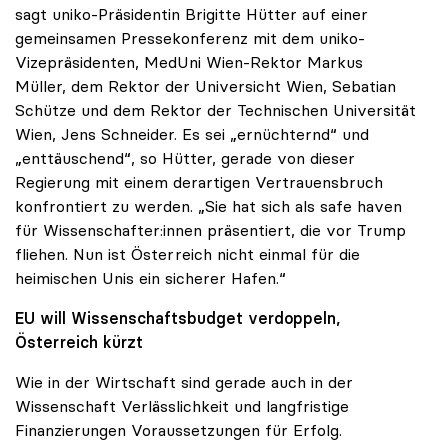
sagt uniko-Präsidentin Brigitte Hütter auf einer
gemeinsamen Pressekonferenz mit dem uniko-
Vizepräsidenten, MedUni Wien-Rektor Markus
Müller, dem Rektor der Universicht Wien, Sebatian
Schütze und dem Rektor der Technischen Universität
Wien, Jens Schneider. Es sei „ernüchternd“ und
„enttäuschend“, so Hütter, gerade von dieser
Regierung mit einem derartigen Vertrauensbruch
konfrontiert zu werden. „Sie hat sich als safe haven
für Wissenschafter:innen präsentiert, die vor Trump
fliehen. Nun ist Österreich nicht einmal für die
heimischen Unis ein sicherer Hafen.“
EU will Wissenschaftsbudget verdoppeln,
Österreich kürzt
Wie in der Wirtschaft sind gerade auch in der
Wissenschaft Verlässlichkeit und langfristige
Finanzierungen Voraussetzungen für Erfolg.