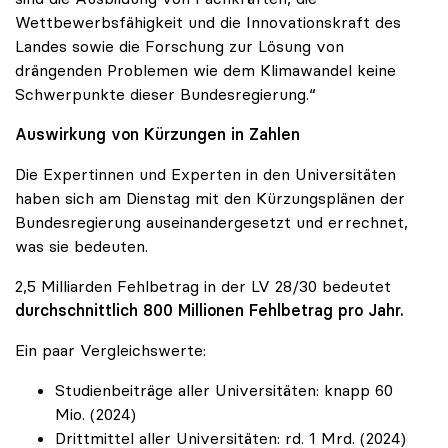
Wettbewerbsfähigkeit und die Innovationskraft des
Landes sowie die Forschung zur Lösung von
drängenden Problemen wie dem Klimawandel keine
Schwerpunkte dieser Bundesregierung.“
Auswirkung von Kürzungen in Zahlen
Die Expertinnen und Experten in den Universitäten
haben sich am Dienstag mit den Kürzungsplänen der
Bundesregierung auseinandergesetzt und errechnet,
was sie bedeuten.
2,5 Milliarden Fehlbetrag in der LV 28/30 bedeutet
durchschnittlich 800 Millionen Fehlbetrag pro Jahr.
Ein paar Vergleichswerte:
Studienbeiträge aller Universitäten: knapp 60
Mio. (2024)
Drittmittel aller Universitäten: rd. 1 Mrd. (2024)