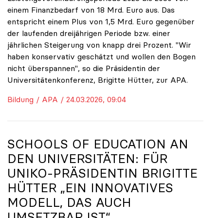
einem Finanzbedarf von 18 Mrd. Euro aus. Das
entspricht einem Plus von 1,5 Mrd. Euro gegenüber
der laufenden dreijährigen Periode bzw. einer
jährlichen Steigerung von knapp drei Prozent. "Wir
haben konservativ geschätzt und wollen den Bogen
nicht überspannen", so die Präsidentin der
Universitätenkonferenz, Brigitte Hütter, zur APA.
Bildung / APA / 24.03.2026, 09:04
SCHOOLS OF EDUCATION AN
DEN UNIVERSITÄTEN: FÜR
UNIKO
-PRÄSIDENTIN BRIGITTE
HÜTTER „EIN INNOVATIVES
MODELL, DAS AUCH
UMSETZBAR IST“