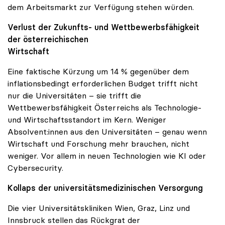
dem Arbeitsmarkt zur Verfügung stehen würden.
Verlust der Zukunfts- und Wettbewerbsfähigkeit
der österreichischen
Wirtschaft
Eine faktische Kürzung um 14 % gegenüber dem
inflationsbedingt erforderlichen Budget trifft nicht
nur die Universitäten – sie trifft die
Wettbewerbsfähigkeit Österreichs als Technologie-
und Wirtschaftsstandort im Kern. Weniger
Absolvent:innen aus den Universitäten – genau wenn
Wirtschaft und Forschung mehr brauchen, nicht
weniger. Vor allem in neuen Technologien wie KI oder
Cybersecurity.
Kollaps der universitätsmedizinischen Versorgung
Die vier Universitätskliniken Wien, Graz, Linz und
Innsbruck stellen das Rückgrat der