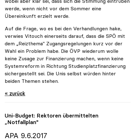
wobei aber klar sei, dass sich die Stimmung eintrüben
werde, wenn nicht vor dem Sommer eine
Übereinkunft erzielt werde.
Auf die Frage, wo es bei den Verhandlungen hake,
verwies Vitouch einerseits darauf, dass die SPÖ mit
dem „Reizthema" Zugangsregelungen kurz vor der
Wahl ein Problem habe. Die ÖVP wiederum wolle
keine Zusage zur Finanzierung machen, wenn keine
Systemreform in Richtung Studienplatzfinanzierung
sichergestellt sei. Die Unis selbst würden hinter
beiden Themen stehen.
« zurück
Uni-Budget: Rektoren übermittelten
„Notfallplan"
APA 9.6.2017