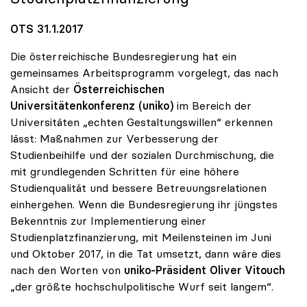
OTS 31.1.2017
Die österreichische Bundesregierung hat ein
gemeinsames Arbeitsprogramm vorgelegt, das nach
Ansicht der
Österreichischen
Universitätenkonferenz (uniko)
im Bereich der
Universitäten „echten Gestaltungswillen“ erkennen
lässt: Maßnahmen zur Verbesserung der
Studienbeihilfe und der sozialen Durchmischung, die
mit grundlegenden Schritten für eine höhere
Studienqualität und bessere Betreuungsrelationen
einhergehen. Wenn die Bundesregierung ihr jüngstes
Bekenntnis zur Implementierung einer
Studienplatzfinanzierung, mit Meilensteinen im Juni
und Oktober 2017, in die Tat umsetzt, dann wäre dies
nach den Worten von
uniko-Präsident Oliver Vitouch
„der größte hochschulpolitische Wurf seit langem“.