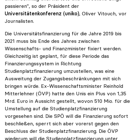
passieren", so der Präsident der
Universitätenkonferenz (uniko)
, Oliver Vitouch, vor
Journalisten.
Die Universitätsfinanzierung für die Jahre 2019 bis
2021 muss bis Ende des Jahres zwischen
Wissenschafts- und Finanzminister fixiert werden.
Gleichzeitig ist geplant, für diese Periode das
Finanzierungssystem in Richtung
Studienplatzfinanzierung umzustellen, was eine
Ausweitung der Zugangsbeschränkungen mit sich
bringen würde. Ex-Wissenschaftsminister Reinhold
Mitterlehner (ÖVP) hatte den Unis ein Plus von 1,35
Mrd. Euro in Aussicht gestellt, wovon 510 Mio. für die
Umstellung auf die Studienplatzfinanzierung
vorgesehen sind. Die SPÖ will die Finanzierung sofort
beschließen, sperrt sich aber vorerst gegen den
Beschluss der Studienplatzfinanzierung. Die ÖVP
wiederum will die Studienplatzfinanzierung unter