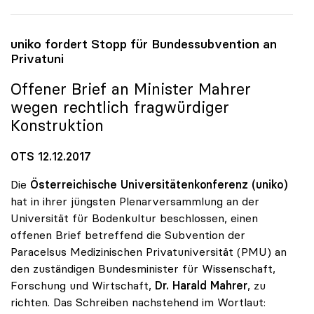
uniko
fordert Stopp für Bundessubvention an
Privatuni
Offener Brief an Minister Mahrer
wegen rechtlich fragwürdiger
Konstruktion
OTS 12.12.2017
Die
Österreichische Universitätenkonferenz (uniko)
hat in ihrer jüngsten Plenarversammlung an der
Universität für Bodenkultur beschlossen, einen
offenen Brief betreffend die Subvention der
Paracelsus Medizinischen Privatuniversität (PMU) an
den zuständigen Bundesminister für Wissenschaft,
Forschung und Wirtschaft,
Dr. Harald Mahrer
, zu
richten. Das Schreiben nachstehend im Wortlaut: