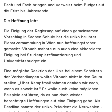
Dach und Fach bringen und verweist beim Budget auf
die Frist bis Jahresende.
Die Hoffnung lebt
Die Einigung der Regierung auf einen gemeinsamen
Vorschlag in Sachen Schule hat die uniko bei ihrer
Plenarversammlung in Wien nun hoffnungsfroher
gemacht. Vitouch mahnte nun auch eine akkordierte
Einigung bei Studienplatzfinanzierung und
Universitätsbudget ein.
Eine mögliche Reaktion der Unis bei einem Scheitern
der Verhandlungen wollte Vitouch nicht in den Raum
stellen. „Über Kampfmaßnahmen denken wir nach,
wenn es soweit ist." Er wolle auch keine möglichen
Beispiele anführen, da es nun doch wieder
berechtigte Hoffnungen auf eine Einigung gebe. Als
Deadline nannte der uniko-Präsident die Neuwahlen -