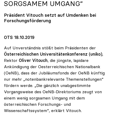
SORGSAMEM UMGANG“
Präsident Vitouch setzt auf Umdenken bei
Forschungsförderung
OTS 18.10.2019
Auf Unverständnis stößt beim Präsidenten der
Österreichischen Universitätenkonferenz (uniko)
,
Rektor
Oliver Vitouch
, die jüngste, lapidare
Ankündigung der Oesterreichischen Nationalbank
(OeNB), dass der Jubiläumsfonds der OeNB künftig
nur mehr „notenbankrelevante Themenstellungen“
fördern werde. „Die gänzlich unabgestimmte
Vorgangsweise des OeNB-Direktoriums zeugt von
einem wenig sorgsamen Umgang mit dem
österreichischen Forschungs- und
Wissenschaftssystem“, erklärt Vitouch.