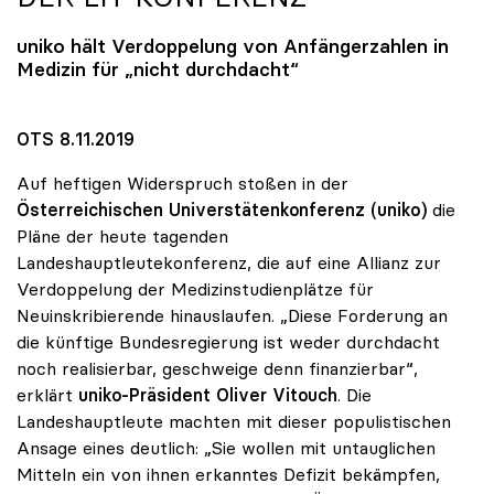
uniko
hält Verdoppelung von Anfängerzahlen in
Medizin für „nicht durchdacht“
OTS 8.11.2019
Auf heftigen Widerspruch stoßen in der
Österreichischen Universtätenkonferenz (uniko)
die
Pläne der heute tagenden
Landeshauptleutekonferenz, die auf eine Allianz zur
Verdoppelung der Medizinstudienplätze für
Neuinskribierende hinauslaufen. „Diese Forderung an
die künftige Bundesregierung ist weder durchdacht
noch realisierbar, geschweige denn finanzierbar“,
erklärt
uniko-Präsident Oliver Vitouch
. Die
Landeshauptleute machten mit dieser populistischen
Ansage eines deutlich: „Sie wollen mit untauglichen
Mitteln ein von ihnen erkanntes Defizit bekämpfen,