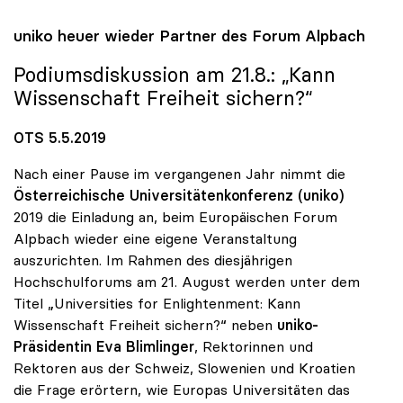
uniko
heuer wieder Partner des Forum Alpbach
Podiumsdiskussion am 21.8.: „Kann
Wissenschaft Freiheit sichern?“
OTS 5.5.2019
Nach einer Pause im vergangenen Jahr nimmt die
Österreichische Universitätenkonferenz (uniko)
2019 die Einladung an, beim Europäischen Forum
Alpbach wieder eine eigene Veranstaltung
auszurichten. Im Rahmen des diesjährigen
Hochschulforums am 21. August werden unter dem
Titel „Universities for Enlightenment: Kann
Wissenschaft Freiheit sichern?“ neben
uniko-
Präsidentin Eva Blimlinger
, Rektorinnen und
Rektoren aus der Schweiz, Slowenien und Kroatien
die Frage erörtern, wie Europas Universitäten das