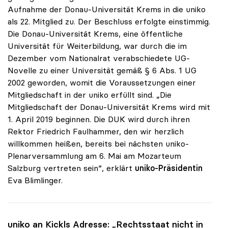
Aufnahme der Donau-Universität Krems in die uniko
als 22. Mitglied zu. Der Beschluss erfolgte einstimmig.
Die Donau-Universität Krems, eine öffentliche
Universität für Weiterbildung, war durch die im
Dezember vom Nationalrat verabschiedete UG-
Novelle zu einer Universität gemäß § 6 Abs. 1 UG
2002 geworden, womit die Voraussetzungen einer
Mitgliedschaft in der uniko erfüllt sind. „Die
Mitgliedschaft der Donau-Universität Krems wird mit
1. April 2019 beginnen. Die DUK wird durch ihren
Rektor Friedrich Faulhammer, den wir herzlich
willkommen heißen, bereits bei nächsten uniko-
Plenarversammlung am 6. Mai am Mozarteum
Salzburg vertreten sein“, erklärt
uniko-Präsidentin
Eva Blimlinger.
uniko
an Kickls Adresse: „Rechtsstaat nicht in