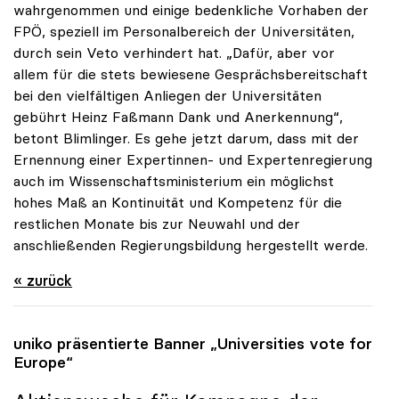
wahrgenommen und einige bedenkliche Vorhaben der
FPÖ, speziell im Personalbereich der Universitäten,
durch sein Veto verhindert hat. „Dafür, aber vor
allem für die stets bewiesene Gesprächsbereitschaft
bei den vielfältigen Anliegen der Universitäten
gebührt Heinz Faßmann Dank und Anerkennung“,
betont Blimlinger. Es gehe jetzt darum, dass mit der
Ernennung einer Expertinnen- und Expertenregierung
auch im Wissenschaftsministerium ein möglichst
hohes Maß an Kontinuität und Kompetenz für die
restlichen Monate bis zur Neuwahl und der
anschließenden Regierungsbildung hergestellt werde.
« zurück
uniko
präsentierte Banner „Universities vote for
Europe“