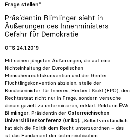
Frage stellen“
Präsidentin Blimlinger sieht in
Äußerungen des Innenministers
Gefahr für Demokratie
OTS 24.1.2019
Mit seinen jüngsten Äußerungen, die auf eine
Nichteinhaltung der Europäischen
Menschenrechtskonvention und der Genfer
Flüchtlingskonvention abzielen, stelle der
Bundesminister für Inneres, Herbert Kickl (FPÖ), den
Rechtsstaat nicht nur in Frage, sondern versuche
diesen gezielt zu unterminieren, erklärt Rektorin
Eva
Blimlinger
, Präsidentin der
Österreichischen
Universitätenkonferenz (uniko)
. „Selbstverständlich
hat sich die Politik dem Recht unterzuordnen – das
ist das Fundament der österreichischen