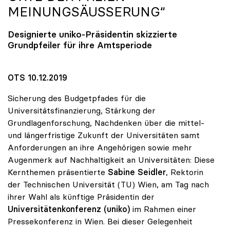
MEINUNGSÄUSSERUNG“
Designierte
uniko
-Präsidentin skizzierte
Grundpfeiler für ihre Amtsperiode
OTS 10.12.2019
Sicherung des Budgetpfades für die
Universitätsfinanzierung, Stärkung der
Grundlagenforschung, Nachdenken über die mittel-
und längerfristige Zukunft der Universitäten samt
Anforderungen an ihre Angehörigen sowie mehr
Augenmerk auf Nachhaltigkeit an Universitäten: Diese
Kernthemen präsentierte
Sabine Seidler
, Rektorin
der Technischen Universität (TU) Wien, am Tag nach
ihrer Wahl als künftige Präsidentin der
Universitätenkonferenz (uniko)
im Rahmen einer
Pressekonferenz in Wien. Bei dieser Gelegenheit