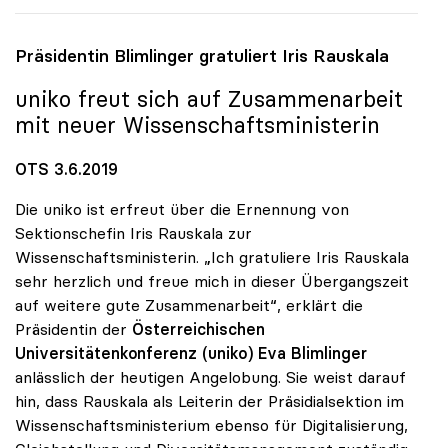
Präsidentin Blimlinger gratuliert Iris Rauskala
uniko
freut sich auf Zusammenarbeit
mit neuer Wissenschaftsministerin
OTS 3.6.2019
Die uniko ist erfreut über die Ernennung von
Sektionschefin Iris Rauskala zur
Wissenschaftsministerin. „Ich gratuliere Iris Rauskala
sehr herzlich und freue mich in dieser Übergangszeit
auf weitere gute Zusammenarbeit“, erklärt die
Präsidentin der
Österreichischen
Universitätenkonferenz (uniko)
Eva Blimlinger
anlässlich der heutigen Angelobung. Sie weist darauf
hin, dass Rauskala als Leiterin der Präsidialsektion im
Wissenschaftsministerium ebenso für Digitalisierung,