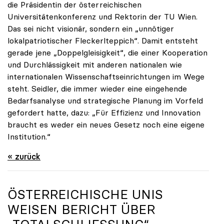
die Präsidentin der österreichischen
Universitätenkonferenz und Rektorin der TU Wien.
Das sei nicht visionär, sondern ein „unnötiger
lokalpatriotischer Fleckerlteppich“. Damit entsteht
gerade jene „Doppelgleisigkeit“, die einer Kooperation
und Durchlässigkeit mit anderen nationalen wie
internationalen Wissenschaftseinrichtungen im Wege
steht. Seidler, die immer wieder eine eingehende
Bedarfsanalyse und strategische Planung im Vorfeld
gefordert hatte, dazu: „Für Effizienz und Innovation
braucht es weder ein neues Gesetz noch eine eigene
Institution.“
« zurück
ÖSTERREICHISCHE UNIS
WEISEN BERICHT ÜBER