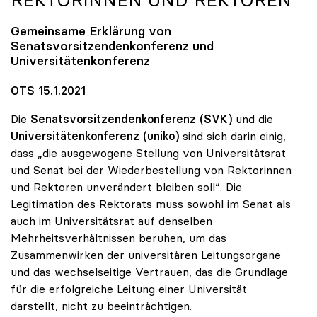
Gemeinsame Erklärung von
Senatsvorsitzendenkonferenz und
Universitätenkonferenz
OTS 15.1.2021
Die
Senatsvorsitzendenkonferenz (SVK)
und die
Universitätenkonferenz (uniko)
sind sich darin einig,
dass „die ausgewogene Stellung von Universitätsrat
und Senat bei der Wiederbestellung von Rektorinnen
und Rektoren unverändert bleiben soll“. Die
Legitimation des Rektorats muss sowohl im Senat als
auch im Universitätsrat auf denselben
Mehrheitsverhältnissen beruhen, um das
Zusammenwirken der universitären Leitungsorgane
und das wechselseitige Vertrauen, das die Grundlage
für die erfolgreiche Leitung einer Universität
darstellt, nicht zu beeinträchtigen.