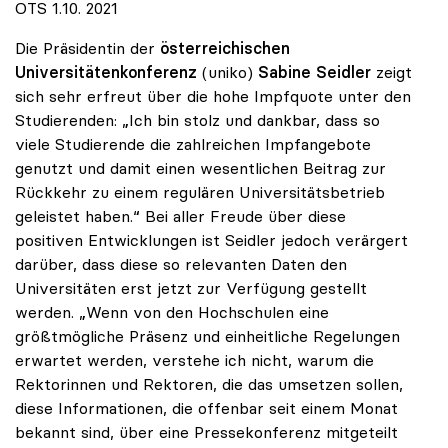
OTS 1.10. 2021
Die Präsidentin der
österreichischen
Universitätenkonferenz
(uniko)
Sabine Seidler
zeigt
sich sehr erfreut über die hohe Impfquote unter den
Studierenden: „Ich bin stolz und dankbar, dass so
viele Studierende die zahlreichen Impfangebote
genutzt und damit einen wesentlichen Beitrag zur
Rückkehr zu einem regulären Universitätsbetrieb
geleistet haben.“ Bei aller Freude über diese
positiven Entwicklungen ist Seidler jedoch verärgert
darüber, dass diese so relevanten Daten den
Universitäten erst jetzt zur Verfügung gestellt
werden. „Wenn von den Hochschulen eine
größtmögliche Präsenz und einheitliche Regelungen
erwartet werden, verstehe ich nicht, warum die
Rektorinnen und Rektoren, die das umsetzen sollen,
diese Informationen, die offenbar seit einem Monat
bekannt sind, über eine Pressekonferenz mitgeteilt