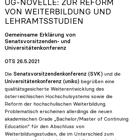
UG-NOVELLE: ZUR REFORM
VON WEITERBILDUNG UND
LEHRAMTSSTUDIEN
Gemeinsame Erklärung von
Senatsvorsitzenden- und
Universitätenkonferenz
OTS 26.5.2021
Die
Senatsvorsitzendenkonferenz (SVK)
und die
Universitätenkonferenz (uniko)
begrüßen eine
qualitätsgesicherte Weiterentwicklung des
österreichischen Hochschulsystems sowie die
Reform der hochschulischen Weiterbildung.
Problematisch erscheinen allerdings die neuen
akademischen Grade „Bachelor/Master of Continuing
Education“ für den Abschluss von
Weiterbildungsstudien, die im Unterschied zum