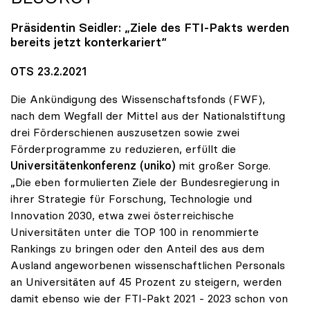
Präsidentin Seidler: „Ziele des FTI-Pakts werden
bereits jetzt konterkariert“
OTS 23.2.2021
Die Ankündigung des Wissenschaftsfonds (FWF),
nach dem Wegfall der Mittel aus der Nationalstiftung
drei Förderschienen auszusetzen sowie zwei
Förderprogramme zu reduzieren, erfüllt die
Universitätenkonferenz (uniko)
mit großer Sorge.
„Die eben formulierten Ziele der Bundesregierung in
ihrer Strategie für Forschung, Technologie und
Innovation 2030, etwa zwei österreichische
Universitäten unter die TOP 100 in renommierte
Rankings zu bringen oder den Anteil des aus dem
Ausland angeworbenen wissenschaftlichen Personals
an Universitäten auf 45 Prozent zu steigern, werden
damit ebenso wie der FTI-Pakt 2021 - 2023 schon von