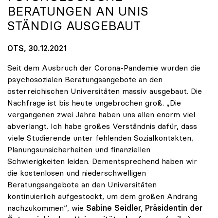
ERATUNGEN AN UNIS S
TÄNDIG AUSGEBAUT
OTS, 30.12.2021
Seit dem Ausbruch der Corona-Pandemie wurden die
psychosozialen Beratungsangebote an den
österreichischen Universitäten massiv ausgebaut. Die
Nachfrage ist bis heute ungebrochen groß. „Die
vergangenen zwei Jahre haben uns allen enorm viel
abverlangt. Ich habe großes Verständnis dafür, dass
viele Studierende unter fehlenden Sozialkontakten,
Planungsunsicherheiten und finanziellen
Schwierigkeiten leiden. Dementsprechend haben wir
die kostenlosen und niederschwelligen
Beratungsangebote an den Universitäten
kontinuierlich aufgestockt, um dem großen Andrang
nachzukommen“, wie
Sabine Seidler, Präsidentin der