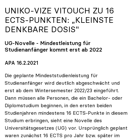
UNIKO
-VIZE VITOUCH ZU 16
ECTS-PUNKTEN: „KLEINSTE
DENKBARE DOSIS"
UG-Novelle - Mindestleistung für
Studienanfänger kommt erst ab 2022
APA 16.2.2021
Die geplante Mindeststudienleistung für
Studienanfänger wird deutlich abgeschwächt und
erst ab dem Wintersemester 2022/23 eingeführt.
Dann müssen alle Personen, die ein Bachelor- oder
Diplomstudium beginnen, in den ersten beiden
Studienjahren mindestens 16 ECTS-Punkte in diesem
Studium erbringen, sieht eine Novelle des
Universitätsgesetzes (UG) vor. Ursprünglich geplant
waren zunächst 16 ECTS pro Jahr bzw. später im