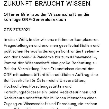
ZUKUNFT BRAUCHT WISSEN
Offener Brief aus der Wissenschaft an die
künftige ORF-Generaldirektion
OTS 27.7.2021
In einer Welt, in der wir uns mit immer komplexeren
Fragestellungen und enormen gesellschaftlichen und
politischen Herausforderungen konfrontiert sehen –
von der Covid-19-Pandemie bis zum Klimawandel –,
kommt der Wissenschaft eine große Bedeutung zu.
Bei der Vermittlung ihrer Erkenntnisse nimmt der
ORF mit seinem öffentlich-rechtlichen Auftrag eine
Schlüsselrolle für Österreichs Universitäten,
Hochschulen, Forschungsstätten und
Forschungsförderer ein. Seine Redakteurinnen und
Redakteure schaffen für Millionen Menschen einen
Zugang zu Wissenschaft und Forschung, sie ordnen