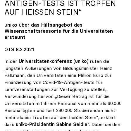
ANTIGEN-TESTS IST TROPFEN
AUF HEISSEN STEIN“
uniko
über das Hilfsangebot des
Wissenschaftsressorts für die Universitäten
erstaunt
OTS 8.2.2021
In der
Universitätenkonferenz (uniko)
rufen die
jüngsten Äußerungen von Bildungsminister Heinz
Faßmann, den Universitäten eine Million Euro zur
Finanzierung von Covid-19-Antigen-Tests für
Lehrveranstaltungen zur Verfügung zu stellen,
Verwunderung hervor. „Dieser Betrag ist für die
Universitäten mit ihrem Personal von mehr als 60.000
Beschäftigten und fast 290.000 Studierenden nicht
mehr als ein Tropfen auf den heißen Stein“, erklärt
dazu
uniko-Präsidentin Sabine Seidler
. Dabei sei den