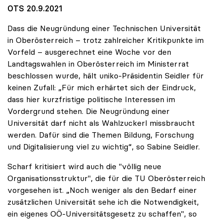
OTS 20.9.2021
Dass die Neugründung einer Technischen Universität
in Oberösterreich – trotz zahlreicher Kritikpunkte im
Vorfeld – ausgerechnet eine Woche vor den
Landtagswahlen in Oberösterreich im Ministerrat
beschlossen wurde, hält uniko-Präsidentin Seidler für
keinen Zufall: „Für mich erhärtet sich der Eindruck,
dass hier kurzfristige politische Interessen im
Vordergrund stehen. Die Neugründung einer
Universität darf nicht als Wahlzuckerl missbraucht
werden. Dafür sind die Themen Bildung, Forschung
und Digitalisierung viel zu wichtig“, so Sabine Seidler.
Scharf kritisiert wird auch die "völlig neue
Organisationsstruktur", die für die TU Oberösterreich
vorgesehen ist. „Noch weniger als den Bedarf einer
zusätzlichen Universität sehe ich die Notwendigkeit,
ein eigenes OÖ-Universitätsgesetz zu schaffen", so