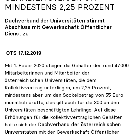
MINDESTENS 2,25 PROZENT
Dachverband der Universitäten stimmt
Abschluss mit Gewerkschaft Öffentlicher
Dienst zu
OTS 17.12.2019
Mit 1. Feber 2020 steigen die Gehälter der rund 47.000
Mitarbeiterinnen und Mitarbeiter der
österreichischen Universitäten, die dem
Kollektivvertrag unterliegen, um 2,25 Prozent,
mindestens aber um den Sockelbetrag von 55 Euro
monatlich brutto; dies gilt auch für die 300 an den
Universitäten beschäftigten Lehrlinge. Auf diese
Erhöhungen für die kollektivvertraglichen Gehälter
hatte sich der
Dachverband der österreichischen
Universitäten
mit der Gewerkschaft Öffentlicher