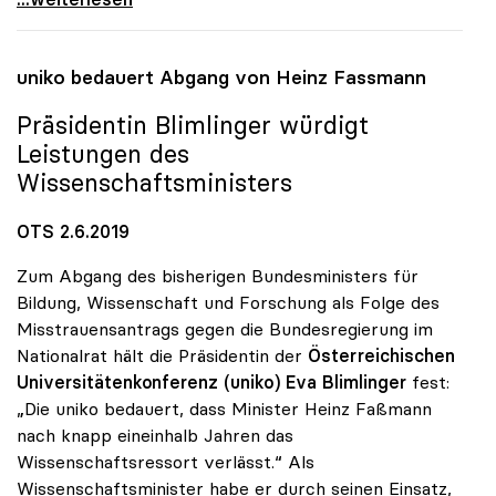
uniko
bedauert Abgang von Heinz Fassmann
Präsidentin Blimlinger würdigt
Leistungen des
Wissenschaftsministers
OTS 2.6.2019
Zum Abgang des bisherigen Bundesministers für
Bildung, Wissenschaft und Forschung als Folge des
Misstrauensantrags gegen die Bundesregierung im
Nationalrat hält die Präsidentin der
Österreichischen
Universitätenkonferenz (uniko)
Eva Blimlinger
fest:
„Die uniko bedauert, dass Minister Heinz Faßmann
nach knapp eineinhalb Jahren das
Wissenschaftsressort verlässt.“ Als
Wissenschaftsminister habe er durch seinen Einsatz,