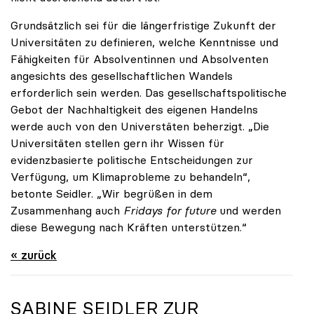
Grundsätzlich sei für die längerfristige Zukunft der
Universitäten zu definieren, welche Kenntnisse und
Fähigkeiten für Absolventinnen und Absolventen
angesichts des gesellschaftlichen Wandels
erforderlich sein werden. Das gesellschaftspolitische
Gebot der Nachhaltigkeit des eigenen Handelns
werde auch von den Universtäten beherzigt. „Die
Universitäten stellen gern ihr Wissen für
evidenzbasierte politische Entscheidungen zur
Verfügung, um Klimaprobleme zu behandeln“,
betonte Seidler. „Wir begrüßen in dem
Zusammenhang auch
Fridays for future
und werden
diese Bewegung nach Kräften unterstützen.“
« zurück
SABINE SEIDLER ZUR