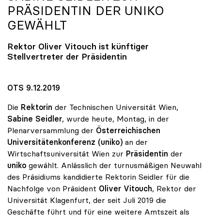
PRÄSIDENTIN DER
UNIKO
GEWÄHLT
Rektor Oliver Vitouch ist künftiger
Stellvertreter der Präsidentin
OTS 9.12.2019
Die
Rektorin
der Technischen Universität Wien,
Sabine Seidler
, wurde heute, Montag, in der
Plenarversammlung der
Österreichischen
Universitätenkonferenz (uniko)
an der
Wirtschaftsuniversität Wien zur
Präsidentin
der
uniko
gewählt. Anlässlich der turnusmäßigen Neuwahl
des Präsidiums kandidierte Rektorin Seidler für die
Nachfolge von Präsident
Oliver Vitouch
, Rektor der
Universität Klagenfurt, der seit Juli 2019 die
Geschäfte führt und für eine weitere Amtszeit als