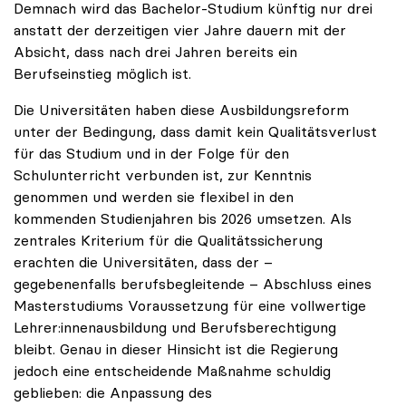
Demnach wird das Bachelor-Studium künftig nur drei
anstatt der derzeitigen vier Jahre dauern mit der
Absicht, dass nach drei Jahren bereits ein
Berufseinstieg möglich ist.
Die Universitäten haben diese Ausbildungsreform
unter der Bedingung, dass damit kein Qualitätsverlust
für das Studium und in der Folge für den
Schulunterricht verbunden ist, zur Kenntnis
genommen und werden sie flexibel in den
kommenden Studienjahren bis 2026 umsetzen. Als
zentrales Kriterium für die Qualitätssicherung
erachten die Universitäten, dass der –
gegebenenfalls berufsbegleitende – Abschluss eines
Masterstudiums Voraussetzung für eine vollwertige
Lehrer:innenausbildung und Berufsberechtigung
bleibt. Genau in dieser Hinsicht ist die Regierung
jedoch eine entscheidende Maßnahme schuldig
geblieben: die Anpassung des