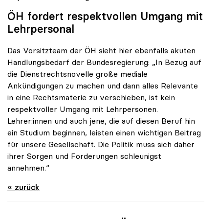
ÖH fordert respektvollen Umgang mit
Lehrpersonal
Das Vorsitzteam der ÖH sieht hier ebenfalls akuten
Handlungsbedarf der Bundesregierung: „In Bezug auf
die Dienstrechtsnovelle große mediale
Ankündigungen zu machen und dann alles Relevante
in eine Rechtsmaterie zu verschieben, ist kein
respektvoller Umgang mit Lehrpersonen.
Lehrer:innen und auch jene, die auf diesen Beruf hin
ein Studium beginnen, leisten einen wichtigen Beitrag
für unsere Gesellschaft. Die Politik muss sich daher
ihrer Sorgen und Forderungen schleunigst
annehmen.“
« zurück