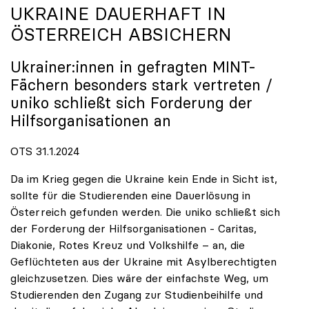
UKRAINE DAUERHAFT IN
ÖSTERREICH ABSICHERN
Ukrainer:innen in gefragten MINT-
Fächern besonders stark vertreten /
uniko
schließt sich Forderung der
Hilfsorganisationen an
OTS 31.1.2024
Da im Krieg gegen die Ukraine kein Ende in Sicht ist,
sollte für die Studierenden eine Dauerlösung in
Österreich gefunden werden. Die uniko schließt sich
der Forderung der Hilfsorganisationen - Caritas,
Diakonie, Rotes Kreuz und Volkshilfe – an, die
Geflüchteten aus der Ukraine mit Asylberechtigten
gleichzusetzen. Dies wäre der einfachste Weg, um
Studierenden den Zugang zur Studienbeihilfe und