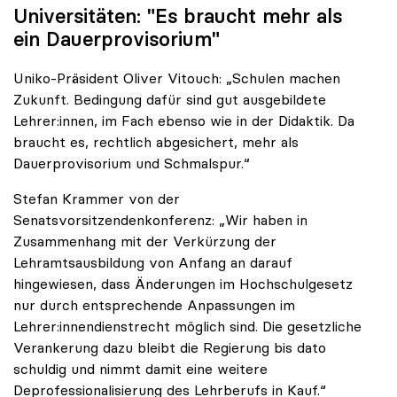
Universitäten: "Es braucht mehr als
ein Dauerprovisorium"
Uniko-Präsident Oliver Vitouch: „Schulen machen
Zukunft. Bedingung dafür sind gut ausgebildete
Lehrer:innen, im Fach ebenso wie in der Didaktik. Da
braucht es, rechtlich abgesichert, mehr als
Dauerprovisorium und Schmalspur.“
Stefan Krammer von der
Senatsvorsitzendenkonferenz: „Wir haben in
Zusammenhang mit der Verkürzung der
Lehramtsausbildung von Anfang an darauf
hingewiesen, dass Änderungen im Hochschulgesetz
nur durch entsprechende Anpassungen im
Lehrer:innendienstrecht möglich sind. Die gesetzliche
Verankerung dazu bleibt die Regierung bis dato
schuldig und nimmt damit eine weitere
Deprofessionalisierung des Lehrberufs in Kauf.“