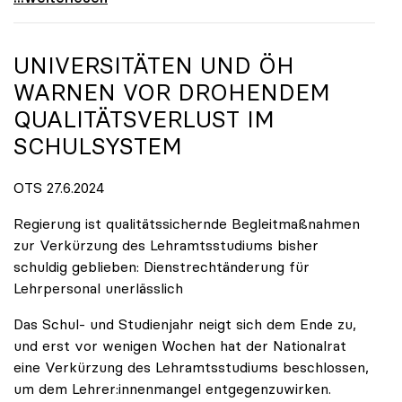
UNIVERSITÄTEN UND ÖH
WARNEN VOR DROHENDEM
QUALITÄTSVERLUST IM
SCHULSYSTEM
OTS 27.6.2024
Regierung ist qualitätssichernde Begleitmaßnahmen
zur Verkürzung des Lehramtsstudiums bisher
schuldig geblieben: Dienstrechtänderung für
Lehrpersonal unerlässlich
Das Schul- und Studienjahr neigt sich dem Ende zu,
und erst vor wenigen Wochen hat der Nationalrat
eine Verkürzung des Lehramtsstudiums beschlossen,
um dem Lehrer:innenmangel entgegenzuwirken.