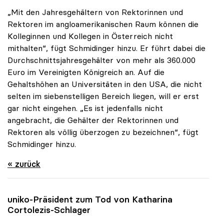
„Mit den Jahresgehältern von Rektorinnen und
Rektoren im angloamerikanischen Raum können die
Kolleginnen und Kollegen in Österreich nicht
mithalten“, fügt Schmidinger hinzu. Er führt dabei die
Durchschnittsjahresgehälter von mehr als 360.000
Euro im Vereinigten Königreich an. Auf die
Gehaltshöhen an Universitäten in den USA, die nicht
selten im siebenstelligen Bereich liegen, will er erst
gar nicht eingehen. „Es ist jedenfalls nicht
angebracht, die Gehälter der Rektorinnen und
Rektoren als völlig überzogen zu bezeichnen“, fügt
Schmidinger hinzu.
« zurück
uniko
-Präsident zum Tod von Katharina
Cortolezis-Schlager