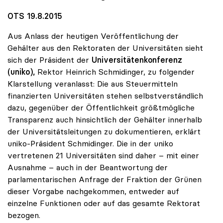
OTS 19.8.2015
Aus Anlass der heutigen Veröffentlichung der
Gehälter aus den Rektoraten der Universitäten sieht
sich der Präsident der
Universitätenkonferenz
(uniko),
Rektor Heinrich Schmidinger, zu folgender
Klarstellung veranlasst: Die aus Steuermitteln
finanzierten Universitäten stehen selbstverständlich
dazu, gegenüber der Öffentlichkeit größtmögliche
Transparenz auch hinsichtlich der Gehälter innerhalb
der Universitätsleitungen zu dokumentieren, erklärt
uniko-Präsident Schmidinger. Die in der uniko
vertretenen 21 Universitäten sind daher – mit einer
Ausnahme – auch in der Beantwortung der
parlamentarischen Anfrage der Fraktion der Grünen
dieser Vorgabe nachgekommen, entweder auf
einzelne Funktionen oder auf das gesamte Rektorat
bezogen.