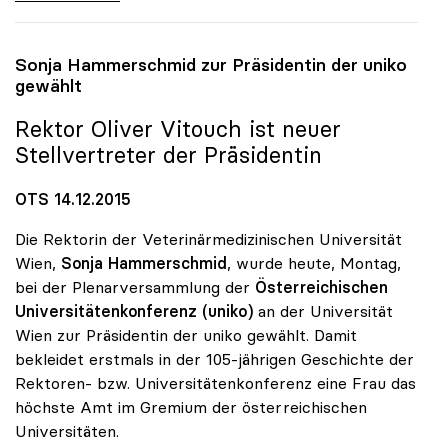
Sonja Hammerschmid zur Präsidentin der
uniko
gewählt
Rektor Oliver Vitouch ist neuer
Stellvertreter der Präsidentin
OTS 14.12.2015
Die Rektorin der Veterinärmedizinischen Universität
Wien,
Sonja Hammerschmid
, wurde heute, Montag,
bei der Plenarversammlung der
Österreichischen
Universitätenkonferenz (uniko)
an der Universität
Wien zur Präsidentin der uniko gewählt. Damit
bekleidet erstmals in der 105-jährigen Geschichte der
Rektoren- bzw. Universitätenkonferenz eine Frau das
höchste Amt im Gremium der österreichischen
Universitäten.