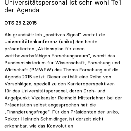
Universitätspersonal ist sehr wohl Teil
der Agenda
OTS 25.2.2015
Als grundsätzlich „positives Signal“ wertet die
Universitätenkonferenz (uniko)
den heute
präsentierten „Aktionsplan für einen
wettbewerbsfähigen Forschungsraum“, womit das
Bundesministerium für Wissenschaft, Forschung und
Wirtschaft (BMWFW) das Thema Forschung auf die
Agenda 2015 setzt. Dieser enthält eine Reihe von
Vorschlägen, speziell zu den Karriereperspektiven
für das Universitätspersonal, deren Dreh- und
Angelpunkt Vizekanzler Reinhold Mitterlehner bei der
Präsentation selbst angesprochen hat: die
„Finanzierungsfrage“. Für den Präsidenten der uniko,
Rektor Heinrich Schmidinger, ist derzeit nicht
erkennbar, wie das Konvolut an