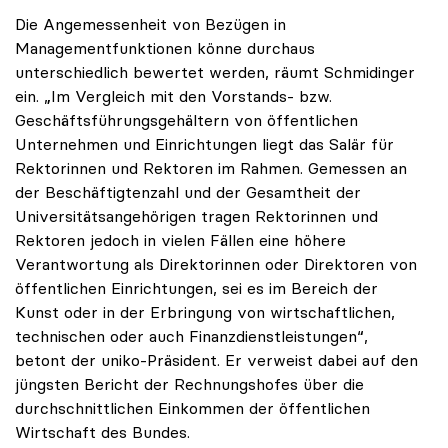
Die Angemessenheit von Bezügen in
Managementfunktionen könne durchaus
unterschiedlich bewertet werden, räumt Schmidinger
ein. „Im Vergleich mit den Vorstands- bzw.
Geschäftsführungsgehältern von öffentlichen
Unternehmen und Einrichtungen liegt das Salär für
Rektorinnen und Rektoren im Rahmen. Gemessen an
der Beschäftigtenzahl und der Gesamtheit der
Universitätsangehörigen tragen Rektorinnen und
Rektoren jedoch in vielen Fällen eine höhere
Verantwortung als Direktorinnen oder Direktoren von
öffentlichen Einrichtungen, sei es im Bereich der
Kunst oder in der Erbringung von wirtschaftlichen,
technischen oder auch Finanzdienstleistungen“,
betont der uniko-Präsident. Er verweist dabei auf den
jüngsten Bericht der Rechnungshofes über die
durchschnittlichen Einkommen der öffentlichen
Wirtschaft des Bundes.