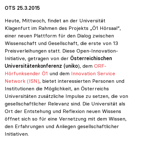
OTS 25.3.2015
Heute, Mittwoch, findet an der Universität
Klagenfurt im Rahmen des Projekts „Ö1 Hörsaal“,
einer neuen Plattform für den Dialog zwischen
Wissenschaft und Gesellschaft, die erste von 13
Preisverleihungen statt. Diese Open-Innovation-
Initiative, getragen von der
Österreichischen
Universitätenkonferenz (uniko
), dem
ORF-
Hörfunksender Ö1
und dem
Innovation Service
Network (ISN)
, bietet interessierten Personen und
Institutionen die Möglichkeit, an Österreichs
Universitäten zusätzliche Impulse zu setzen, die von
gesellschaftlicher Relevanz sind. Die Universität als
Ort der Entstehung und Reflexion neuen Wissens
öffnet sich so für eine Vernetzung mit dem Wissen,
den Erfahrungen und Anliegen gesellschaftlicher
Initiativen.