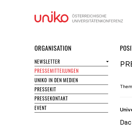
Navi
DER UNIKO
ORGANISATION
POSI
NEWSLETTER
PR
PRESSEMITTEILUNGEN
UNIKO IN DEN MEDIEN
Them
PRESSEKIT
PRESSEKONTAKT
EVENT
Univ
Dac