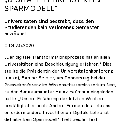
SPARMODELL“
Universitäten sind bestrebt, dass den
Studierenden kein verlorenes Semester
erwächst
OTS 7.5.2020
„Der digitale Transformationsprozess hat an allen
Universitäten eine Beschleunigung erfahren.“ Dies
stellte die Präsidentin der
Universitätenkonferenz
(uniko),
Sabine Seidler
, am Donnerstag bei der
Pressekonferenz im Wissenschaftsministerium fest,
zu der
Bundesminister Heinz Faßmann
eingeladen
hatte. „Unsere Erfahrung der letzten Wochen
bestätigt aber auch: Andere Formen des Lehrens
erfordern andere Investitionen. Digitale Lehre ist
definitiv kein Sparmodell“, hielt Seidler fest.