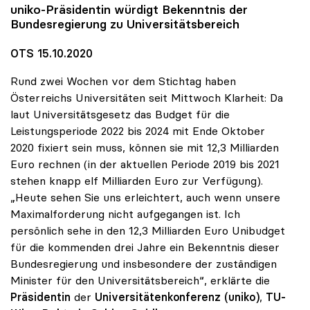
uniko
-Präsidentin würdigt Bekenntnis der
Bundesregierung zu Universitätsbereich
OTS 15.10.2020
Rund zwei Wochen vor dem Stichtag haben
Österreichs Universitäten seit Mittwoch Klarheit: Da
laut Universitätsgesetz das Budget für die
Leistungsperiode 2022 bis 2024 mit Ende Oktober
2020 fixiert sein muss, können sie mit 12,3 Milliarden
Euro rechnen (in der aktuellen Periode 2019 bis 2021
stehen knapp elf Milliarden Euro zur Verfügung).
„Heute sehen Sie uns erleichtert, auch wenn unsere
Maximalforderung nicht aufgegangen ist. Ich
persönlich sehe in den 12,3 Milliarden Euro Unibudget
für die kommenden drei Jahre ein Bekenntnis dieser
Bundesregierung und insbesondere der zuständigen
Minister für den Universitätsbereich“, erklärte die
Präsidentin
der
Universitätenkonferenz (uniko)
,
TU-