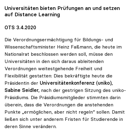
Universitäten bieten Prüfungen an und setzen
auf Distance Learning
OTS 3.4.2020
Die Verordnungsermächtigung für Bildungs- und
Wissenschaftsminister Heinz Faßmann, die heute im
Nationalrat beschlossen werden soll, müsse den
Universitäten in den sich daraus ableitenden
Verordnungen weitestgehende Freiheit und
Flexibilität gestatten: Dies bekräftigte heute die
Präsidentin der
Universitätenkonferenz (uniko),
Sabine Seidler,
nach der gestrigen Sitzung des uniko-
Präsidiums. Die Präsidiumsmitglieder stimmten darin
überein, dass die Verordnungen die anstehenden
Punkte „ermöglichen, aber nicht regeln“ sollen. Damit
ließen sich unter anderem Fristen für Studierende in
deren Sinne verändern.