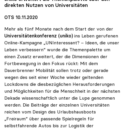
direkten Nutzen von Universitäten
OTS 10.11.2020
Mehr als fünf Monate nach dem Start der von der
Universitätenkonferenz (uniko)
ins Leben gerufenen
Online-Kampagne „UNInteressant? – Ideen, die unser
Leben verbessern“ wurde die Themenpalette um
einen Zusatz erweitert, der die Dimensionen der
Fortbewegung in den Fokus rückt: Mit dem
Dauerbrenner Mobilität sollen trotz oder gerade
wegen des seit einer Woche wieder geltenden
Lockdowns die diesbezüglichen Herausforderungen
und Möglichkeiten für die Menschheit in der nächsten
Dekade wissenschaftlich unter die Lupe genommen
werden. Die Beiträge der einzelnen Universitäten
reichen vom Design des Urlaubshausboots
„Freiraum“ über passende Spielregeln für
selbstfahrende Autos bis zur Logistik der