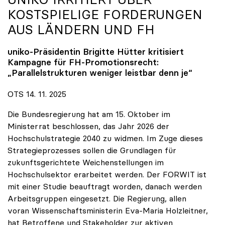
KOSTSPIELIGE FORDERUNGEN
AUS LÄNDERN UND FH
uniko
-Präsidentin Brigitte Hütter kritisiert
Kampagne für FH-Promotionsrecht:
„Parallelstrukturen weniger leistbar denn je“
OTS 14. 11. 2025
Die Bundesregierung hat am 15. Oktober im
Ministerrat beschlossen, das Jahr 2026 der
Hochschulstrategie 2040 zu widmen. Im Zuge dieses
Strategieprozesses sollen die Grundlagen für
zukunftsgerichtete Weichenstellungen im
Hochschulsektor erarbeitet werden. Der FORWIT ist
mit einer Studie beauftragt worden, danach werden
Arbeitsgruppen eingesetzt. Die Regierung, allen
voran Wissenschaftsministerin Eva-Maria Holzleitner,
hat Betroffene und Stakeholder zur aktiven