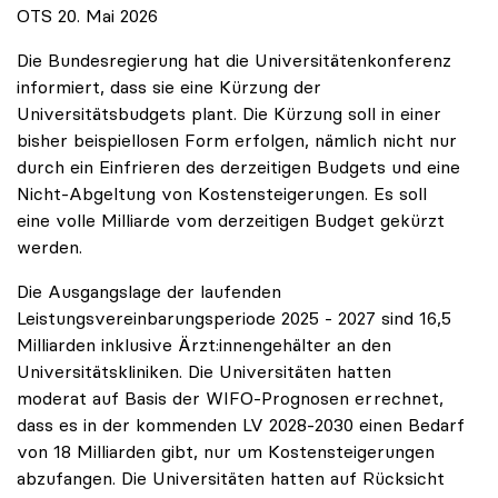
OTS 20. Mai 2026
Die Bundesregierung hat die Universitätenkonferenz
informiert, dass sie eine Kürzung der
Universitätsbudgets plant. Die Kürzung soll in einer
bisher beispiellosen Form erfolgen, nämlich nicht nur
durch ein Einfrieren des derzeitigen Budgets und eine
Nicht-Abgeltung von Kostensteigerungen. Es soll
eine volle Milliarde vom derzeitigen Budget gekürzt
werden.
Die Ausgangslage der laufenden
Leistungsvereinbarungsperiode 2025 - 2027 sind 16,5
Milliarden inklusive Ärzt:innengehälter an den
Universitätskliniken. Die Universitäten hatten
moderat auf Basis der WIFO-Prognosen errechnet,
dass es in der kommenden LV 2028-2030 einen Bedarf
von 18 Milliarden gibt, nur um Kostensteigerungen
abzufangen. Die Universitäten hatten auf Rücksicht