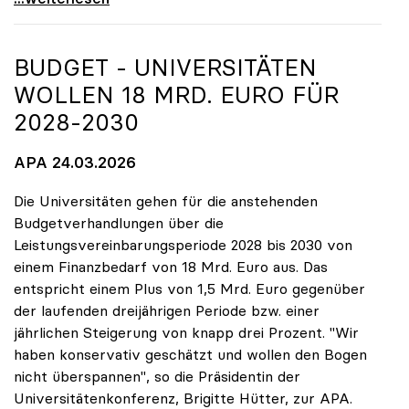
BUDGET - UNIVERSITÄTEN
WOLLEN 18 MRD. EURO FÜR
2028-2030
APA 24.03.2026
Die Universitäten gehen für die anstehenden
Budgetverhandlungen über die
Leistungsvereinbarungsperiode 2028 bis 2030 von
einem Finanzbedarf von 18 Mrd. Euro aus. Das
entspricht einem Plus von 1,5 Mrd. Euro gegenüber
der laufenden dreijährigen Periode bzw. einer
jährlichen Steigerung von knapp drei Prozent. "Wir
haben konservativ geschätzt und wollen den Bogen
nicht überspannen", so die Präsidentin der
Universitätenkonferenz, Brigitte Hütter, zur APA.