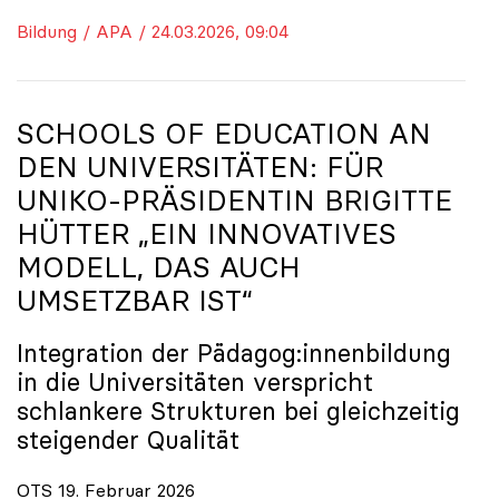
Bildung / APA / 24.03.2026, 09:04
SCHOOLS OF EDUCATION AN
DEN UNIVERSITÄTEN: FÜR
UNIKO
-PRÄSIDENTIN BRIGITTE
HÜTTER „EIN INNOVATIVES
MODELL, DAS AUCH
UMSETZBAR IST“
Integration der Pädagog:innenbildung
in die Universitäten verspricht
schlankere Strukturen bei gleichzeitig
steigender Qualität
OTS 19. Februar 2026