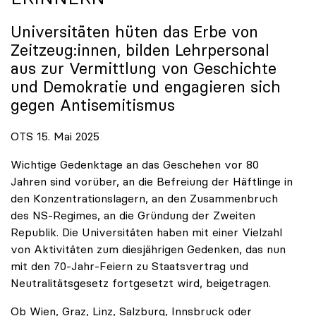
Universitäten hüten das Erbe von
Zeitzeug:innen, bilden Lehrpersonal
aus zur Vermittlung von Geschichte
und Demokratie und engagieren sich
gegen Antisemitismus
OTS 15. Mai 2025
Wichtige Gedenktage an das Geschehen vor 80
Jahren sind vorüber, an die Befreiung der Häftlinge in
den Konzentrationslagern, an den Zusammenbruch
des NS-Regimes, an die Gründung der Zweiten
Republik. Die Universitäten haben mit einer Vielzahl
von Aktivitäten zum diesjährigen Gedenken, das nun
mit den 70-Jahr-Feiern zu Staatsvertrag und
Neutralitätsgesetz fortgesetzt wird, beigetragen.
Ob Wien, Graz, Linz, Salzburg, Innsbruck oder