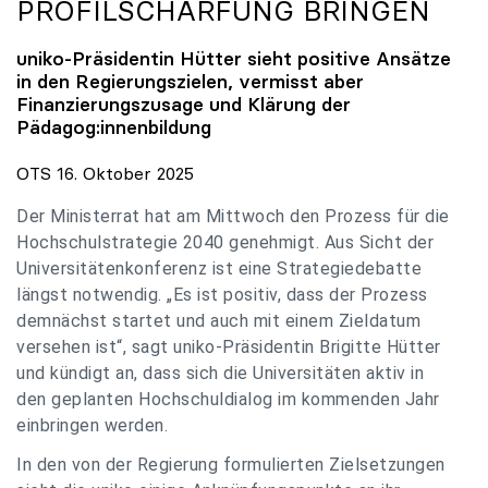
PROFILSCHÄRFUNG BRINGEN
uniko
-Präsidentin Hütter sieht positive Ansätze
in den Regierungszielen, vermisst aber
Finanzierungszusage und Klärung der
Pädagog:innenbildung
OTS 16. Oktober 2025
Der Ministerrat hat am Mittwoch den Prozess für die
Hochschulstrategie 2040 genehmigt. Aus Sicht der
Universitätenkonferenz ist eine Strategiedebatte
längst notwendig. „Es ist positiv, dass der Prozess
demnächst startet und auch mit einem Zieldatum
versehen ist“, sagt uniko-Präsidentin Brigitte Hütter
und kündigt an, dass sich die Universitäten aktiv in
den geplanten Hochschuldialog im kommenden Jahr
einbringen werden.
In den von der Regierung formulierten Zielsetzungen