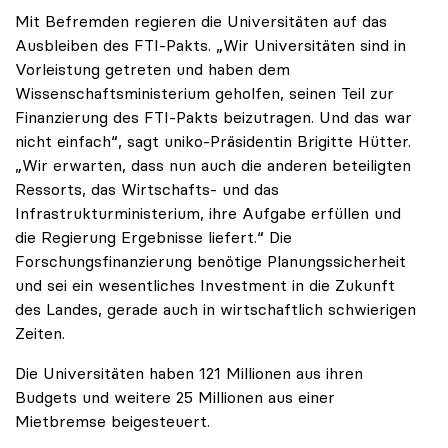
Mit Befremden regieren die Universitäten auf das
Ausbleiben des FTI-Pakts. „Wir Universitäten sind in
Vorleistung getreten und haben dem
Wissenschaftsministerium geholfen, seinen Teil zur
Finanzierung des FTI-Pakts beizutragen. Und das war
nicht einfach“, sagt uniko-Präsidentin Brigitte Hütter.
„Wir erwarten, dass nun auch die anderen beteiligten
Ressorts, das Wirtschafts- und das
Infrastrukturministerium, ihre Aufgabe erfüllen und
die Regierung Ergebnisse liefert.“ Die
Forschungsfinanzierung benötige Planungssicherheit
und sei ein wesentliches Investment in die Zukunft
des Landes, gerade auch in wirtschaftlich schwierigen
Zeiten.
Die Universitäten haben 121 Millionen aus ihren
Budgets und weitere 25 Millionen aus einer
Mietbremse beigesteuert.