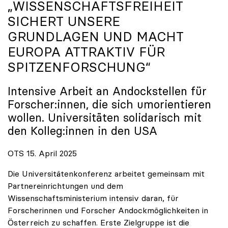
„WISSENSCHAFTSFREIHEIT
SICHERT UNSERE
GRUNDLAGEN UND MACHT
EUROPA ATTRAKTIV FÜR
SPITZENFORSCHUNG“
Intensive Arbeit an Andockstellen für
Forscher:innen, die sich umorientieren
wollen. Universitäten solidarisch mit
den Kolleg:innen in den USA
OTS 15. April 2025
Die Universitätenkonferenz arbeitet gemeinsam mit
Partnereinrichtungen und dem
Wissenschaftsministerium intensiv daran, für
Forscherinnen und Forscher Andockmöglichkeiten in
Österreich zu schaffen. Erste Zielgruppe ist die