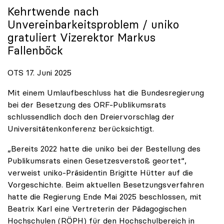
Kehrtwende nach
Unvereinbarkeitsproblem /
uniko
gratuliert Vizerektor Markus
Fallenböck
OTS 17. Juni 2025
Mit einem Umlaufbeschluss hat die Bundesregierung
bei der Besetzung des ORF-Publikumsrats
schlussendlich doch den Dreiervorschlag der
Universitätenkonferenz berücksichtigt.
„Bereits 2022 hatte die uniko bei der Bestellung des
Publikumsrats einen Gesetzesverstoß geortet“,
verweist uniko-Präsidentin Brigitte Hütter auf die
Vorgeschichte. Beim aktuellen Besetzungsverfahren
hatte die Regierung Ende Mai 2025 beschlossen, mit
Beatrix Karl eine Vertreterin der Pädagogischen
Hochschulen (RÖPH) für den Hochschulbereich in