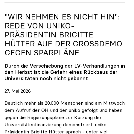
"WIR NEHMEN ES NICHT HIN":
REDE VON
UNIKO
-
PRÄSIDENTIN BRIGITTE
HÜTTER AUF DER GROSSDEMO G
EGEN SPARPLÄNE
Durch die Verschiebung der LV-Verhandlungen in
den Herbst ist die Gefahr eines Rückbaus der
Universitäten noch nicht gebannt
27. Mai 2026
Deutlich mehr als 20.000 Menschen sind am Mittwoch
dem Aufruf der ÖH und der uniko gefolgt und haben
gegen die Regierungspläne zur Kürzung der
Universitätenfinanzierung demonstriert. uniko-
Präsidentin Brigitte Hütter sprach - unter viel