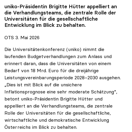
uniko
-Präsidentin Brigitte Hütter appelliert an
die Verhandlungsteams, die zentrale Rolle der
Universitäten für die gesellschaftliche
Entwicklung im Blick zu behalten.
OTS 3. Mai 2026
Die Universitätenkonferenz (uniko) nimmt die
laufenden Budgetverhandlungen zum Anlass und
erinnert daran, dass die Universitäten von einem
Bedarf von 18 Mrd. Euro für die dreijährige
Leistungsvereinbarungsperiode 2028–2030 ausgehen.
„Dies ist mit Blick auf die unsichere
Inflationsprognose eine sehr moderate Schätzung“,
betont uniko-Präsidentin Brigitte Hütter und
appelliert an die Verhandlungsteams, die zentrale
Rolle der Universitäten für die gesellschaftliche,
wirtschaftliche und demokratische Entwicklung
Österreichs im Blick zu behalten.