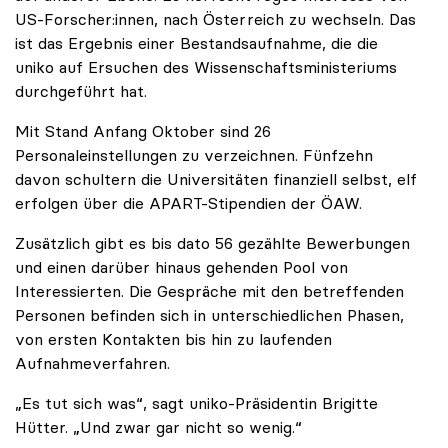
US-Forscher:innen, nach Österreich zu wechseln. Das
ist das Ergebnis einer Bestandsaufnahme, die die
uniko auf Ersuchen des Wissenschaftsministeriums
durchgeführt hat.
Mit Stand Anfang Oktober sind 26
Personaleinstellungen zu verzeichnen. Fünfzehn
davon schultern die Universitäten finanziell selbst, elf
erfolgen über die APART-Stipendien der ÖAW.
Zusätzlich gibt es bis dato 56 gezählte Bewerbungen
und einen darüber hinaus gehenden Pool von
Interessierten. Die Gespräche mit den betreffenden
Personen befinden sich in unterschiedlichen Phasen,
von ersten Kontakten bis hin zu laufenden
Aufnahmeverfahren.
„Es tut sich was“, sagt uniko-Präsidentin Brigitte
Hütter. „Und zwar gar nicht so wenig.“