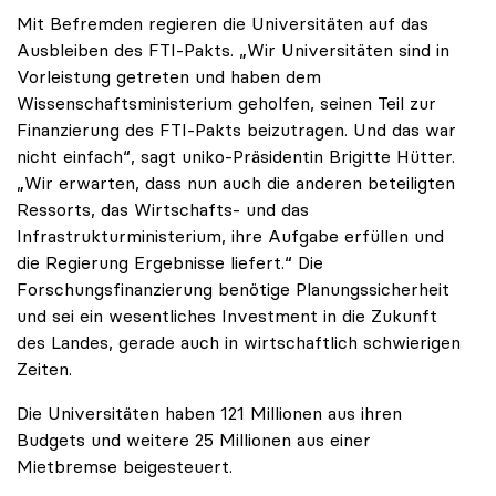
Mit Befremden regieren die Universitäten auf das
Ausbleiben des FTI-Pakts. „Wir Universitäten sind in
Vorleistung getreten und haben dem
Wissenschaftsministerium geholfen, seinen Teil zur
Finanzierung des FTI-Pakts beizutragen. Und das war
nicht einfach“, sagt uniko-Präsidentin Brigitte Hütter.
„Wir erwarten, dass nun auch die anderen beteiligten
Ressorts, das Wirtschafts- und das
Infrastrukturministerium, ihre Aufgabe erfüllen und
die Regierung Ergebnisse liefert.“ Die
Forschungsfinanzierung benötige Planungssicherheit
und sei ein wesentliches Investment in die Zukunft
des Landes, gerade auch in wirtschaftlich schwierigen
Zeiten.
Die Universitäten haben 121 Millionen aus ihren
Budgets und weitere 25 Millionen aus einer
Mietbremse beigesteuert.