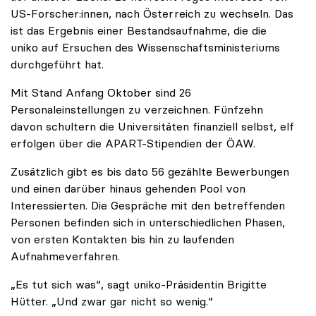
US-Forscher:innen, nach Österreich zu wechseln. Das
ist das Ergebnis einer Bestandsaufnahme, die die
uniko auf Ersuchen des Wissenschaftsministeriums
durchgeführt hat.
Mit Stand Anfang Oktober sind 26
Personaleinstellungen zu verzeichnen. Fünfzehn
davon schultern die Universitäten finanziell selbst, elf
erfolgen über die APART-Stipendien der ÖAW.
Zusätzlich gibt es bis dato 56 gezählte Bewerbungen
und einen darüber hinaus gehenden Pool von
Interessierten. Die Gespräche mit den betreffenden
Personen befinden sich in unterschiedlichen Phasen,
von ersten Kontakten bis hin zu laufenden
Aufnahmeverfahren.
„Es tut sich was“, sagt uniko-Präsidentin Brigitte
Hütter. „Und zwar gar nicht so wenig.“