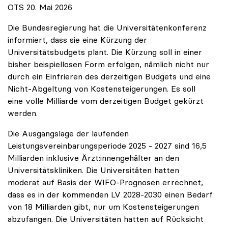
OTS 20. Mai 2026
Die Bundesregierung hat die Universitätenkonferenz
informiert, dass sie eine Kürzung der
Universitätsbudgets plant. Die Kürzung soll in einer
bisher beispiellosen Form erfolgen, nämlich nicht nur
durch ein Einfrieren des derzeitigen Budgets und eine
Nicht-Abgeltung von Kostensteigerungen. Es soll
eine volle Milliarde vom derzeitigen Budget gekürzt
werden.
Die Ausgangslage der laufenden
Leistungsvereinbarungsperiode 2025 - 2027 sind 16,5
Milliarden inklusive Ärzt:innengehälter an den
Universitätskliniken. Die Universitäten hatten
moderat auf Basis der WIFO-Prognosen errechnet,
dass es in der kommenden LV 2028-2030 einen Bedarf
von 18 Milliarden gibt, nur um Kostensteigerungen
abzufangen. Die Universitäten hatten auf Rücksicht