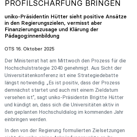
PROFILSCHÄRFUNG BRINGEN
uniko
-Präsidentin Hütter sieht positive Ansätze
in den Regierungszielen, vermisst aber
Finanzierungszusage und Klärung der
Pädagog:innenbildung
OTS 16. Oktober 2025
Der Ministerrat hat am Mittwoch den Prozess für die
Hochschulstrategie 2040 genehmigt. Aus Sicht der
Universitätenkonferenz ist eine Strategiedebatte
längst notwendig. „Es ist positiv, dass der Prozess
demnächst startet und auch mit einem Zieldatum
versehen ist“, sagt uniko-Präsidentin Brigitte Hütter
und kündigt an, dass sich die Universitäten aktiv in
den geplanten Hochschuldialog im kommenden Jahr
einbringen werden.
In den von der Regierung formulierten Zielsetzungen