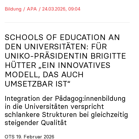
Bildung / APA / 24.03.2026, 09:04
SCHOOLS OF EDUCATION AN
DEN UNIVERSITÄTEN: FÜR
UNIKO
-PRÄSIDENTIN BRIGITTE
HÜTTER „EIN INNOVATIVES
MODELL, DAS AUCH
UMSETZBAR IST“
Integration der Pädagog:innenbildung
in die Universitäten verspricht
schlankere Strukturen bei gleichzeitig
steigender Qualität
OTS 19. Februar 2026