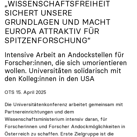
„WISSENSCHAFTSFREIHEIT
SICHERT UNSERE
GRUNDLAGEN UND MACHT
EUROPA ATTRAKTIV FÜR
SPITZENFORSCHUNG“
Intensive Arbeit an Andockstellen für
Forscher:innen, die sich umorientieren
wollen. Universitäten solidarisch mit
den Kolleg:innen in den USA
OTS 15. April 2025
Die Universitätenkonferenz arbeitet gemeinsam mit
Partnereinrichtungen und dem
Wissenschaftsministerium intensiv daran, für
Forscherinnen und Forscher Andockmöglichkeiten in
Österreich zu schaffen. Erste Zielgruppe ist die