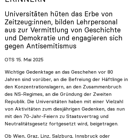
Universitäten hüten das Erbe von
Zeitzeug:innen, bilden Lehrpersonal
aus zur Vermittlung von Geschichte
und Demokratie und engagieren sich
gegen Antisemitismus
OTS 15. Mai 2025
Wichtige Gedenktage an das Geschehen vor 80
Jahren sind vorüber, an die Befreiung der Häftlinge in
den Konzentrationslagern, an den Zusammenbruch
des NS-Regimes, an die Gründung der Zweiten
Republik. Die Universitäten haben mit einer Vielzahl
von Aktivitäten zum diesjährigen Gedenken, das nun
mit den 70-Jahr-Feiern zu Staatsvertrag und
Neutralitätsgesetz fortgesetzt wird, beigetragen.
Ob Wien, Graz, Linz, Salzburg, Innsbruck oder