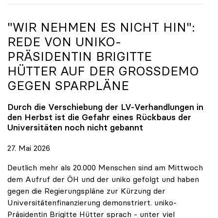
"WIR NEHMEN ES NICHT HIN":
REDE VON
UNIKO
-
PRÄSIDENTIN BRIGITTE
HÜTTER AUF DER GROSSDEMO G
EGEN SPARPLÄNE
Durch die Verschiebung der LV-Verhandlungen in
den Herbst ist die Gefahr eines Rückbaus der
Universitäten noch nicht gebannt
27. Mai 2026
Deutlich mehr als 20.000 Menschen sind am Mittwoch
dem Aufruf der ÖH und der uniko gefolgt und haben
gegen die Regierungspläne zur Kürzung der
Universitätenfinanzierung demonstriert. uniko-
Präsidentin Brigitte Hütter sprach - unter viel