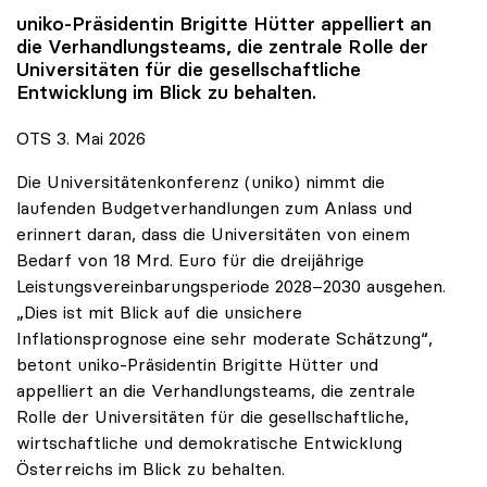
uniko
-Präsidentin Brigitte Hütter appelliert an
die Verhandlungsteams, die zentrale Rolle der
Universitäten für die gesellschaftliche
Entwicklung im Blick zu behalten.
OTS 3. Mai 2026
Die Universitätenkonferenz (uniko) nimmt die
laufenden Budgetverhandlungen zum Anlass und
erinnert daran, dass die Universitäten von einem
Bedarf von 18 Mrd. Euro für die dreijährige
Leistungsvereinbarungsperiode 2028–2030 ausgehen.
„Dies ist mit Blick auf die unsichere
Inflationsprognose eine sehr moderate Schätzung“,
betont uniko-Präsidentin Brigitte Hütter und
appelliert an die Verhandlungsteams, die zentrale
Rolle der Universitäten für die gesellschaftliche,
wirtschaftliche und demokratische Entwicklung
Österreichs im Blick zu behalten.