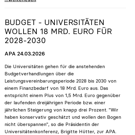
BUDGET - UNIVERSITÄTEN
WOLLEN 18 MRD. EURO FÜR
2028-2030
APA 24.03.2026
Die Universitäten gehen für die anstehenden
Budgetverhandlungen über die
Leistungsvereinbarungsperiode 2028 bis 2030 von
einem Finanzbedarf von 18 Mrd. Euro aus. Das
entspricht einem Plus von 1,5 Mrd. Euro gegenüber
der laufenden dreijährigen Periode bzw. einer
jährlichen Steigerung von knapp drei Prozent. "Wir
haben konservativ geschätzt und wollen den Bogen
nicht überspannen", so die Präsidentin der
Universitätenkonferenz, Brigitte Hütter, zur APA.