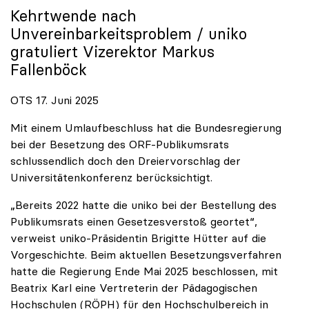
Kehrtwende nach
Unvereinbarkeitsproblem /
uniko
gratuliert Vizerektor Markus
Fallenböck
OTS 17. Juni 2025
Mit einem Umlaufbeschluss hat die Bundesregierung
bei der Besetzung des ORF-Publikumsrats
schlussendlich doch den Dreiervorschlag der
Universitätenkonferenz berücksichtigt.
„Bereits 2022 hatte die uniko bei der Bestellung des
Publikumsrats einen Gesetzesverstoß geortet“,
verweist uniko-Präsidentin Brigitte Hütter auf die
Vorgeschichte. Beim aktuellen Besetzungsverfahren
hatte die Regierung Ende Mai 2025 beschlossen, mit
Beatrix Karl eine Vertreterin der Pädagogischen
Hochschulen (RÖPH) für den Hochschulbereich in