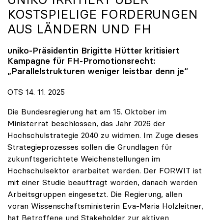
KOSTSPIELIGE FORDERUNGEN
AUS LÄNDERN UND FH
uniko
-Präsidentin Brigitte Hütter kritisiert
Kampagne für FH-Promotionsrecht:
„Parallelstrukturen weniger leistbar denn je“
OTS 14. 11. 2025
Die Bundesregierung hat am 15. Oktober im
Ministerrat beschlossen, das Jahr 2026 der
Hochschulstrategie 2040 zu widmen. Im Zuge dieses
Strategieprozesses sollen die Grundlagen für
zukunftsgerichtete Weichenstellungen im
Hochschulsektor erarbeitet werden. Der FORWIT ist
mit einer Studie beauftragt worden, danach werden
Arbeitsgruppen eingesetzt. Die Regierung, allen
voran Wissenschaftsministerin Eva-Maria Holzleitner,
hat Betroffene und Stakeholder zur aktiven