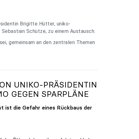
identin Brigitte Hütter, uniko-
, Sebastian Schütze, zu einem Austausch.
 sei, gemeinsam an den zentralen Themen
VON
UNIKO
-PRÄSIDENTIN
MO GEGEN SPARPLÄNE
t ist die Gefahr eines Rückbaus der