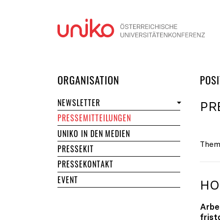
Navi
DER UNIKO
ORGANISATION
POSI
NEWSLETTER
PR
PRESSEMITTEILUNGEN
UNIKO IN DEN MEDIEN
Them
PRESSEKIT
PRESSEKONTAKT
EVENT
HO
Arbe
fris