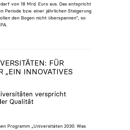
darf von 18 Mrd. Euro aus. Das entspricht
n Periode bzw. einer jährlichen Steigerung
ollen den Bogen nicht überspannen", so
APA.
VERSITÄTEN: FÜR
R „EIN INNOVATIVES
iversitäten verspricht
der Qualität
enen Programm „Universitäten 2030: Was