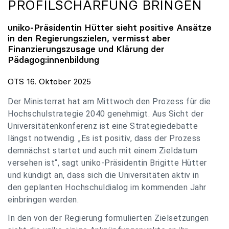
PROFILSCHÄRFUNG BRINGEN
uniko
-Präsidentin Hütter sieht positive Ansätze
in den Regierungszielen, vermisst aber
Finanzierungszusage und Klärung der
Pädagog:innenbildung
OTS 16. Oktober 2025
Der Ministerrat hat am Mittwoch den Prozess für die
Hochschulstrategie 2040 genehmigt. Aus Sicht der
Universitätenkonferenz ist eine Strategiedebatte
längst notwendig. „Es ist positiv, dass der Prozess
demnächst startet und auch mit einem Zieldatum
versehen ist“, sagt uniko-Präsidentin Brigitte Hütter
und kündigt an, dass sich die Universitäten aktiv in
den geplanten Hochschuldialog im kommenden Jahr
einbringen werden.
In den von der Regierung formulierten Zielsetzungen