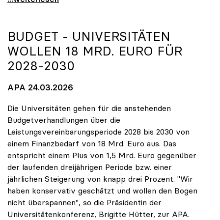
BUDGET - UNIVERSITÄTEN
WOLLEN 18 MRD. EURO FÜR
2028-2030
APA 24.03.2026
Die Universitäten gehen für die anstehenden
Budgetverhandlungen über die
Leistungsvereinbarungsperiode 2028 bis 2030 von
einem Finanzbedarf von 18 Mrd. Euro aus. Das
entspricht einem Plus von 1,5 Mrd. Euro gegenüber
der laufenden dreijährigen Periode bzw. einer
jährlichen Steigerung von knapp drei Prozent. "Wir
haben konservativ geschätzt und wollen den Bogen
nicht überspannen", so die Präsidentin der
Universitätenkonferenz, Brigitte Hütter, zur APA.