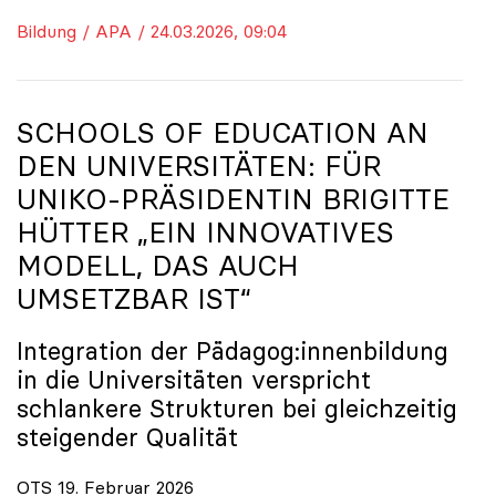
Bildung / APA / 24.03.2026, 09:04
SCHOOLS OF EDUCATION AN
DEN UNIVERSITÄTEN: FÜR
UNIKO
-PRÄSIDENTIN BRIGITTE
HÜTTER „EIN INNOVATIVES
MODELL, DAS AUCH
UMSETZBAR IST“
Integration der Pädagog:innenbildung
in die Universitäten verspricht
schlankere Strukturen bei gleichzeitig
steigender Qualität
OTS 19. Februar 2026