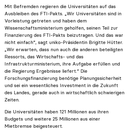
Mit Befremden regieren die Universitäten auf das
Ausbleiben des FTI-Pakts. „Wir Universitäten sind in
Vorleistung getreten und haben dem
Wissenschaftsministerium geholfen, seinen Teil zur
Finanzierung des FTI-Pakts beizutragen. Und das war
nicht einfach“, sagt uniko-Präsidentin Brigitte Hütter.
„Wir erwarten, dass nun auch die anderen beteiligten
Ressorts, das Wirtschafts- und das
Infrastrukturministerium, ihre Aufgabe erfüllen und
die Regierung Ergebnisse liefert.“ Die
Forschungsfinanzierung benötige Planungssicherheit
und sei ein wesentliches Investment in die Zukunft
des Landes, gerade auch in wirtschaftlich schwierigen
Zeiten.
Die Universitäten haben 121 Millionen aus ihren
Budgets und weitere 25 Millionen aus einer
Mietbremse beigesteuert.