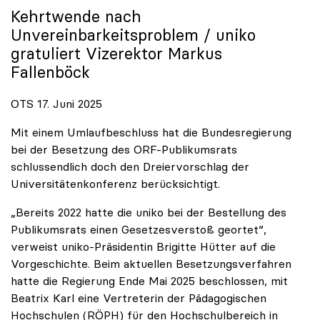
Kehrtwende nach
Unvereinbarkeitsproblem /
uniko
gratuliert Vizerektor Markus
Fallenböck
OTS 17. Juni 2025
Mit einem Umlaufbeschluss hat die Bundesregierung
bei der Besetzung des ORF-Publikumsrats
schlussendlich doch den Dreiervorschlag der
Universitätenkonferenz berücksichtigt.
„Bereits 2022 hatte die uniko bei der Bestellung des
Publikumsrats einen Gesetzesverstoß geortet“,
verweist uniko-Präsidentin Brigitte Hütter auf die
Vorgeschichte. Beim aktuellen Besetzungsverfahren
hatte die Regierung Ende Mai 2025 beschlossen, mit
Beatrix Karl eine Vertreterin der Pädagogischen
Hochschulen (RÖPH) für den Hochschulbereich in