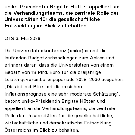
uniko
-Präsidentin Brigitte Hütter appelliert an
die Verhandlungsteams, die zentrale Rolle der
Universitäten für die gesellschaftliche
Entwicklung im Blick zu behalten.
OTS 3. Mai 2026
Die Universitätenkonferenz (uniko) nimmt die
laufenden Budgetverhandlungen zum Anlass und
erinnert daran, dass die Universitäten von einem
Bedarf von 18 Mrd. Euro für die dreijährige
Leistungsvereinbarungsperiode 2028–2030 ausgehen.
„Dies ist mit Blick auf die unsichere
Inflationsprognose eine sehr moderate Schätzung“,
betont uniko-Präsidentin Brigitte Hütter und
appelliert an die Verhandlungsteams, die zentrale
Rolle der Universitäten für die gesellschaftliche,
wirtschaftliche und demokratische Entwicklung
Österreichs im Blick zu behalten.