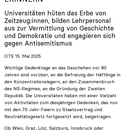
Universitäten hüten das Erbe von
Zeitzeug:innen, bilden Lehrpersonal
aus zur Vermittlung von Geschichte
und Demokratie und engagieren sich
gegen Antisemitismus
OTS 15. Mai 2025
Wichtige Gedenktage an das Geschehen vor 80
Jahren sind vorüber, an die Befreiung der Häftlinge in
den Konzentrationslagern, an den Zusammenbruch
des NS-Regimes, an die Gründung der Zweiten
Republik. Die Universitäten haben mit einer Vielzahl
von Aktivitäten zum diesjährigen Gedenken, das nun
mit den 70-Jahr-Feiern zu Staatsvertrag und
Neutralitätsgesetz fortgesetzt wird, beigetragen.
Ob Wien, Graz, Linz, Salzburg, Innsbruck oder