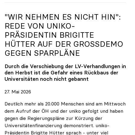
"WIR NEHMEN ES NICHT HIN":
REDE VON
UNIKO
-
PRÄSIDENTIN BRIGITTE
HÜTTER AUF DER GROSSDEMO G
EGEN SPARPLÄNE
Durch die Verschiebung der LV-Verhandlungen in
den Herbst ist die Gefahr eines Rückbaus der
Universitäten noch nicht gebannt
27. Mai 2026
Deutlich mehr als 20.000 Menschen sind am Mittwoch
dem Aufruf der ÖH und der uniko gefolgt und haben
gegen die Regierungspläne zur Kürzung der
Universitätenfinanzierung demonstriert. uniko-
Präsidentin Brigitte Hütter sprach - unter viel