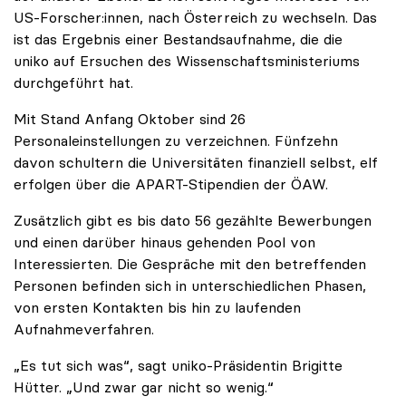
US-Forscher:innen, nach Österreich zu wechseln. Das
ist das Ergebnis einer Bestandsaufnahme, die die
uniko auf Ersuchen des Wissenschaftsministeriums
durchgeführt hat.
Mit Stand Anfang Oktober sind 26
Personaleinstellungen zu verzeichnen. Fünfzehn
davon schultern die Universitäten finanziell selbst, elf
erfolgen über die APART-Stipendien der ÖAW.
Zusätzlich gibt es bis dato 56 gezählte Bewerbungen
und einen darüber hinaus gehenden Pool von
Interessierten. Die Gespräche mit den betreffenden
Personen befinden sich in unterschiedlichen Phasen,
von ersten Kontakten bis hin zu laufenden
Aufnahmeverfahren.
„Es tut sich was“, sagt uniko-Präsidentin Brigitte
Hütter. „Und zwar gar nicht so wenig.“