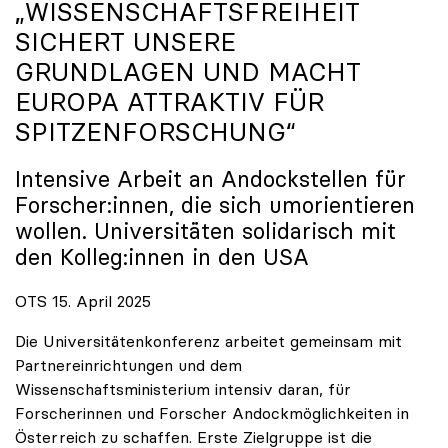
„WISSENSCHAFTSFREIHEIT
SICHERT UNSERE
GRUNDLAGEN UND MACHT
EUROPA ATTRAKTIV FÜR
SPITZENFORSCHUNG“
Intensive Arbeit an Andockstellen für
Forscher:innen, die sich umorientieren
wollen. Universitäten solidarisch mit
den Kolleg:innen in den USA
OTS 15. April 2025
Die Universitätenkonferenz arbeitet gemeinsam mit
Partnereinrichtungen und dem
Wissenschaftsministerium intensiv daran, für
Forscherinnen und Forscher Andockmöglichkeiten in
Österreich zu schaffen. Erste Zielgruppe ist die