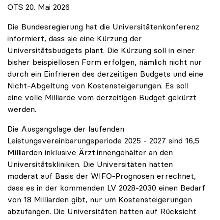
OTS 20. Mai 2026
Die Bundesregierung hat die Universitätenkonferenz
informiert, dass sie eine Kürzung der
Universitätsbudgets plant. Die Kürzung soll in einer
bisher beispiellosen Form erfolgen, nämlich nicht nur
durch ein Einfrieren des derzeitigen Budgets und eine
Nicht-Abgeltung von Kostensteigerungen. Es soll
eine volle Milliarde vom derzeitigen Budget gekürzt
werden.
Die Ausgangslage der laufenden
Leistungsvereinbarungsperiode 2025 - 2027 sind 16,5
Milliarden inklusive Ärzt:innengehälter an den
Universitätskliniken. Die Universitäten hatten
moderat auf Basis der WIFO-Prognosen errechnet,
dass es in der kommenden LV 2028-2030 einen Bedarf
von 18 Milliarden gibt, nur um Kostensteigerungen
abzufangen. Die Universitäten hatten auf Rücksicht