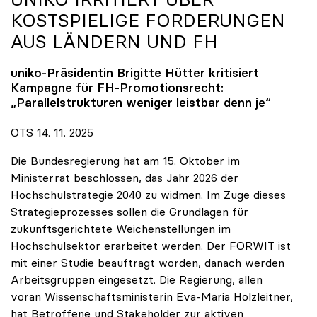
KOSTSPIELIGE FORDERUNGEN
AUS LÄNDERN UND FH
uniko
-Präsidentin Brigitte Hütter kritisiert
Kampagne für FH-Promotionsrecht:
„Parallelstrukturen weniger leistbar denn je“
OTS 14. 11. 2025
Die Bundesregierung hat am 15. Oktober im
Ministerrat beschlossen, das Jahr 2026 der
Hochschulstrategie 2040 zu widmen. Im Zuge dieses
Strategieprozesses sollen die Grundlagen für
zukunftsgerichtete Weichenstellungen im
Hochschulsektor erarbeitet werden. Der FORWIT ist
mit einer Studie beauftragt worden, danach werden
Arbeitsgruppen eingesetzt. Die Regierung, allen
voran Wissenschaftsministerin Eva-Maria Holzleitner,
hat Betroffene und Stakeholder zur aktiven