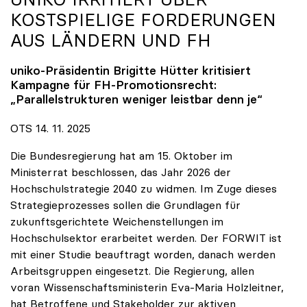
KOSTSPIELIGE FORDERUNGEN
AUS LÄNDERN UND FH
uniko
-Präsidentin Brigitte Hütter kritisiert
Kampagne für FH-Promotionsrecht:
„Parallelstrukturen weniger leistbar denn je“
OTS 14. 11. 2025
Die Bundesregierung hat am 15. Oktober im
Ministerrat beschlossen, das Jahr 2026 der
Hochschulstrategie 2040 zu widmen. Im Zuge dieses
Strategieprozesses sollen die Grundlagen für
zukunftsgerichtete Weichenstellungen im
Hochschulsektor erarbeitet werden. Der FORWIT ist
mit einer Studie beauftragt worden, danach werden
Arbeitsgruppen eingesetzt. Die Regierung, allen
voran Wissenschaftsministerin Eva-Maria Holzleitner,
hat Betroffene und Stakeholder zur aktiven