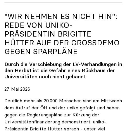
"WIR NEHMEN ES NICHT HIN":
REDE VON
UNIKO
-
PRÄSIDENTIN BRIGITTE
HÜTTER AUF DER GROSSDEMO G
EGEN SPARPLÄNE
Durch die Verschiebung der LV-Verhandlungen in
den Herbst ist die Gefahr eines Rückbaus der
Universitäten noch nicht gebannt
27. Mai 2026
Deutlich mehr als 20.000 Menschen sind am Mittwoch
dem Aufruf der ÖH und der uniko gefolgt und haben
gegen die Regierungspläne zur Kürzung der
Universitätenfinanzierung demonstriert. uniko-
Präsidentin Brigitte Hütter sprach - unter viel