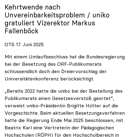
Kehrtwende nach
Unvereinbarkeitsproblem /
uniko
gratuliert Vizerektor Markus
Fallenböck
OTS 17. Juni 2025
Mit einem Umlaufbeschluss hat die Bundesregierung
bei der Besetzung des ORF-Publikumsrats
schlussendlich doch den Dreiervorschlag der
Universitätenkonferenz berücksichtigt.
„Bereits 2022 hatte die uniko bei der Bestellung des
Publikumsrats einen Gesetzesverstoß geortet“,
verweist uniko-Präsidentin Brigitte Hütter auf die
Vorgeschichte. Beim aktuellen Besetzungsverfahren
hatte die Regierung Ende Mai 2025 beschlossen, mit
Beatrix Karl eine Vertreterin der Pädagogischen
Hochschulen (RÖPH) für den Hochschulbereich in