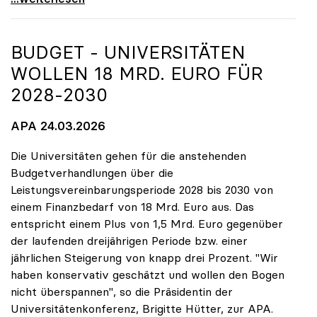
BUDGET - UNIVERSITÄTEN
WOLLEN 18 MRD. EURO FÜR
2028-2030
APA 24.03.2026
Die Universitäten gehen für die anstehenden
Budgetverhandlungen über die
Leistungsvereinbarungsperiode 2028 bis 2030 von
einem Finanzbedarf von 18 Mrd. Euro aus. Das
entspricht einem Plus von 1,5 Mrd. Euro gegenüber
der laufenden dreijährigen Periode bzw. einer
jährlichen Steigerung von knapp drei Prozent. "Wir
haben konservativ geschätzt und wollen den Bogen
nicht überspannen", so die Präsidentin der
Universitätenkonferenz, Brigitte Hütter, zur APA.