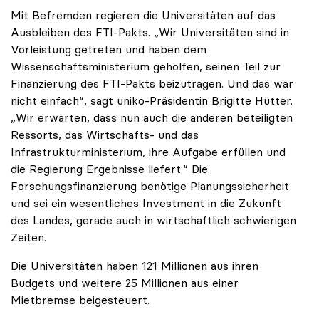
Mit Befremden regieren die Universitäten auf das
Ausbleiben des FTI-Pakts. „Wir Universitäten sind in
Vorleistung getreten und haben dem
Wissenschaftsministerium geholfen, seinen Teil zur
Finanzierung des FTI-Pakts beizutragen. Und das war
nicht einfach“, sagt uniko-Präsidentin Brigitte Hütter.
„Wir erwarten, dass nun auch die anderen beteiligten
Ressorts, das Wirtschafts- und das
Infrastrukturministerium, ihre Aufgabe erfüllen und
die Regierung Ergebnisse liefert.“ Die
Forschungsfinanzierung benötige Planungssicherheit
und sei ein wesentliches Investment in die Zukunft
des Landes, gerade auch in wirtschaftlich schwierigen
Zeiten.
Die Universitäten haben 121 Millionen aus ihren
Budgets und weitere 25 Millionen aus einer
Mietbremse beigesteuert.