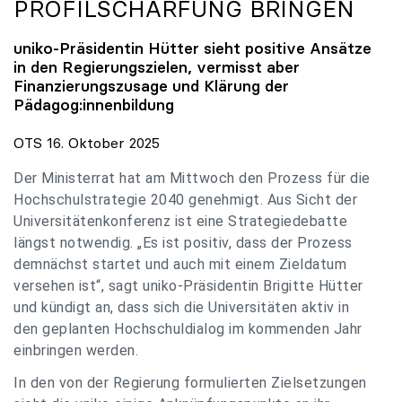
PROFILSCHÄRFUNG BRINGEN
uniko
-Präsidentin Hütter sieht positive Ansätze
in den Regierungszielen, vermisst aber
Finanzierungszusage und Klärung der
Pädagog:innenbildung
OTS 16. Oktober 2025
Der Ministerrat hat am Mittwoch den Prozess für die
Hochschulstrategie 2040 genehmigt. Aus Sicht der
Universitätenkonferenz ist eine Strategiedebatte
längst notwendig. „Es ist positiv, dass der Prozess
demnächst startet und auch mit einem Zieldatum
versehen ist“, sagt uniko-Präsidentin Brigitte Hütter
und kündigt an, dass sich die Universitäten aktiv in
den geplanten Hochschuldialog im kommenden Jahr
einbringen werden.
In den von der Regierung formulierten Zielsetzungen