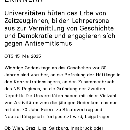
Universitäten hüten das Erbe von
Zeitzeug:innen, bilden Lehrpersonal
aus zur Vermittlung von Geschichte
und Demokratie und engagieren sich
gegen Antisemitismus
OTS 15. Mai 2025
Wichtige Gedenktage an das Geschehen vor 80
Jahren sind vorüber, an die Befreiung der Häftlinge in
den Konzentrationslagern, an den Zusammenbruch
des NS-Regimes, an die Gründung der Zweiten
Republik. Die Universitäten haben mit einer Vielzahl
von Aktivitäten zum diesjährigen Gedenken, das nun
mit den 70-Jahr-Feiern zu Staatsvertrag und
Neutralitätsgesetz fortgesetzt wird, beigetragen.
Ob Wien, Graz, Linz, Salzburg, Innsbruck oder