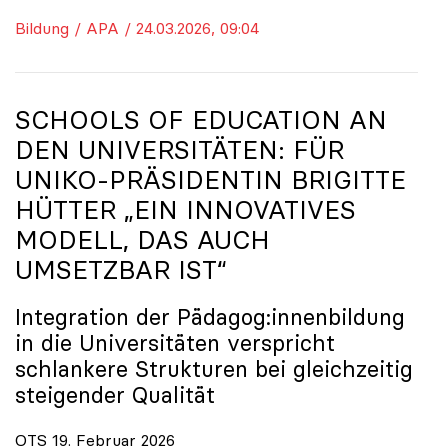
Bildung / APA / 24.03.2026, 09:04
SCHOOLS OF EDUCATION AN
DEN UNIVERSITÄTEN: FÜR
UNIKO
-PRÄSIDENTIN BRIGITTE
HÜTTER „EIN INNOVATIVES
MODELL, DAS AUCH
UMSETZBAR IST“
Integration der Pädagog:innenbildung
in die Universitäten verspricht
schlankere Strukturen bei gleichzeitig
steigender Qualität
OTS 19. Februar 2026