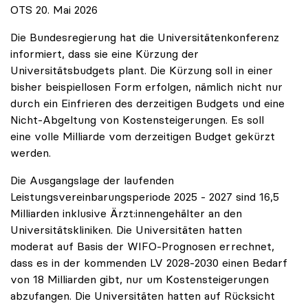
OTS 20. Mai 2026
Die Bundesregierung hat die Universitätenkonferenz
informiert, dass sie eine Kürzung der
Universitätsbudgets plant. Die Kürzung soll in einer
bisher beispiellosen Form erfolgen, nämlich nicht nur
durch ein Einfrieren des derzeitigen Budgets und eine
Nicht-Abgeltung von Kostensteigerungen. Es soll
eine volle Milliarde vom derzeitigen Budget gekürzt
werden.
Die Ausgangslage der laufenden
Leistungsvereinbarungsperiode 2025 - 2027 sind 16,5
Milliarden inklusive Ärzt:innengehälter an den
Universitätskliniken. Die Universitäten hatten
moderat auf Basis der WIFO-Prognosen errechnet,
dass es in der kommenden LV 2028-2030 einen Bedarf
von 18 Milliarden gibt, nur um Kostensteigerungen
abzufangen. Die Universitäten hatten auf Rücksicht