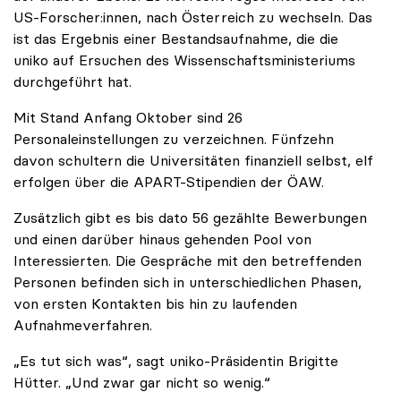
US-Forscher:innen, nach Österreich zu wechseln. Das
ist das Ergebnis einer Bestandsaufnahme, die die
uniko auf Ersuchen des Wissenschaftsministeriums
durchgeführt hat.
Mit Stand Anfang Oktober sind 26
Personaleinstellungen zu verzeichnen. Fünfzehn
davon schultern die Universitäten finanziell selbst, elf
erfolgen über die APART-Stipendien der ÖAW.
Zusätzlich gibt es bis dato 56 gezählte Bewerbungen
und einen darüber hinaus gehenden Pool von
Interessierten. Die Gespräche mit den betreffenden
Personen befinden sich in unterschiedlichen Phasen,
von ersten Kontakten bis hin zu laufenden
Aufnahmeverfahren.
„Es tut sich was“, sagt uniko-Präsidentin Brigitte
Hütter. „Und zwar gar nicht so wenig.“