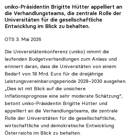
uniko
-Präsidentin Brigitte Hütter appelliert an
die Verhandlungsteams, die zentrale Rolle der
Universitäten für die gesellschaftliche
Entwicklung im Blick zu behalten.
OTS 3. Mai 2026
Die Universitätenkonferenz (uniko) nimmt die
laufenden Budgetverhandlungen zum Anlass und
erinnert daran, dass die Universitäten von einem
Bedarf von 18 Mrd. Euro für die dreijährige
Leistungsvereinbarungsperiode 2028–2030 ausgehen.
„Dies ist mit Blick auf die unsichere
Inflationsprognose eine sehr moderate Schätzung“,
betont uniko-Präsidentin Brigitte Hütter und
appelliert an die Verhandlungsteams, die zentrale
Rolle der Universitäten für die gesellschaftliche,
wirtschaftliche und demokratische Entwicklung
Österreichs im Blick zu behalten.