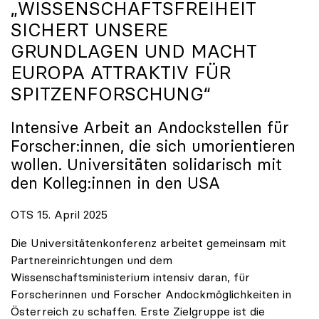
„WISSENSCHAFTSFREIHEIT
SICHERT UNSERE
GRUNDLAGEN UND MACHT
EUROPA ATTRAKTIV FÜR
SPITZENFORSCHUNG“
Intensive Arbeit an Andockstellen für
Forscher:innen, die sich umorientieren
wollen. Universitäten solidarisch mit
den Kolleg:innen in den USA
OTS 15. April 2025
Die Universitätenkonferenz arbeitet gemeinsam mit
Partnereinrichtungen und dem
Wissenschaftsministerium intensiv daran, für
Forscherinnen und Forscher Andockmöglichkeiten in
Österreich zu schaffen. Erste Zielgruppe ist die