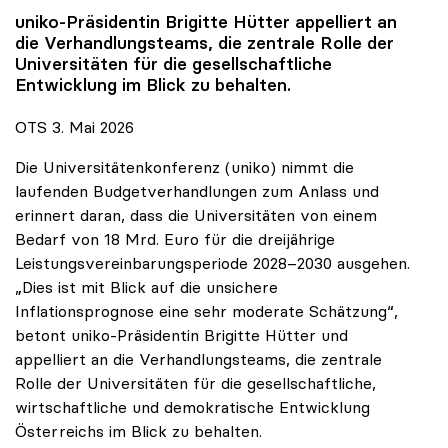
uniko
-Präsidentin Brigitte Hütter appelliert an
die Verhandlungsteams, die zentrale Rolle der
Universitäten für die gesellschaftliche
Entwicklung im Blick zu behalten.
OTS 3. Mai 2026
Die Universitätenkonferenz (uniko) nimmt die
laufenden Budgetverhandlungen zum Anlass und
erinnert daran, dass die Universitäten von einem
Bedarf von 18 Mrd. Euro für die dreijährige
Leistungsvereinbarungsperiode 2028–2030 ausgehen.
„Dies ist mit Blick auf die unsichere
Inflationsprognose eine sehr moderate Schätzung“,
betont uniko-Präsidentin Brigitte Hütter und
appelliert an die Verhandlungsteams, die zentrale
Rolle der Universitäten für die gesellschaftliche,
wirtschaftliche und demokratische Entwicklung
Österreichs im Blick zu behalten.