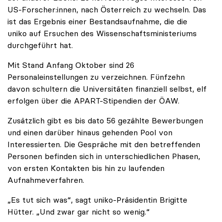
US-Forscher:innen, nach Österreich zu wechseln. Das
ist das Ergebnis einer Bestandsaufnahme, die die
uniko auf Ersuchen des Wissenschaftsministeriums
durchgeführt hat.
Mit Stand Anfang Oktober sind 26
Personaleinstellungen zu verzeichnen. Fünfzehn
davon schultern die Universitäten finanziell selbst, elf
erfolgen über die APART-Stipendien der ÖAW.
Zusätzlich gibt es bis dato 56 gezählte Bewerbungen
und einen darüber hinaus gehenden Pool von
Interessierten. Die Gespräche mit den betreffenden
Personen befinden sich in unterschiedlichen Phasen,
von ersten Kontakten bis hin zu laufenden
Aufnahmeverfahren.
„Es tut sich was“, sagt uniko-Präsidentin Brigitte
Hütter. „Und zwar gar nicht so wenig.“