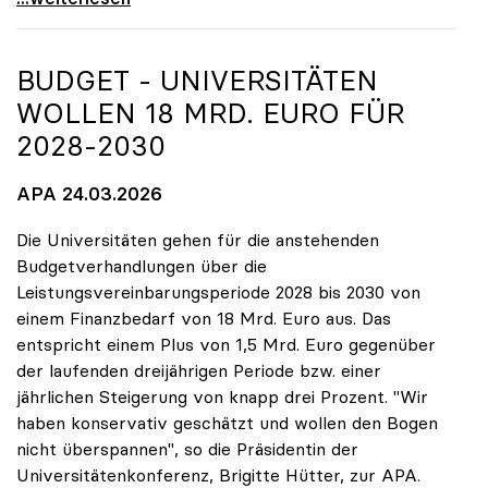
BUDGET - UNIVERSITÄTEN
WOLLEN 18 MRD. EURO FÜR
2028-2030
APA 24.03.2026
Die Universitäten gehen für die anstehenden
Budgetverhandlungen über die
Leistungsvereinbarungsperiode 2028 bis 2030 von
einem Finanzbedarf von 18 Mrd. Euro aus. Das
entspricht einem Plus von 1,5 Mrd. Euro gegenüber
der laufenden dreijährigen Periode bzw. einer
jährlichen Steigerung von knapp drei Prozent. "Wir
haben konservativ geschätzt und wollen den Bogen
nicht überspannen", so die Präsidentin der
Universitätenkonferenz, Brigitte Hütter, zur APA.