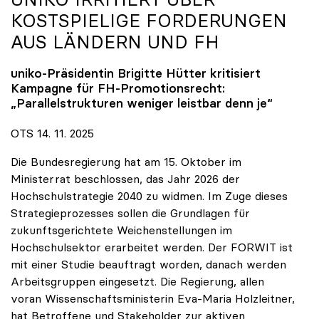
KOSTSPIELIGE FORDERUNGEN
AUS LÄNDERN UND FH
uniko
-Präsidentin Brigitte Hütter kritisiert
Kampagne für FH-Promotionsrecht:
„Parallelstrukturen weniger leistbar denn je“
OTS 14. 11. 2025
Die Bundesregierung hat am 15. Oktober im
Ministerrat beschlossen, das Jahr 2026 der
Hochschulstrategie 2040 zu widmen. Im Zuge dieses
Strategieprozesses sollen die Grundlagen für
zukunftsgerichtete Weichenstellungen im
Hochschulsektor erarbeitet werden. Der FORWIT ist
mit einer Studie beauftragt worden, danach werden
Arbeitsgruppen eingesetzt. Die Regierung, allen
voran Wissenschaftsministerin Eva-Maria Holzleitner,
hat Betroffene und Stakeholder zur aktiven