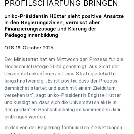
PROFILSCHÄRFUNG BRINGEN
uniko
-Präsidentin Hütter sieht positive Ansätze
in den Regierungszielen, vermisst aber
Finanzierungszusage und Klärung der
Pädagog:innenbildung
OTS 16. Oktober 2025
Der Ministerrat hat am Mittwoch den Prozess für die
Hochschulstrategie 2040 genehmigt. Aus Sicht der
Universitätenkonferenz ist eine Strategiedebatte
längst notwendig. „Es ist positiv, dass der Prozess
demnächst startet und auch mit einem Zieldatum
versehen ist“, sagt uniko-Präsidentin Brigitte Hütter
und kündigt an, dass sich die Universitäten aktiv in
den geplanten Hochschuldialog im kommenden Jahr
einbringen werden.
In den von der Regierung formulierten Zielsetzungen