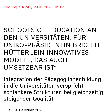
Bildung / APA / 24.03.2026, 09:04
SCHOOLS OF EDUCATION AN
DEN UNIVERSITÄTEN: FÜR
UNIKO
-PRÄSIDENTIN BRIGITTE
HÜTTER „EIN INNOVATIVES
MODELL, DAS AUCH
UMSETZBAR IST“
Integration der Pädagog:innenbildung
in die Universitäten verspricht
schlankere Strukturen bei gleichzeitig
steigender Qualität
OTS 19. Februar 2026