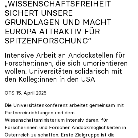
„WISSENSCHAFTSFREIHEIT
SICHERT UNSERE
GRUNDLAGEN UND MACHT
EUROPA ATTRAKTIV FÜR
SPITZENFORSCHUNG“
Intensive Arbeit an Andockstellen für
Forscher:innen, die sich umorientieren
wollen. Universitäten solidarisch mit
den Kolleg:innen in den USA
OTS 15. April 2025
Die Universitätenkonferenz arbeitet gemeinsam mit
Partnereinrichtungen und dem
Wissenschaftsministerium intensiv daran, für
Forscherinnen und Forscher Andockmöglichkeiten in
Österreich zu schaffen. Erste Zielgruppe ist die