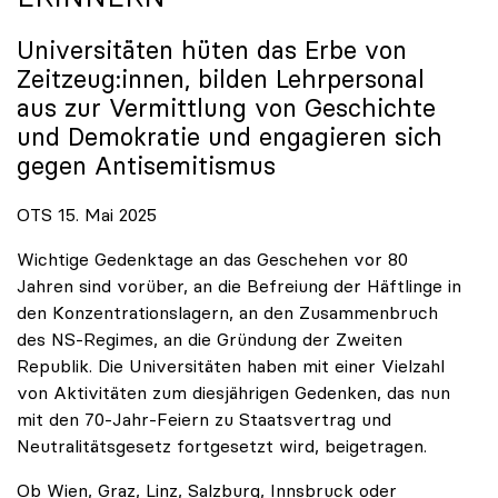
Universitäten hüten das Erbe von
Zeitzeug:innen, bilden Lehrpersonal
aus zur Vermittlung von Geschichte
und Demokratie und engagieren sich
gegen Antisemitismus
OTS 15. Mai 2025
Wichtige Gedenktage an das Geschehen vor 80
Jahren sind vorüber, an die Befreiung der Häftlinge in
den Konzentrationslagern, an den Zusammenbruch
des NS-Regimes, an die Gründung der Zweiten
Republik. Die Universitäten haben mit einer Vielzahl
von Aktivitäten zum diesjährigen Gedenken, das nun
mit den 70-Jahr-Feiern zu Staatsvertrag und
Neutralitätsgesetz fortgesetzt wird, beigetragen.
Ob Wien, Graz, Linz, Salzburg, Innsbruck oder