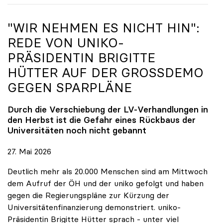
"WIR NEHMEN ES NICHT HIN":
REDE VON
UNIKO
-
PRÄSIDENTIN BRIGITTE
HÜTTER AUF DER GROSSDEMO G
EGEN SPARPLÄNE
Durch die Verschiebung der LV-Verhandlungen in
den Herbst ist die Gefahr eines Rückbaus der
Universitäten noch nicht gebannt
27. Mai 2026
Deutlich mehr als 20.000 Menschen sind am Mittwoch
dem Aufruf der ÖH und der uniko gefolgt und haben
gegen die Regierungspläne zur Kürzung der
Universitätenfinanzierung demonstriert. uniko-
Präsidentin Brigitte Hütter sprach - unter viel