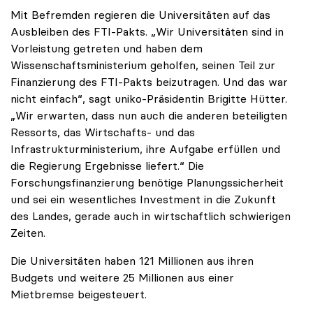
Mit Befremden regieren die Universitäten auf das
Ausbleiben des FTI-Pakts. „Wir Universitäten sind in
Vorleistung getreten und haben dem
Wissenschaftsministerium geholfen, seinen Teil zur
Finanzierung des FTI-Pakts beizutragen. Und das war
nicht einfach“, sagt uniko-Präsidentin Brigitte Hütter.
„Wir erwarten, dass nun auch die anderen beteiligten
Ressorts, das Wirtschafts- und das
Infrastrukturministerium, ihre Aufgabe erfüllen und
die Regierung Ergebnisse liefert.“ Die
Forschungsfinanzierung benötige Planungssicherheit
und sei ein wesentliches Investment in die Zukunft
des Landes, gerade auch in wirtschaftlich schwierigen
Zeiten.
Die Universitäten haben 121 Millionen aus ihren
Budgets und weitere 25 Millionen aus einer
Mietbremse beigesteuert.