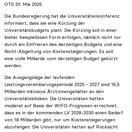
OTS 20. Mai 2026
Die Bundesregierung hat die Universitätenkonferenz
informiert, dass sie eine Kürzung der
Universitätsbudgets plant. Die Kürzung soll in einer
bisher beispiellosen Form erfolgen, nämlich nicht nur
durch ein Einfrieren des derzeitigen Budgets und eine
Nicht-Abgeltung von Kostensteigerungen. Es soll
eine volle Milliarde vom derzeitigen Budget gekürzt
werden.
Die Ausgangslage der laufenden
Leistungsvereinbarungsperiode 2025 - 2027 sind 16,5
Milliarden inklusive Ärzt:innengehälter an den
Universitätskliniken. Die Universitäten hatten
moderat auf Basis der WIFO-Prognosen errechnet,
dass es in der kommenden LV 2028-2030 einen Bedarf
von 18 Milliarden gibt, nur um Kostensteigerungen
abzufangen. Die Universitäten hatten auf Rücksicht