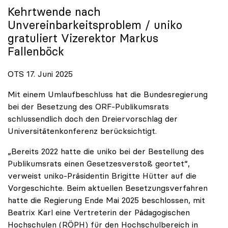
Kehrtwende nach
Unvereinbarkeitsproblem /
uniko
gratuliert Vizerektor Markus
Fallenböck
OTS 17. Juni 2025
Mit einem Umlaufbeschluss hat die Bundesregierung
bei der Besetzung des ORF-Publikumsrats
schlussendlich doch den Dreiervorschlag der
Universitätenkonferenz berücksichtigt.
„Bereits 2022 hatte die uniko bei der Bestellung des
Publikumsrats einen Gesetzesverstoß geortet“,
verweist uniko-Präsidentin Brigitte Hütter auf die
Vorgeschichte. Beim aktuellen Besetzungsverfahren
hatte die Regierung Ende Mai 2025 beschlossen, mit
Beatrix Karl eine Vertreterin der Pädagogischen
Hochschulen (RÖPH) für den Hochschulbereich in