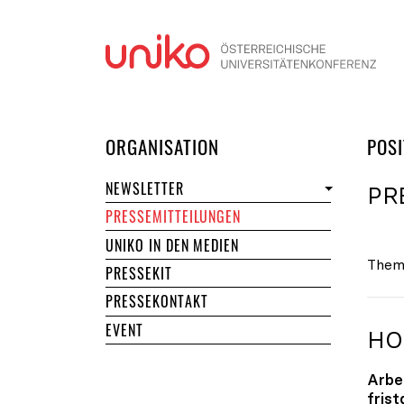
Navi
DER UNIKO
ORGANISATION
POSI
NEWSLETTER
PR
PRESSEMITTEILUNGEN
UNIKO IN DEN MEDIEN
Them
PRESSEKIT
PRESSEKONTAKT
EVENT
HO
Arbe
fris