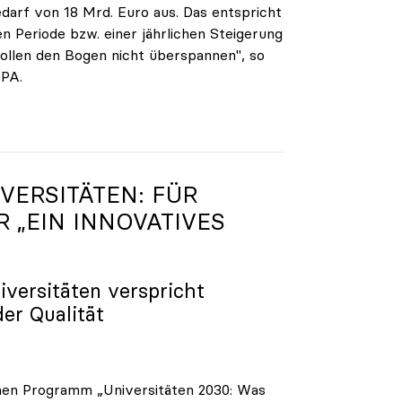
darf von 18 Mrd. Euro aus. Das entspricht
n Periode bzw. einer jährlichen Steigerung
ollen den Bogen nicht überspannen", so
APA.
VERSITÄTEN: FÜR
R „EIN INNOVATIVES
iversitäten verspricht
der Qualität
enen Programm „Universitäten 2030: Was