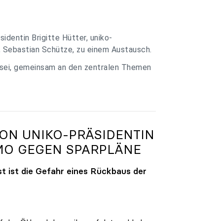
identin Brigitte Hütter, uniko-
, Sebastian Schütze, zu einem Austausch.
 sei, gemeinsam an den zentralen Themen
VON
UNIKO
-PRÄSIDENTIN
MO GEGEN SPARPLÄNE
t ist die Gefahr eines Rückbaus der