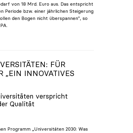
darf von 18 Mrd. Euro aus. Das entspricht
n Periode bzw. einer jährlichen Steigerung
ollen den Bogen nicht überspannen", so
APA.
VERSITÄTEN: FÜR
R „EIN INNOVATIVES
iversitäten verspricht
der Qualität
enen Programm „Universitäten 2030: Was