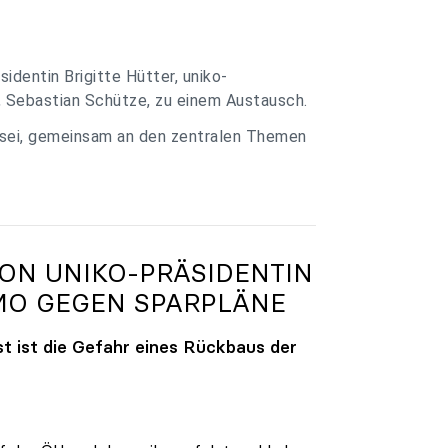
identin Brigitte Hütter, uniko-
, Sebastian Schütze, zu einem Austausch.
 sei, gemeinsam an den zentralen Themen
VON
UNIKO
-PRÄSIDENTIN
MO GEGEN SPARPLÄNE
t ist die Gefahr eines Rückbaus der