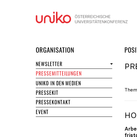
Navi
DER UNIKO
ORGANISATION
POSI
NEWSLETTER
PR
PRESSEMITTEILUNGEN
UNIKO IN DEN MEDIEN
Them
PRESSEKIT
PRESSEKONTAKT
EVENT
HO
Arbe
fris