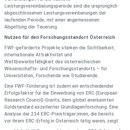
Leistungsvereinbarungsperiode sind die ursprünglich
abgeschlossenen Leistungsvereinbarungen der
laufenden Periode, mit einer angemessenen
Abgeltung der Teuerung.
Nutzen für den Forschungsstandort Österreich
FWF-geförderte Projekte stärken die Sichtbarkeit,
internationale Attraktivität und
Wettbewerbsfähigkeit des österreichischen
Wissenschafts- und Forschungsstandorts – für
Universitäten, Forschende wie Studierende.
Eine FWF-Förderung ist zudem ein entscheidender
Erfolgsfaktor für die Einwerbung von ERC (European
Research Council)-Grants, dem global anerkannten
Goldstandard exzellenter Grundlagenforschung. Eine
Analyse der 234 ERC-Preisträger:innen, die bereits
vor ihrem ERC-Erfolg in Österreich tätig waren, zeigt: