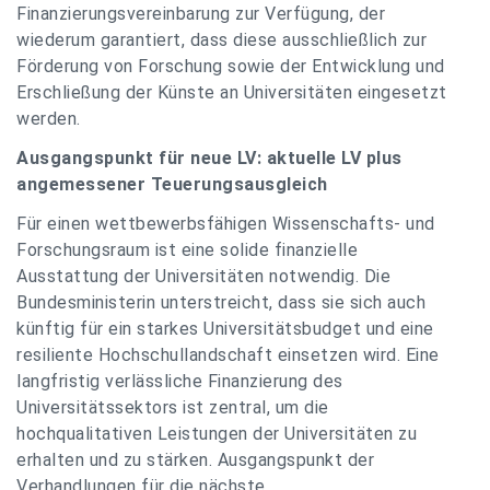
Finanzierungsvereinbarung zur Verfügung, der
wiederum garantiert, dass diese ausschließlich zur
Förderung von Forschung sowie der Entwicklung und
Erschließung der Künste an Universitäten eingesetzt
werden.
Ausgangspunkt für neue LV: aktuelle LV plus
angemessener Teuerungsausgleich
Für einen wettbewerbsfähigen Wissenschafts- und
Forschungsraum ist eine solide finanzielle
Ausstattung der Universitäten notwendig. Die
Bundesministerin unterstreicht, dass sie sich auch
künftig für ein starkes Universitätsbudget und eine
resiliente Hochschullandschaft einsetzen wird. Eine
langfristig verlässliche Finanzierung des
Universitätssektors ist zentral, um die
hochqualitativen Leistungen der Universitäten zu
erhalten und zu stärken. Ausgangspunkt der
Verhandlungen für die nächste