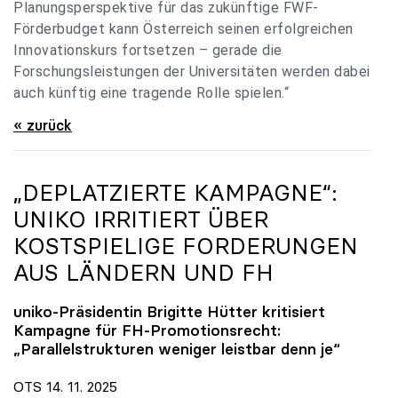
Planungsperspektive für das zukünftige FWF-
Förderbudget kann Österreich seinen erfolgreichen
Innovationskurs fortsetzen – gerade die
Forschungsleistungen der Universitäten werden dabei
auch künftig eine tragende Rolle spielen.“
« zurück
„DEPLATZIERTE KAMPAGNE“:
UNIKO
IRRITIERT ÜBER
KOSTSPIELIGE FORDERUNGEN
AUS LÄNDERN UND FH
uniko
-Präsidentin Brigitte Hütter kritisiert
Kampagne für FH-Promotionsrecht:
„Parallelstrukturen weniger leistbar denn je“
OTS 14. 11. 2025