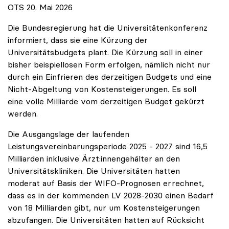
OTS 20. Mai 2026
Die Bundesregierung hat die Universitätenkonferenz
informiert, dass sie eine Kürzung der
Universitätsbudgets plant. Die Kürzung soll in einer
bisher beispiellosen Form erfolgen, nämlich nicht nur
durch ein Einfrieren des derzeitigen Budgets und eine
Nicht-Abgeltung von Kostensteigerungen. Es soll
eine volle Milliarde vom derzeitigen Budget gekürzt
werden.
Die Ausgangslage der laufenden
Leistungsvereinbarungsperiode 2025 - 2027 sind 16,5
Milliarden inklusive Ärzt:innengehälter an den
Universitätskliniken. Die Universitäten hatten
moderat auf Basis der WIFO-Prognosen errechnet,
dass es in der kommenden LV 2028-2030 einen Bedarf
von 18 Milliarden gibt, nur um Kostensteigerungen
abzufangen. Die Universitäten hatten auf Rücksicht