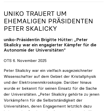
UNIKO
TRAUERT UM
EHEMALIGEN PRÄSIDENTEN
PETER SKALICKY
uniko
-Präsidentin Brigitte Hütter: „Peter
Skalicky war ein engagierter Kämpfer für die
Autonomie der Universitäten“
OTS 6. November 2025
Peter Skalicky war ein vielfach ausgezeichneter
Wissenschafter auf dem Gebiet der Kristallphysik
und der Elektronenmikroskopie. Darüber hinaus
wurde er bekannt für seinen Einsatz für die Sache
der Universitäten. „Peter Skalicky gehörte zu jenen
Vorkämpfern für die Selbstständigkeit der
Universitäten, deren Engagement letztlich dazu