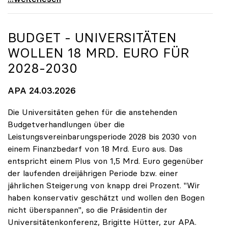
BUDGET - UNIVERSITÄTEN
WOLLEN 18 MRD. EURO FÜR
2028-2030
APA 24.03.2026
Die Universitäten gehen für die anstehenden
Budgetverhandlungen über die
Leistungsvereinbarungsperiode 2028 bis 2030 von
einem Finanzbedarf von 18 Mrd. Euro aus. Das
entspricht einem Plus von 1,5 Mrd. Euro gegenüber
der laufenden dreijährigen Periode bzw. einer
jährlichen Steigerung von knapp drei Prozent. "Wir
haben konservativ geschätzt und wollen den Bogen
nicht überspannen", so die Präsidentin der
Universitätenkonferenz, Brigitte Hütter, zur APA.