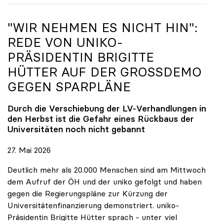
"WIR NEHMEN ES NICHT HIN":
REDE VON
UNIKO
-
PRÄSIDENTIN BRIGITTE
HÜTTER AUF DER GROSSDEMO G
EGEN SPARPLÄNE
Durch die Verschiebung der LV-Verhandlungen in
den Herbst ist die Gefahr eines Rückbaus der
Universitäten noch nicht gebannt
27. Mai 2026
Deutlich mehr als 20.000 Menschen sind am Mittwoch
dem Aufruf der ÖH und der uniko gefolgt und haben
gegen die Regierungspläne zur Kürzung der
Universitätenfinanzierung demonstriert. uniko-
Präsidentin Brigitte Hütter sprach - unter viel