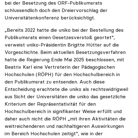
bei der Besetzung des ORF-Publikumsrats
schlussendlich doch den Dreiervorschlag der
Universitätenkonferenz berücksichtigt.
„Bereits 2022 hatte die uniko bei der Bestellung des
Publikumsrats einen Gesetzesverstoß geortet“,
verweist uniko-Präsidentin Brigitte Hütter auf die
Vorgeschichte. Beim aktuellen Besetzungsverfahren
hatte die Regierung Ende Mai 2025 beschlossen, mit
Beatrix Karl eine Vertreterin der Pädagogischen
Hochschulen (RÖPH) für den Hochschulbereich in
den Publikumsrat zu entsenden. Auch diese
Entscheidung erachtete die uniko als rechtswidrigweil
aus Sicht der Universitäten die uniko das gesetzliche
Kriterium der Repräsentativität für den
Hochschulbereich in signifikanter Weise erfüllt und
daher auch nicht die RÖPH „mit ihren Aktivitäten die
weitreichenderen und nachhaltigeren Auswirkungen
im Bereich Hochschulen zeitigt“, wie in der