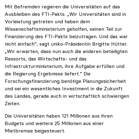
Mit Befremden regieren die Universitäten auf das
Ausbleiben des FTI-Pakts. „Wir Universitäten sind in
Vorleistung getreten und haben dem
Wissenschaftsministerium geholfen, seinen Teil zur
Finanzierung des FTI-Pakts beizutragen. Und das war
nicht einfach“, sagt uniko-Präsidentin Brigitte Hütter.
„Wir erwarten, dass nun auch die anderen beteiligten
Ressorts, das Wirtschafts- und das
Infrastrukturministerium, ihre Aufgabe erfüllen und
die Regierung Ergebnisse liefert.“ Die
Forschungsfinanzierung benötige Planungssicherheit
und sei ein wesentliches Investment in die Zukunft
des Landes, gerade auch in wirtschaftlich schwierigen
Zeiten.
Die Universitäten haben 121 Millionen aus ihren
Budgets und weitere 25 Millionen aus einer
Mietbremse beigesteuert.