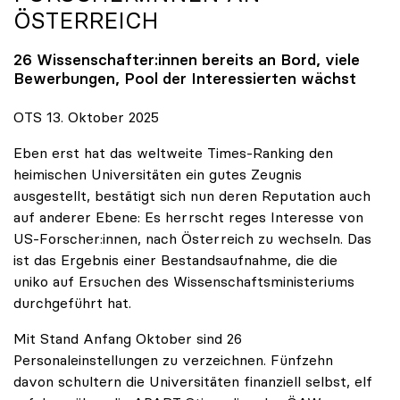
ÖSTERREICH
26 Wissenschafter:innen bereits an Bord, viele
Bewerbungen, Pool der Interessierten wächst
OTS 13. Oktober 2025
Eben erst hat das weltweite Times-Ranking den
heimischen Universitäten ein gutes Zeugnis
ausgestellt, bestätigt sich nun deren Reputation auch
auf anderer Ebene: Es herrscht reges Interesse von
US-Forscher:innen, nach Österreich zu wechseln. Das
ist das Ergebnis einer Bestandsaufnahme, die die
uniko auf Ersuchen des Wissenschaftsministeriums
durchgeführt hat.
Mit Stand Anfang Oktober sind 26
Personaleinstellungen zu verzeichnen. Fünfzehn
davon schultern die Universitäten finanziell selbst, elf