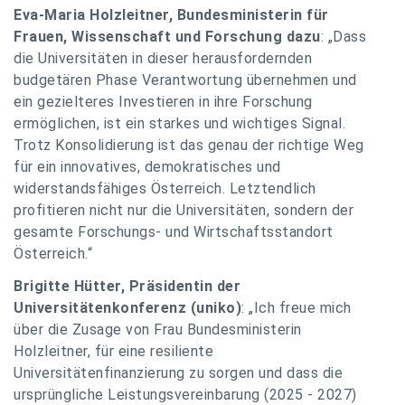
Eva-Maria Holzleitner, Bundesministerin für
Frauen, Wissenschaft und Forschung dazu
: „Dass
die Universitäten in dieser herausfordernden
budgetären Phase Verantwortung übernehmen und
ein gezielteres Investieren in ihre Forschung
ermöglichen, ist ein starkes und wichtiges Signal.
Trotz Konsolidierung ist das genau der richtige Weg
für ein innovatives, demokratisches und
widerstandsfähiges Österreich. Letztendlich
profitieren nicht nur die Universitäten, sondern der
gesamte Forschungs- und Wirtschaftsstandort
Österreich.“
Brigitte Hütter, Präsidentin der
Universitätenkonferenz (uniko)
: „Ich freue mich
über die Zusage von Frau Bundesministerin
Holzleitner, für eine resiliente
Universitätenfinanzierung zu sorgen und dass die
ursprüngliche Leistungsvereinbarung (2025 - 2027)