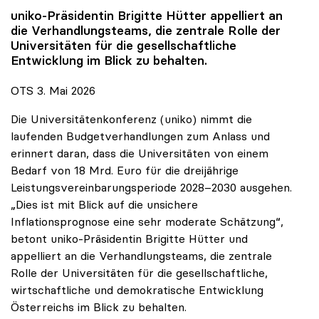
uniko
-Präsidentin Brigitte Hütter appelliert an
die Verhandlungsteams, die zentrale Rolle der
Universitäten für die gesellschaftliche
Entwicklung im Blick zu behalten.
OTS 3. Mai 2026
Die Universitätenkonferenz (uniko) nimmt die
laufenden Budgetverhandlungen zum Anlass und
erinnert daran, dass die Universitäten von einem
Bedarf von 18 Mrd. Euro für die dreijährige
Leistungsvereinbarungsperiode 2028–2030 ausgehen.
„Dies ist mit Blick auf die unsichere
Inflationsprognose eine sehr moderate Schätzung“,
betont uniko-Präsidentin Brigitte Hütter und
appelliert an die Verhandlungsteams, die zentrale
Rolle der Universitäten für die gesellschaftliche,
wirtschaftliche und demokratische Entwicklung
Österreichs im Blick zu behalten.