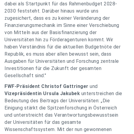
dabei als Startpunkt für das Rahmenbudget 2028-
2030 feststeht. Darüber hinaus wurde uns
zugesichert, dass es zu keiner Veränderung der
Finanzierungsmechanik im Sinne einer Verschiebung
von Mitteln aus der Basisfinanzierung der
Universitäten hin zu Förderagenturen kommt. Wir
haben Verständnis für die aktuellen Budgetnöte der
Republik, es muss aber allen bewusst sein, dass
Ausgaben für Universitäten und Forschung zentrale
Investitionen für die Zukunft der gesamten
Gesellschaft sind."
FWF-Präsident Christof Gattringer
und
Vizepräsidentin Ursula Jakubek
unterstreichen die
Bedeutung des Beitrags der Universitäten: „Die
Einigung stärkt die Spitzenforschung in Österreich
und unterstreicht das Verantwortungsbewusstsein
der Universitäten für das gesamte
Wissenschaftssystem. Mit der nun gewonnenen