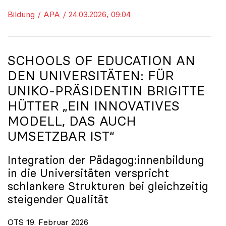
Bildung / APA / 24.03.2026, 09:04
SCHOOLS OF EDUCATION AN
DEN UNIVERSITÄTEN: FÜR
UNIKO
-PRÄSIDENTIN BRIGITTE
HÜTTER „EIN INNOVATIVES
MODELL, DAS AUCH
UMSETZBAR IST“
Integration der Pädagog:innenbildung
in die Universitäten verspricht
schlankere Strukturen bei gleichzeitig
steigender Qualität
OTS 19. Februar 2026