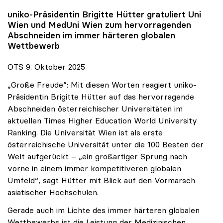
uniko
-Präsidentin Brigitte Hütter gratuliert Uni
Wien und MedUni Wien zum hervorragenden
Abschneiden im immer härteren globalen
Wettbewerb
OTS 9. Oktober 2025
„Große Freude“: Mit diesen Worten reagiert uniko-
Präsidentin Brigitte Hütter auf das hervorragende
Abschneiden österreichischer Universitäten im
aktuellen Times Higher Education World University
Ranking. Die Universität Wien ist als erste
österreichische Universität unter die 100 Besten der
Welt aufgerückt – „ein großartiger Sprung nach
vorne in einem immer kompetitiveren globalen
Umfeld“, sagt Hütter mit Blick auf den Vormarsch
asiatischer Hochschulen.
Gerade auch im Lichte des immer härteren globalen
Wettbewerbs ist die Leistung der Medizinischen