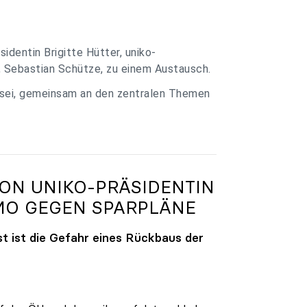
identin Brigitte Hütter, uniko-
, Sebastian Schütze, zu einem Austausch.
 sei, gemeinsam an den zentralen Themen
VON
UNIKO
-PRÄSIDENTIN
MO GEGEN SPARPLÄNE
t ist die Gefahr eines Rückbaus der