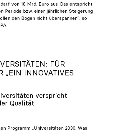
darf von 18 Mrd. Euro aus. Das entspricht
n Periode bzw. einer jährlichen Steigerung
ollen den Bogen nicht überspannen", so
APA.
VERSITÄTEN: FÜR
R „EIN INNOVATIVES
iversitäten verspricht
der Qualität
enen Programm „Universitäten 2030: Was