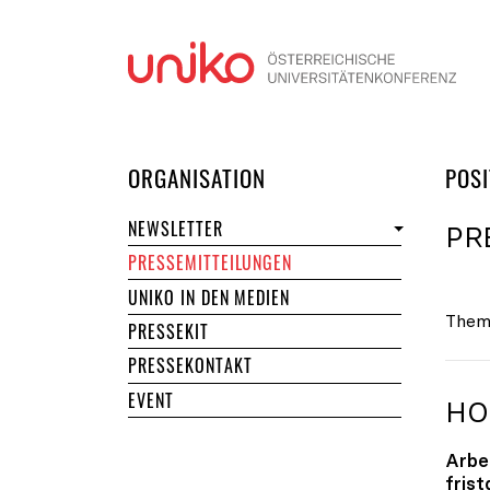
Navi
DER UNIKO
ORGANISATION
POSI
NEWSLETTER
PR
PRESSEMITTEILUNGEN
UNIKO IN DEN MEDIEN
Them
PRESSEKIT
PRESSEKONTAKT
EVENT
HO
Arbe
fris