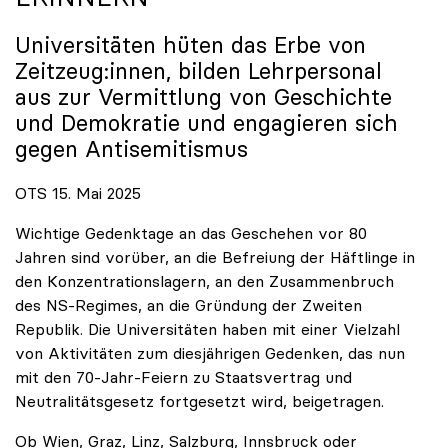
Universitäten hüten das Erbe von
Zeitzeug:innen, bilden Lehrpersonal
aus zur Vermittlung von Geschichte
und Demokratie und engagieren sich
gegen Antisemitismus
OTS 15. Mai 2025
Wichtige Gedenktage an das Geschehen vor 80
Jahren sind vorüber, an die Befreiung der Häftlinge in
den Konzentrationslagern, an den Zusammenbruch
des NS-Regimes, an die Gründung der Zweiten
Republik. Die Universitäten haben mit einer Vielzahl
von Aktivitäten zum diesjährigen Gedenken, das nun
mit den 70-Jahr-Feiern zu Staatsvertrag und
Neutralitätsgesetz fortgesetzt wird, beigetragen.
Ob Wien, Graz, Linz, Salzburg, Innsbruck oder