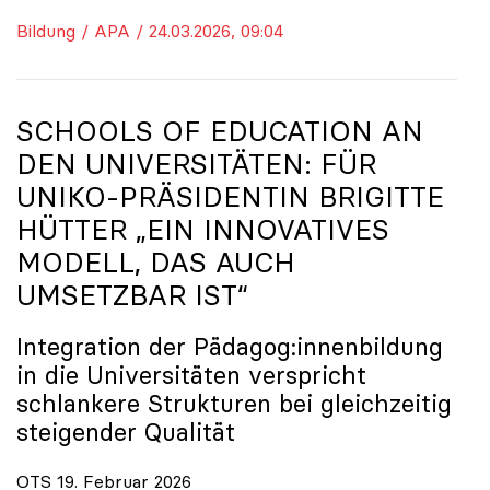
Bildung / APA / 24.03.2026, 09:04
SCHOOLS OF EDUCATION AN
DEN UNIVERSITÄTEN: FÜR
UNIKO
-PRÄSIDENTIN BRIGITTE
HÜTTER „EIN INNOVATIVES
MODELL, DAS AUCH
UMSETZBAR IST“
Integration der Pädagog:innenbildung
in die Universitäten verspricht
schlankere Strukturen bei gleichzeitig
steigender Qualität
OTS 19. Februar 2026