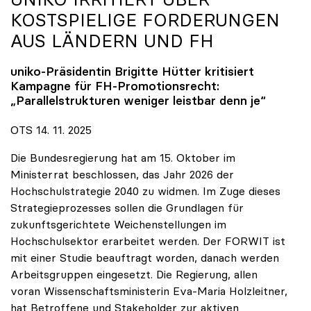
KOSTSPIELIGE FORDERUNGEN
AUS LÄNDERN UND FH
uniko
-Präsidentin Brigitte Hütter kritisiert
Kampagne für FH-Promotionsrecht:
„Parallelstrukturen weniger leistbar denn je“
OTS 14. 11. 2025
Die Bundesregierung hat am 15. Oktober im
Ministerrat beschlossen, das Jahr 2026 der
Hochschulstrategie 2040 zu widmen. Im Zuge dieses
Strategieprozesses sollen die Grundlagen für
zukunftsgerichtete Weichenstellungen im
Hochschulsektor erarbeitet werden. Der FORWIT ist
mit einer Studie beauftragt worden, danach werden
Arbeitsgruppen eingesetzt. Die Regierung, allen
voran Wissenschaftsministerin Eva-Maria Holzleitner,
hat Betroffene und Stakeholder zur aktiven