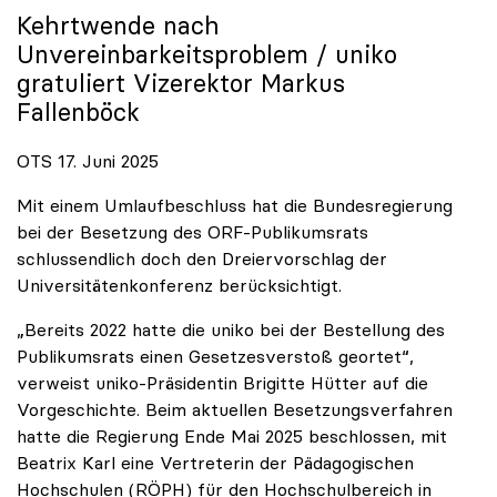
Kehrtwende nach
Unvereinbarkeitsproblem /
uniko
gratuliert Vizerektor Markus
Fallenböck
OTS 17. Juni 2025
Mit einem Umlaufbeschluss hat die Bundesregierung
bei der Besetzung des ORF-Publikumsrats
schlussendlich doch den Dreiervorschlag der
Universitätenkonferenz berücksichtigt.
„Bereits 2022 hatte die uniko bei der Bestellung des
Publikumsrats einen Gesetzesverstoß geortet“,
verweist uniko-Präsidentin Brigitte Hütter auf die
Vorgeschichte. Beim aktuellen Besetzungsverfahren
hatte die Regierung Ende Mai 2025 beschlossen, mit
Beatrix Karl eine Vertreterin der Pädagogischen
Hochschulen (RÖPH) für den Hochschulbereich in