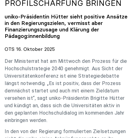
PROFILSCHÄRFUNG BRINGEN
uniko
-Präsidentin Hütter sieht positive Ansätze
in den Regierungszielen, vermisst aber
Finanzierungszusage und Klärung der
Pädagog:innenbildung
OTS 16. Oktober 2025
Der Ministerrat hat am Mittwoch den Prozess für die
Hochschulstrategie 2040 genehmigt. Aus Sicht der
Universitätenkonferenz ist eine Strategiedebatte
längst notwendig. „Es ist positiv, dass der Prozess
demnächst startet und auch mit einem Zieldatum
versehen ist“, sagt uniko-Präsidentin Brigitte Hütter
und kündigt an, dass sich die Universitäten aktiv in
den geplanten Hochschuldialog im kommenden Jahr
einbringen werden.
In den von der Regierung formulierten Zielsetzungen