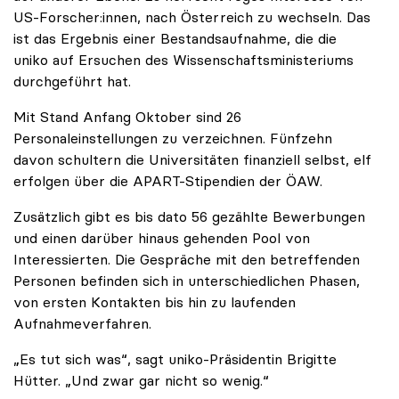
US-Forscher:innen, nach Österreich zu wechseln. Das
ist das Ergebnis einer Bestandsaufnahme, die die
uniko auf Ersuchen des Wissenschaftsministeriums
durchgeführt hat.
Mit Stand Anfang Oktober sind 26
Personaleinstellungen zu verzeichnen. Fünfzehn
davon schultern die Universitäten finanziell selbst, elf
erfolgen über die APART-Stipendien der ÖAW.
Zusätzlich gibt es bis dato 56 gezählte Bewerbungen
und einen darüber hinaus gehenden Pool von
Interessierten. Die Gespräche mit den betreffenden
Personen befinden sich in unterschiedlichen Phasen,
von ersten Kontakten bis hin zu laufenden
Aufnahmeverfahren.
„Es tut sich was“, sagt uniko-Präsidentin Brigitte
Hütter. „Und zwar gar nicht so wenig.“