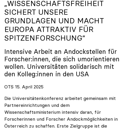
„WISSENSCHAFTSFREIHEIT
SICHERT UNSERE
GRUNDLAGEN UND MACHT
EUROPA ATTRAKTIV FÜR
SPITZENFORSCHUNG“
Intensive Arbeit an Andockstellen für
Forscher:innen, die sich umorientieren
wollen. Universitäten solidarisch mit
den Kolleg:innen in den USA
OTS 15. April 2025
Die Universitätenkonferenz arbeitet gemeinsam mit
Partnereinrichtungen und dem
Wissenschaftsministerium intensiv daran, für
Forscherinnen und Forscher Andockmöglichkeiten in
Österreich zu schaffen. Erste Zielgruppe ist die