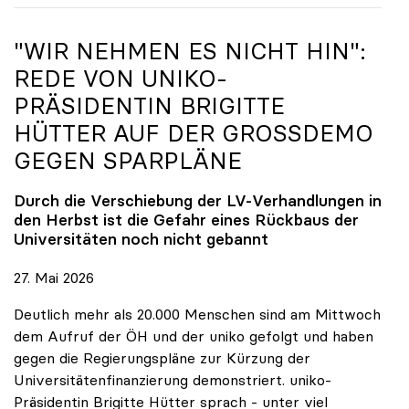
"WIR NEHMEN ES NICHT HIN":
REDE VON
UNIKO
-
PRÄSIDENTIN BRIGITTE
HÜTTER AUF DER GROSSDEMO G
EGEN SPARPLÄNE
Durch die Verschiebung der LV-Verhandlungen in
den Herbst ist die Gefahr eines Rückbaus der
Universitäten noch nicht gebannt
27. Mai 2026
Deutlich mehr als 20.000 Menschen sind am Mittwoch
dem Aufruf der ÖH und der uniko gefolgt und haben
gegen die Regierungspläne zur Kürzung der
Universitätenfinanzierung demonstriert. uniko-
Präsidentin Brigitte Hütter sprach - unter viel