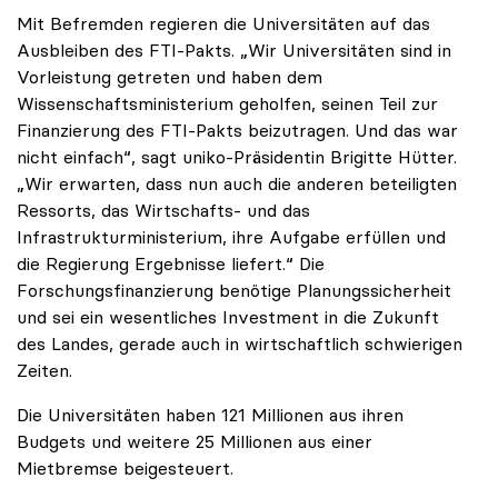
Mit Befremden regieren die Universitäten auf das
Ausbleiben des FTI-Pakts. „Wir Universitäten sind in
Vorleistung getreten und haben dem
Wissenschaftsministerium geholfen, seinen Teil zur
Finanzierung des FTI-Pakts beizutragen. Und das war
nicht einfach“, sagt uniko-Präsidentin Brigitte Hütter.
„Wir erwarten, dass nun auch die anderen beteiligten
Ressorts, das Wirtschafts- und das
Infrastrukturministerium, ihre Aufgabe erfüllen und
die Regierung Ergebnisse liefert.“ Die
Forschungsfinanzierung benötige Planungssicherheit
und sei ein wesentliches Investment in die Zukunft
des Landes, gerade auch in wirtschaftlich schwierigen
Zeiten.
Die Universitäten haben 121 Millionen aus ihren
Budgets und weitere 25 Millionen aus einer
Mietbremse beigesteuert.