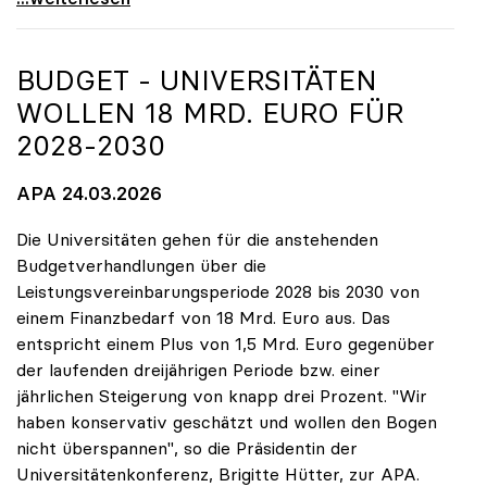
BUDGET - UNIVERSITÄTEN
WOLLEN 18 MRD. EURO FÜR
2028-2030
APA 24.03.2026
Die Universitäten gehen für die anstehenden
Budgetverhandlungen über die
Leistungsvereinbarungsperiode 2028 bis 2030 von
einem Finanzbedarf von 18 Mrd. Euro aus. Das
entspricht einem Plus von 1,5 Mrd. Euro gegenüber
der laufenden dreijährigen Periode bzw. einer
jährlichen Steigerung von knapp drei Prozent. "Wir
haben konservativ geschätzt und wollen den Bogen
nicht überspannen", so die Präsidentin der
Universitätenkonferenz, Brigitte Hütter, zur APA.