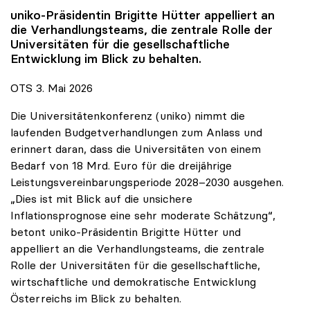
uniko
-Präsidentin Brigitte Hütter appelliert an
die Verhandlungsteams, die zentrale Rolle der
Universitäten für die gesellschaftliche
Entwicklung im Blick zu behalten.
OTS 3. Mai 2026
Die Universitätenkonferenz (uniko) nimmt die
laufenden Budgetverhandlungen zum Anlass und
erinnert daran, dass die Universitäten von einem
Bedarf von 18 Mrd. Euro für die dreijährige
Leistungsvereinbarungsperiode 2028–2030 ausgehen.
„Dies ist mit Blick auf die unsichere
Inflationsprognose eine sehr moderate Schätzung“,
betont uniko-Präsidentin Brigitte Hütter und
appelliert an die Verhandlungsteams, die zentrale
Rolle der Universitäten für die gesellschaftliche,
wirtschaftliche und demokratische Entwicklung
Österreichs im Blick zu behalten.