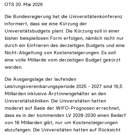
OTS 20. Mai 2026
Die Bundesregierung hat die Universitätenkonferenz
informiert, dass sie eine Kürzung der
Universitätsbudgets plant. Die Kürzung soll in einer
bisher beispiellosen Form erfolgen, nämlich nicht nur
durch ein Einfrieren des derzeitigen Budgets und eine
Nicht-Abgeltung von Kostensteigerungen. Es soll
eine volle Milliarde vom derzeitigen Budget gekürzt
werden.
Die Ausgangslage der laufenden
Leistungsvereinbarungsperiode 2025 - 2027 sind 16,5
Milliarden inklusive Ärzt:innengehälter an den
Universitätskliniken. Die Universitäten hatten
moderat auf Basis der WIFO-Prognosen errechnet,
dass es in der kommenden LV 2028-2030 einen Bedarf
von 18 Milliarden gibt, nur um Kostensteigerungen
abzufangen. Die Universitäten hatten auf Rücksicht