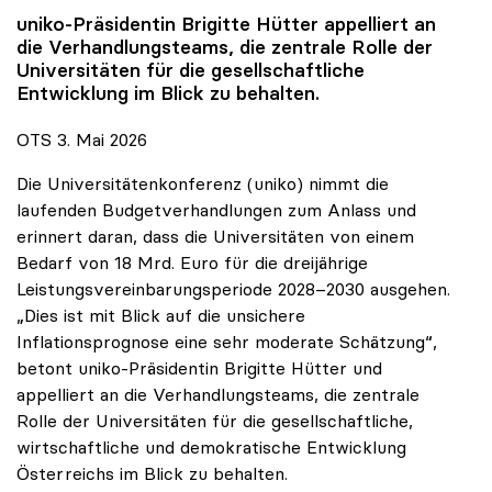
uniko
-Präsidentin Brigitte Hütter appelliert an
die Verhandlungsteams, die zentrale Rolle der
Universitäten für die gesellschaftliche
Entwicklung im Blick zu behalten.
OTS 3. Mai 2026
Die Universitätenkonferenz (uniko) nimmt die
laufenden Budgetverhandlungen zum Anlass und
erinnert daran, dass die Universitäten von einem
Bedarf von 18 Mrd. Euro für die dreijährige
Leistungsvereinbarungsperiode 2028–2030 ausgehen.
„Dies ist mit Blick auf die unsichere
Inflationsprognose eine sehr moderate Schätzung“,
betont uniko-Präsidentin Brigitte Hütter und
appelliert an die Verhandlungsteams, die zentrale
Rolle der Universitäten für die gesellschaftliche,
wirtschaftliche und demokratische Entwicklung
Österreichs im Blick zu behalten.