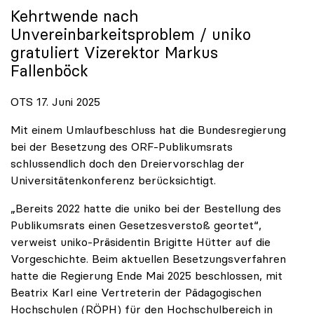
Kehrtwende nach
Unvereinbarkeitsproblem /
uniko
gratuliert Vizerektor Markus
Fallenböck
OTS 17. Juni 2025
Mit einem Umlaufbeschluss hat die Bundesregierung
bei der Besetzung des ORF-Publikumsrats
schlussendlich doch den Dreiervorschlag der
Universitätenkonferenz berücksichtigt.
„Bereits 2022 hatte die uniko bei der Bestellung des
Publikumsrats einen Gesetzesverstoß geortet“,
verweist uniko-Präsidentin Brigitte Hütter auf die
Vorgeschichte. Beim aktuellen Besetzungsverfahren
hatte die Regierung Ende Mai 2025 beschlossen, mit
Beatrix Karl eine Vertreterin der Pädagogischen
Hochschulen (RÖPH) für den Hochschulbereich in