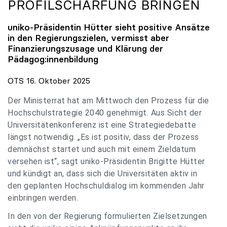
PROFILSCHÄRFUNG BRINGEN
uniko
-Präsidentin Hütter sieht positive Ansätze
in den Regierungszielen, vermisst aber
Finanzierungszusage und Klärung der
Pädagog:innenbildung
OTS 16. Oktober 2025
Der Ministerrat hat am Mittwoch den Prozess für die
Hochschulstrategie 2040 genehmigt. Aus Sicht der
Universitätenkonferenz ist eine Strategiedebatte
längst notwendig. „Es ist positiv, dass der Prozess
demnächst startet und auch mit einem Zieldatum
versehen ist“, sagt uniko-Präsidentin Brigitte Hütter
und kündigt an, dass sich die Universitäten aktiv in
den geplanten Hochschuldialog im kommenden Jahr
einbringen werden.
In den von der Regierung formulierten Zielsetzungen