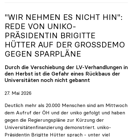
"WIR NEHMEN ES NICHT HIN":
REDE VON
UNIKO
-
PRÄSIDENTIN BRIGITTE
HÜTTER AUF DER GROSSDEMO G
EGEN SPARPLÄNE
Durch die Verschiebung der LV-Verhandlungen in
den Herbst ist die Gefahr eines Rückbaus der
Universitäten noch nicht gebannt
27. Mai 2026
Deutlich mehr als 20.000 Menschen sind am Mittwoch
dem Aufruf der ÖH und der uniko gefolgt und haben
gegen die Regierungspläne zur Kürzung der
Universitätenfinanzierung demonstriert. uniko-
Präsidentin Brigitte Hütter sprach - unter viel