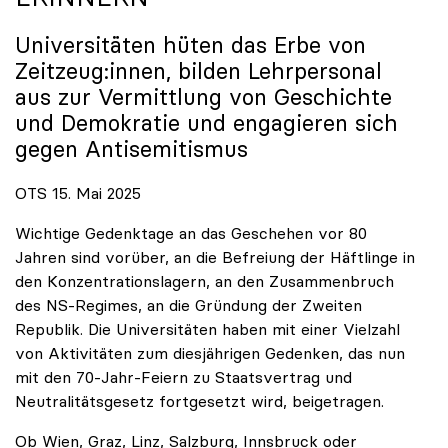
Universitäten hüten das Erbe von
Zeitzeug:innen, bilden Lehrpersonal
aus zur Vermittlung von Geschichte
und Demokratie und engagieren sich
gegen Antisemitismus
OTS 15. Mai 2025
Wichtige Gedenktage an das Geschehen vor 80
Jahren sind vorüber, an die Befreiung der Häftlinge in
den Konzentrationslagern, an den Zusammenbruch
des NS-Regimes, an die Gründung der Zweiten
Republik. Die Universitäten haben mit einer Vielzahl
von Aktivitäten zum diesjährigen Gedenken, das nun
mit den 70-Jahr-Feiern zu Staatsvertrag und
Neutralitätsgesetz fortgesetzt wird, beigetragen.
Ob Wien, Graz, Linz, Salzburg, Innsbruck oder