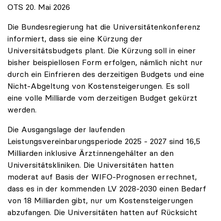
OTS 20. Mai 2026
Die Bundesregierung hat die Universitätenkonferenz
informiert, dass sie eine Kürzung der
Universitätsbudgets plant. Die Kürzung soll in einer
bisher beispiellosen Form erfolgen, nämlich nicht nur
durch ein Einfrieren des derzeitigen Budgets und eine
Nicht-Abgeltung von Kostensteigerungen. Es soll
eine volle Milliarde vom derzeitigen Budget gekürzt
werden.
Die Ausgangslage der laufenden
Leistungsvereinbarungsperiode 2025 - 2027 sind 16,5
Milliarden inklusive Ärzt:innengehälter an den
Universitätskliniken. Die Universitäten hatten
moderat auf Basis der WIFO-Prognosen errechnet,
dass es in der kommenden LV 2028-2030 einen Bedarf
von 18 Milliarden gibt, nur um Kostensteigerungen
abzufangen. Die Universitäten hatten auf Rücksicht