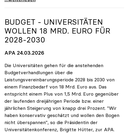
BUDGET - UNIVERSITÄTEN
WOLLEN 18 MRD. EURO FÜR
2028-2030
APA 24.03.2026
Die Universitäten gehen für die anstehenden
Budgetverhandlungen über die
Leistungsvereinbarungsperiode 2028 bis 2030 von
einem Finanzbedarf von 18 Mrd. Euro aus. Das
entspricht einem Plus von 1,5 Mrd. Euro gegenüber
der laufenden dreijährigen Periode bzw. einer
jährlichen Steigerung von knapp drei Prozent. "Wir
haben konservativ geschätzt und wollen den Bogen
nicht überspannen", so die Präsidentin der
Universitätenkonferenz, Brigitte Hütter, zur APA.