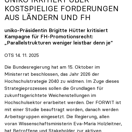
KOSTSPIELIGE FORDERUNGEN
AUS LÄNDERN UND FH
uniko
-Präsidentin Brigitte Hütter kritisiert
Kampagne für FH-Promotionsrecht:
„Parallelstrukturen weniger leistbar denn je“
OTS 14. 11. 2025
Die Bundesregierung hat am 15. Oktober im
Ministerrat beschlossen, das Jahr 2026 der
Hochschulstrategie 2040 zu widmen. Im Zuge dieses
Strategieprozesses sollen die Grundlagen für
zukunftsgerichtete Weichenstellungen im
Hochschulsektor erarbeitet werden. Der FORWIT ist
mit einer Studie beauftragt worden, danach werden
Arbeitsgruppen eingesetzt. Die Regierung, allen
voran Wissenschaftsministerin Eva-Maria Holzleitner,
hat Betroffene und Stakeholder zur aktiven