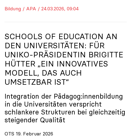
Bildung / APA / 24.03.2026, 09:04
SCHOOLS OF EDUCATION AN
DEN UNIVERSITÄTEN: FÜR
UNIKO
-PRÄSIDENTIN BRIGITTE
HÜTTER „EIN INNOVATIVES
MODELL, DAS AUCH
UMSETZBAR IST“
Integration der Pädagog:innenbildung
in die Universitäten verspricht
schlankere Strukturen bei gleichzeitig
steigender Qualität
OTS 19. Februar 2026