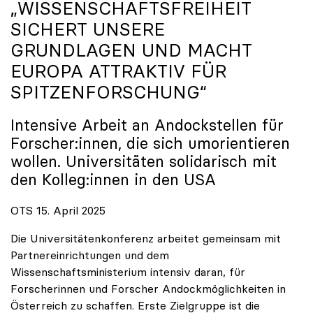
„WISSENSCHAFTSFREIHEIT
SICHERT UNSERE
GRUNDLAGEN UND MACHT
EUROPA ATTRAKTIV FÜR
SPITZENFORSCHUNG“
Intensive Arbeit an Andockstellen für
Forscher:innen, die sich umorientieren
wollen. Universitäten solidarisch mit
den Kolleg:innen in den USA
OTS 15. April 2025
Die Universitätenkonferenz arbeitet gemeinsam mit
Partnereinrichtungen und dem
Wissenschaftsministerium intensiv daran, für
Forscherinnen und Forscher Andockmöglichkeiten in
Österreich zu schaffen. Erste Zielgruppe ist die