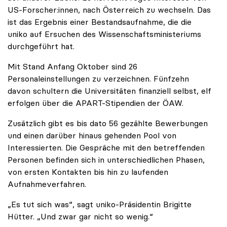
US-Forscher:innen, nach Österreich zu wechseln. Das
ist das Ergebnis einer Bestandsaufnahme, die die
uniko auf Ersuchen des Wissenschaftsministeriums
durchgeführt hat.
Mit Stand Anfang Oktober sind 26
Personaleinstellungen zu verzeichnen. Fünfzehn
davon schultern die Universitäten finanziell selbst, elf
erfolgen über die APART-Stipendien der ÖAW.
Zusätzlich gibt es bis dato 56 gezählte Bewerbungen
und einen darüber hinaus gehenden Pool von
Interessierten. Die Gespräche mit den betreffenden
Personen befinden sich in unterschiedlichen Phasen,
von ersten Kontakten bis hin zu laufenden
Aufnahmeverfahren.
„Es tut sich was“, sagt uniko-Präsidentin Brigitte
Hütter. „Und zwar gar nicht so wenig.“