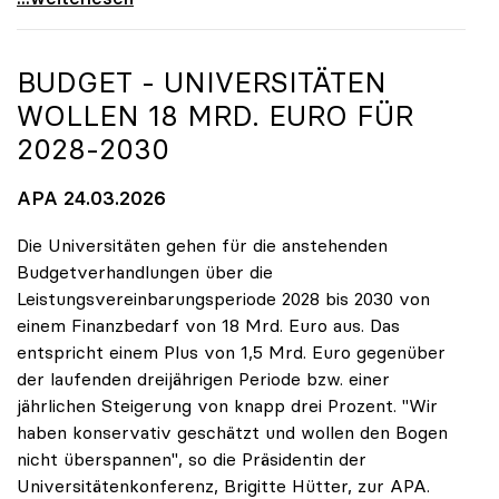
BUDGET - UNIVERSITÄTEN
WOLLEN 18 MRD. EURO FÜR
2028-2030
APA 24.03.2026
Die Universitäten gehen für die anstehenden
Budgetverhandlungen über die
Leistungsvereinbarungsperiode 2028 bis 2030 von
einem Finanzbedarf von 18 Mrd. Euro aus. Das
entspricht einem Plus von 1,5 Mrd. Euro gegenüber
der laufenden dreijährigen Periode bzw. einer
jährlichen Steigerung von knapp drei Prozent. "Wir
haben konservativ geschätzt und wollen den Bogen
nicht überspannen", so die Präsidentin der
Universitätenkonferenz, Brigitte Hütter, zur APA.