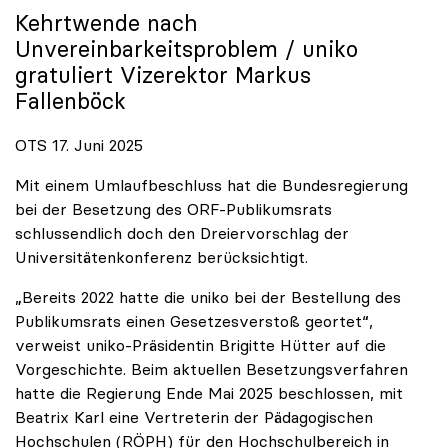
Kehrtwende nach
Unvereinbarkeitsproblem /
uniko
gratuliert Vizerektor Markus
Fallenböck
OTS 17. Juni 2025
Mit einem Umlaufbeschluss hat die Bundesregierung
bei der Besetzung des ORF-Publikumsrats
schlussendlich doch den Dreiervorschlag der
Universitätenkonferenz berücksichtigt.
„Bereits 2022 hatte die uniko bei der Bestellung des
Publikumsrats einen Gesetzesverstoß geortet“,
verweist uniko-Präsidentin Brigitte Hütter auf die
Vorgeschichte. Beim aktuellen Besetzungsverfahren
hatte die Regierung Ende Mai 2025 beschlossen, mit
Beatrix Karl eine Vertreterin der Pädagogischen
Hochschulen (RÖPH) für den Hochschulbereich in