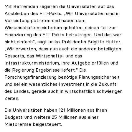
Mit Befremden regieren die Universitäten auf das
Ausbleiben des FTI-Pakts. „Wir Universitäten sind in
Vorleistung getreten und haben dem
Wissenschaftsministerium geholfen, seinen Teil zur
Finanzierung des FTI-Pakts beizutragen. Und das war
nicht einfach“, sagt uniko-Präsidentin Brigitte Hütter.
„Wir erwarten, dass nun auch die anderen beteiligten
Ressorts, das Wirtschafts- und das
Infrastrukturministerium, ihre Aufgabe erfüllen und
die Regierung Ergebnisse liefert.“ Die
Forschungsfinanzierung benötige Planungssicherheit
und sei ein wesentliches Investment in die Zukunft
des Landes, gerade auch in wirtschaftlich schwierigen
Zeiten.
Die Universitäten haben 121 Millionen aus ihren
Budgets und weitere 25 Millionen aus einer
Mietbremse beigesteuert.