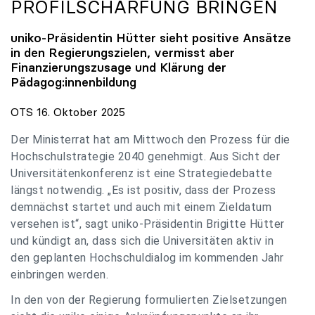
PROFILSCHÄRFUNG BRINGEN
uniko
-Präsidentin Hütter sieht positive Ansätze
in den Regierungszielen, vermisst aber
Finanzierungszusage und Klärung der
Pädagog:innenbildung
OTS 16. Oktober 2025
Der Ministerrat hat am Mittwoch den Prozess für die
Hochschulstrategie 2040 genehmigt. Aus Sicht der
Universitätenkonferenz ist eine Strategiedebatte
längst notwendig. „Es ist positiv, dass der Prozess
demnächst startet und auch mit einem Zieldatum
versehen ist“, sagt uniko-Präsidentin Brigitte Hütter
und kündigt an, dass sich die Universitäten aktiv in
den geplanten Hochschuldialog im kommenden Jahr
einbringen werden.
In den von der Regierung formulierten Zielsetzungen