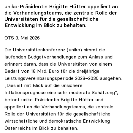
uniko
-Präsidentin Brigitte Hütter appelliert an
die Verhandlungsteams, die zentrale Rolle der
Universitäten für die gesellschaftliche
Entwicklung im Blick zu behalten.
OTS 3. Mai 2026
Die Universitätenkonferenz (uniko) nimmt die
laufenden Budgetverhandlungen zum Anlass und
erinnert daran, dass die Universitäten von einem
Bedarf von 18 Mrd. Euro für die dreijährige
Leistungsvereinbarungsperiode 2028–2030 ausgehen.
„Dies ist mit Blick auf die unsichere
Inflationsprognose eine sehr moderate Schätzung“,
betont uniko-Präsidentin Brigitte Hütter und
appelliert an die Verhandlungsteams, die zentrale
Rolle der Universitäten für die gesellschaftliche,
wirtschaftliche und demokratische Entwicklung
Österreichs im Blick zu behalten.