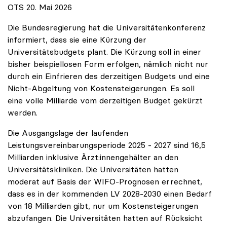
OTS 20. Mai 2026
Die Bundesregierung hat die Universitätenkonferenz
informiert, dass sie eine Kürzung der
Universitätsbudgets plant. Die Kürzung soll in einer
bisher beispiellosen Form erfolgen, nämlich nicht nur
durch ein Einfrieren des derzeitigen Budgets und eine
Nicht-Abgeltung von Kostensteigerungen. Es soll
eine volle Milliarde vom derzeitigen Budget gekürzt
werden.
Die Ausgangslage der laufenden
Leistungsvereinbarungsperiode 2025 - 2027 sind 16,5
Milliarden inklusive Ärzt:innengehälter an den
Universitätskliniken. Die Universitäten hatten
moderat auf Basis der WIFO-Prognosen errechnet,
dass es in der kommenden LV 2028-2030 einen Bedarf
von 18 Milliarden gibt, nur um Kostensteigerungen
abzufangen. Die Universitäten hatten auf Rücksicht