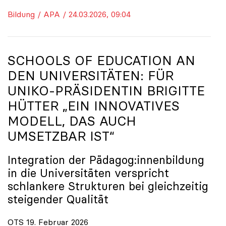
Bildung / APA / 24.03.2026, 09:04
SCHOOLS OF EDUCATION AN
DEN UNIVERSITÄTEN: FÜR
UNIKO
-PRÄSIDENTIN BRIGITTE
HÜTTER „EIN INNOVATIVES
MODELL, DAS AUCH
UMSETZBAR IST“
Integration der Pädagog:innenbildung
in die Universitäten verspricht
schlankere Strukturen bei gleichzeitig
steigender Qualität
OTS 19. Februar 2026