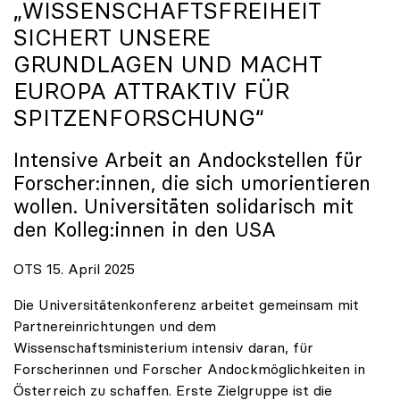
„WISSENSCHAFTSFREIHEIT
SICHERT UNSERE
GRUNDLAGEN UND MACHT
EUROPA ATTRAKTIV FÜR
SPITZENFORSCHUNG“
Intensive Arbeit an Andockstellen für
Forscher:innen, die sich umorientieren
wollen. Universitäten solidarisch mit
den Kolleg:innen in den USA
OTS 15. April 2025
Die Universitätenkonferenz arbeitet gemeinsam mit
Partnereinrichtungen und dem
Wissenschaftsministerium intensiv daran, für
Forscherinnen und Forscher Andockmöglichkeiten in
Österreich zu schaffen. Erste Zielgruppe ist die