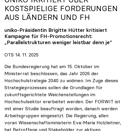
KOSTSPIELIGE FORDERUNGEN
AUS LÄNDERN UND FH
uniko
-Präsidentin Brigitte Hütter kritisiert
Kampagne für FH-Promotionsrecht:
„Parallelstrukturen weniger leistbar denn je“
OTS 14. 11. 2025
Die Bundesregierung hat am 15. Oktober im
Ministerrat beschlossen, das Jahr 2026 der
Hochschulstrategie 2040 zu widmen. Im Zuge dieses
Strategieprozesses sollen die Grundlagen für
zukunftsgerichtete Weichenstellungen im
Hochschulsektor erarbeitet werden. Der FORWIT ist
mit einer Studie beauftragt worden, danach werden
Arbeitsgruppen eingesetzt. Die Regierung, allen
voran Wissenschaftsministerin Eva-Maria Holzleitner,
hat Betroffene und Stakeholder zur aktiven