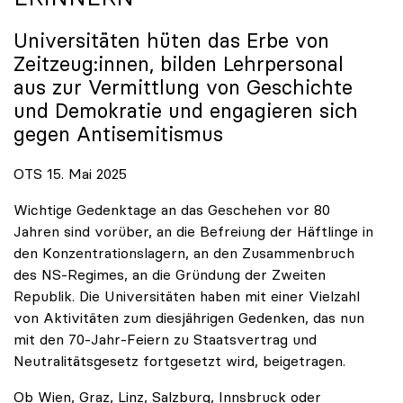
Universitäten hüten das Erbe von
Zeitzeug:innen, bilden Lehrpersonal
aus zur Vermittlung von Geschichte
und Demokratie und engagieren sich
gegen Antisemitismus
OTS 15. Mai 2025
Wichtige Gedenktage an das Geschehen vor 80
Jahren sind vorüber, an die Befreiung der Häftlinge in
den Konzentrationslagern, an den Zusammenbruch
des NS-Regimes, an die Gründung der Zweiten
Republik. Die Universitäten haben mit einer Vielzahl
von Aktivitäten zum diesjährigen Gedenken, das nun
mit den 70-Jahr-Feiern zu Staatsvertrag und
Neutralitätsgesetz fortgesetzt wird, beigetragen.
Ob Wien, Graz, Linz, Salzburg, Innsbruck oder