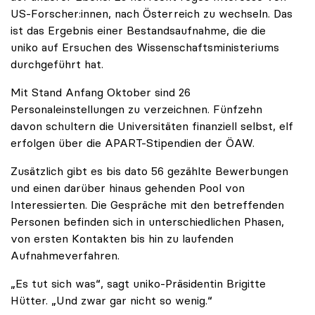
US-Forscher:innen, nach Österreich zu wechseln. Das
ist das Ergebnis einer Bestandsaufnahme, die die
uniko auf Ersuchen des Wissenschaftsministeriums
durchgeführt hat.
Mit Stand Anfang Oktober sind 26
Personaleinstellungen zu verzeichnen. Fünfzehn
davon schultern die Universitäten finanziell selbst, elf
erfolgen über die APART-Stipendien der ÖAW.
Zusätzlich gibt es bis dato 56 gezählte Bewerbungen
und einen darüber hinaus gehenden Pool von
Interessierten. Die Gespräche mit den betreffenden
Personen befinden sich in unterschiedlichen Phasen,
von ersten Kontakten bis hin zu laufenden
Aufnahmeverfahren.
„Es tut sich was“, sagt uniko-Präsidentin Brigitte
Hütter. „Und zwar gar nicht so wenig.“