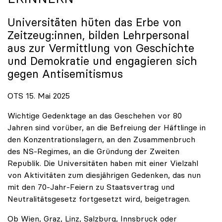
Universitäten hüten das Erbe von
Zeitzeug:innen, bilden Lehrpersonal
aus zur Vermittlung von Geschichte
und Demokratie und engagieren sich
gegen Antisemitismus
OTS 15. Mai 2025
Wichtige Gedenktage an das Geschehen vor 80
Jahren sind vorüber, an die Befreiung der Häftlinge in
den Konzentrationslagern, an den Zusammenbruch
des NS-Regimes, an die Gründung der Zweiten
Republik. Die Universitäten haben mit einer Vielzahl
von Aktivitäten zum diesjährigen Gedenken, das nun
mit den 70-Jahr-Feiern zu Staatsvertrag und
Neutralitätsgesetz fortgesetzt wird, beigetragen.
Ob Wien, Graz, Linz, Salzburg, Innsbruck oder