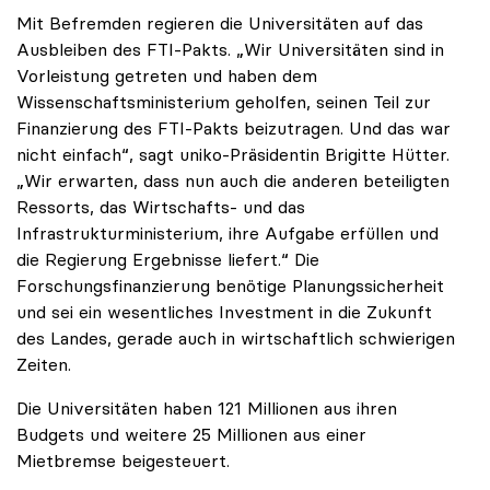
Mit Befremden regieren die Universitäten auf das
Ausbleiben des FTI-Pakts. „Wir Universitäten sind in
Vorleistung getreten und haben dem
Wissenschaftsministerium geholfen, seinen Teil zur
Finanzierung des FTI-Pakts beizutragen. Und das war
nicht einfach“, sagt uniko-Präsidentin Brigitte Hütter.
„Wir erwarten, dass nun auch die anderen beteiligten
Ressorts, das Wirtschafts- und das
Infrastrukturministerium, ihre Aufgabe erfüllen und
die Regierung Ergebnisse liefert.“ Die
Forschungsfinanzierung benötige Planungssicherheit
und sei ein wesentliches Investment in die Zukunft
des Landes, gerade auch in wirtschaftlich schwierigen
Zeiten.
Die Universitäten haben 121 Millionen aus ihren
Budgets und weitere 25 Millionen aus einer
Mietbremse beigesteuert.