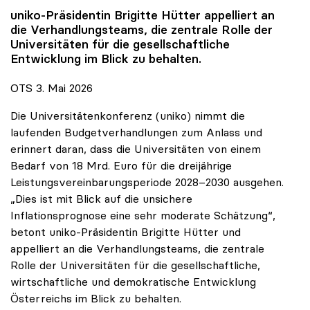
uniko
-Präsidentin Brigitte Hütter appelliert an
die Verhandlungsteams, die zentrale Rolle der
Universitäten für die gesellschaftliche
Entwicklung im Blick zu behalten.
OTS 3. Mai 2026
Die Universitätenkonferenz (uniko) nimmt die
laufenden Budgetverhandlungen zum Anlass und
erinnert daran, dass die Universitäten von einem
Bedarf von 18 Mrd. Euro für die dreijährige
Leistungsvereinbarungsperiode 2028–2030 ausgehen.
„Dies ist mit Blick auf die unsichere
Inflationsprognose eine sehr moderate Schätzung“,
betont uniko-Präsidentin Brigitte Hütter und
appelliert an die Verhandlungsteams, die zentrale
Rolle der Universitäten für die gesellschaftliche,
wirtschaftliche und demokratische Entwicklung
Österreichs im Blick zu behalten.