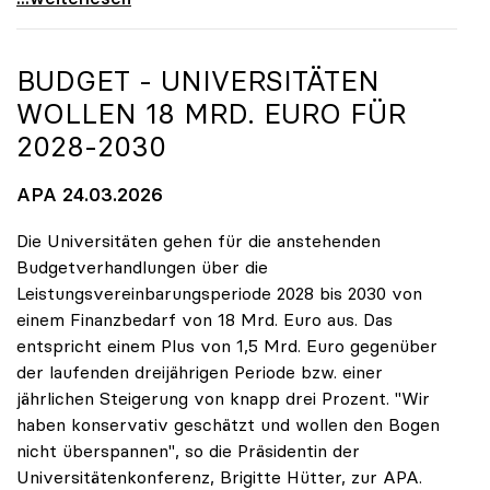
BUDGET - UNIVERSITÄTEN
WOLLEN 18 MRD. EURO FÜR
2028-2030
APA 24.03.2026
Die Universitäten gehen für die anstehenden
Budgetverhandlungen über die
Leistungsvereinbarungsperiode 2028 bis 2030 von
einem Finanzbedarf von 18 Mrd. Euro aus. Das
entspricht einem Plus von 1,5 Mrd. Euro gegenüber
der laufenden dreijährigen Periode bzw. einer
jährlichen Steigerung von knapp drei Prozent. "Wir
haben konservativ geschätzt und wollen den Bogen
nicht überspannen", so die Präsidentin der
Universitätenkonferenz, Brigitte Hütter, zur APA.