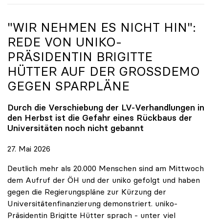
"WIR NEHMEN ES NICHT HIN":
REDE VON
UNIKO
-
PRÄSIDENTIN BRIGITTE
HÜTTER AUF DER GROSSDEMO G
EGEN SPARPLÄNE
Durch die Verschiebung der LV-Verhandlungen in
den Herbst ist die Gefahr eines Rückbaus der
Universitäten noch nicht gebannt
27. Mai 2026
Deutlich mehr als 20.000 Menschen sind am Mittwoch
dem Aufruf der ÖH und der uniko gefolgt und haben
gegen die Regierungspläne zur Kürzung der
Universitätenfinanzierung demonstriert. uniko-
Präsidentin Brigitte Hütter sprach - unter viel