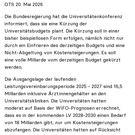
OTS 20. Mai 2026
Die Bundesregierung hat die Universitätenkonferenz
informiert, dass sie eine Kürzung der
Universitätsbudgets plant. Die Kürzung soll in einer
bisher beispiellosen Form erfolgen, nämlich nicht nur
durch ein Einfrieren des derzeitigen Budgets und eine
Nicht-Abgeltung von Kostensteigerungen. Es soll
eine volle Milliarde vom derzeitigen Budget gekürzt
werden.
Die Ausgangslage der laufenden
Leistungsvereinbarungsperiode 2025 - 2027 sind 16,5
Milliarden inklusive Ärzt:innengehälter an den
Universitätskliniken. Die Universitäten hatten
moderat auf Basis der WIFO-Prognosen errechnet,
dass es in der kommenden LV 2028-2030 einen Bedarf
von 18 Milliarden gibt, nur um Kostensteigerungen
abzufangen. Die Universitäten hatten auf Rücksicht