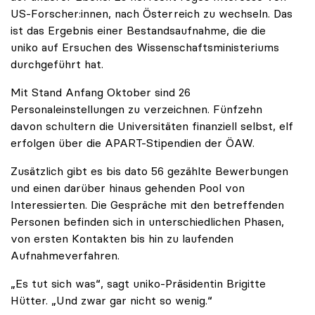
US-Forscher:innen, nach Österreich zu wechseln. Das
ist das Ergebnis einer Bestandsaufnahme, die die
uniko auf Ersuchen des Wissenschaftsministeriums
durchgeführt hat.
Mit Stand Anfang Oktober sind 26
Personaleinstellungen zu verzeichnen. Fünfzehn
davon schultern die Universitäten finanziell selbst, elf
erfolgen über die APART-Stipendien der ÖAW.
Zusätzlich gibt es bis dato 56 gezählte Bewerbungen
und einen darüber hinaus gehenden Pool von
Interessierten. Die Gespräche mit den betreffenden
Personen befinden sich in unterschiedlichen Phasen,
von ersten Kontakten bis hin zu laufenden
Aufnahmeverfahren.
„Es tut sich was“, sagt uniko-Präsidentin Brigitte
Hütter. „Und zwar gar nicht so wenig.“