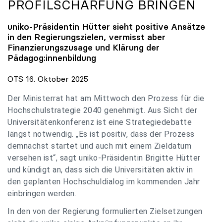
PROFILSCHÄRFUNG BRINGEN
uniko
-Präsidentin Hütter sieht positive Ansätze
in den Regierungszielen, vermisst aber
Finanzierungszusage und Klärung der
Pädagog:innenbildung
OTS 16. Oktober 2025
Der Ministerrat hat am Mittwoch den Prozess für die
Hochschulstrategie 2040 genehmigt. Aus Sicht der
Universitätenkonferenz ist eine Strategiedebatte
längst notwendig. „Es ist positiv, dass der Prozess
demnächst startet und auch mit einem Zieldatum
versehen ist“, sagt uniko-Präsidentin Brigitte Hütter
und kündigt an, dass sich die Universitäten aktiv in
den geplanten Hochschuldialog im kommenden Jahr
einbringen werden.
In den von der Regierung formulierten Zielsetzungen