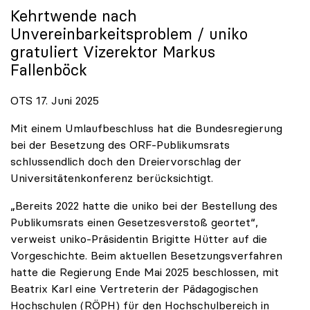
Kehrtwende nach
Unvereinbarkeitsproblem /
uniko
gratuliert Vizerektor Markus
Fallenböck
OTS 17. Juni 2025
Mit einem Umlaufbeschluss hat die Bundesregierung
bei der Besetzung des ORF-Publikumsrats
schlussendlich doch den Dreiervorschlag der
Universitätenkonferenz berücksichtigt.
„Bereits 2022 hatte die uniko bei der Bestellung des
Publikumsrats einen Gesetzesverstoß geortet“,
verweist uniko-Präsidentin Brigitte Hütter auf die
Vorgeschichte. Beim aktuellen Besetzungsverfahren
hatte die Regierung Ende Mai 2025 beschlossen, mit
Beatrix Karl eine Vertreterin der Pädagogischen
Hochschulen (RÖPH) für den Hochschulbereich in