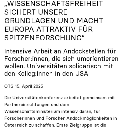
„WISSENSCHAFTSFREIHEIT
SICHERT UNSERE
GRUNDLAGEN UND MACHT
EUROPA ATTRAKTIV FÜR
SPITZENFORSCHUNG“
Intensive Arbeit an Andockstellen für
Forscher:innen, die sich umorientieren
wollen. Universitäten solidarisch mit
den Kolleg:innen in den USA
OTS 15. April 2025
Die Universitätenkonferenz arbeitet gemeinsam mit
Partnereinrichtungen und dem
Wissenschaftsministerium intensiv daran, für
Forscherinnen und Forscher Andockmöglichkeiten in
Österreich zu schaffen. Erste Zielgruppe ist die