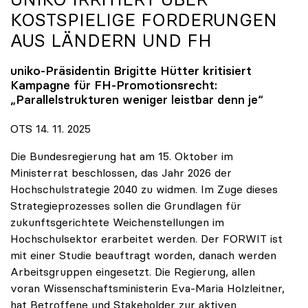
KOSTSPIELIGE FORDERUNGEN
AUS LÄNDERN UND FH
uniko
-Präsidentin Brigitte Hütter kritisiert
Kampagne für FH-Promotionsrecht:
„Parallelstrukturen weniger leistbar denn je“
OTS 14. 11. 2025
Die Bundesregierung hat am 15. Oktober im
Ministerrat beschlossen, das Jahr 2026 der
Hochschulstrategie 2040 zu widmen. Im Zuge dieses
Strategieprozesses sollen die Grundlagen für
zukunftsgerichtete Weichenstellungen im
Hochschulsektor erarbeitet werden. Der FORWIT ist
mit einer Studie beauftragt worden, danach werden
Arbeitsgruppen eingesetzt. Die Regierung, allen
voran Wissenschaftsministerin Eva-Maria Holzleitner,
hat Betroffene und Stakeholder zur aktiven