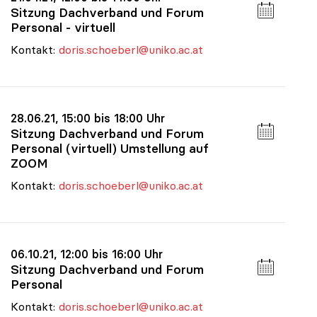
Sitzung Dachverband und Forum
Personal - virtuell
Kontakt:
doris.schoeberl@uniko.ac.at
28.06.21, 15:00 bis 18:00 Uhr
Sitzung Dachverband und Forum
Personal (virtuell) Umstellung auf
ZOOM
Kontakt:
doris.schoeberl@uniko.ac.at
06.10.21, 12:00 bis 16:00 Uhr
Sitzung Dachverband und Forum
Personal
Kontakt:
doris.schoeberl@uniko.ac.at