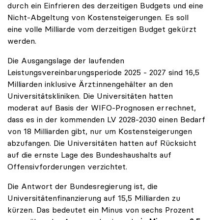
durch ein Einfrieren des derzeitigen Budgets und eine
Nicht-Abgeltung von Kostensteigerungen. Es soll
eine volle Milliarde vom derzeitigen Budget gekürzt
werden.
Die Ausgangslage der laufenden
Leistungsvereinbarungsperiode 2025 - 2027 sind 16,5
Milliarden inklusive Ärzt:innengehälter an den
Universitätskliniken. Die Universitäten hatten
moderat auf Basis der WIFO-Prognosen errechnet,
dass es in der kommenden LV 2028-2030 einen Bedarf
von 18 Milliarden gibt, nur um Kostensteigerungen
abzufangen. Die Universitäten hatten auf Rücksicht
auf die ernste Lage des Bundeshaushalts auf
Offensivforderungen verzichtet.
Die Antwort der Bundesregierung ist, die
Universitätenfinanzierung auf 15,5 Milliarden zu
kürzen. Das bedeutet ein Minus von sechs Prozent