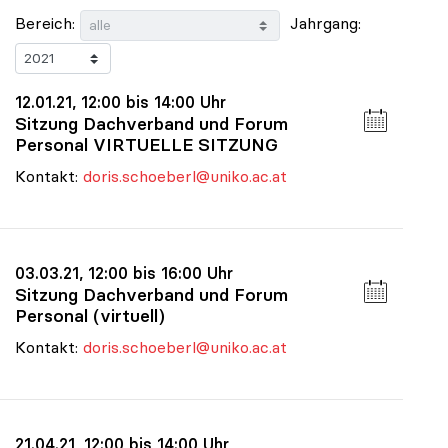
Bereich:
Jahrgang:
12.01.21, 12:00 bis 14:00 Uhr
Sitzung Dachverband und Forum
Personal VIRTUELLE SITZUNG
Kontakt:
doris.schoeberl@uniko.ac.at
03.03.21, 12:00 bis 16:00 Uhr
Sitzung Dachverband und Forum
Personal (virtuell)
Kontakt:
doris.schoeberl@uniko.ac.at
21.04.21, 12:00 bis 14:00 Uhr