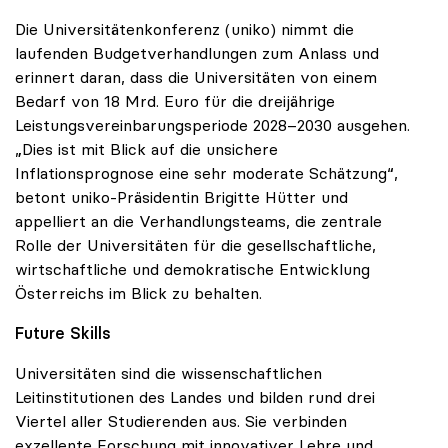
Die Universitätenkonferenz (uniko) nimmt die
laufenden Budgetverhandlungen zum Anlass und
erinnert daran, dass die Universitäten von einem
Bedarf von 18 Mrd. Euro für die dreijährige
Leistungsvereinbarungsperiode 2028–2030 ausgehen.
„Dies ist mit Blick auf die unsichere
Inflationsprognose eine sehr moderate Schätzung“,
betont uniko-Präsidentin Brigitte Hütter und
appelliert an die Verhandlungsteams, die zentrale
Rolle der Universitäten für die gesellschaftliche,
wirtschaftliche und demokratische Entwicklung
Österreichs im Blick zu behalten.
Future Skills
Universitäten sind die wissenschaftlichen
Leitinstitutionen des Landes und bilden rund drei
Viertel aller Studierenden aus. Sie verbinden
exzellente Forschung mit innovativer Lehre und