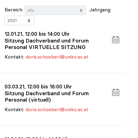
Bereich:
Jahrgang:
12.01.21, 12:00 bis 14:00 Uhr
Sitzung Dachverband und Forum
Personal VIRTUELLE SITZUNG
Kontakt:
doris.schoeberl@uniko.ac.at
03.03.21, 12:00 bis 16:00 Uhr
Sitzung Dachverband und Forum
Personal (virtuell)
Kontakt:
doris.schoeberl@uniko.ac.at