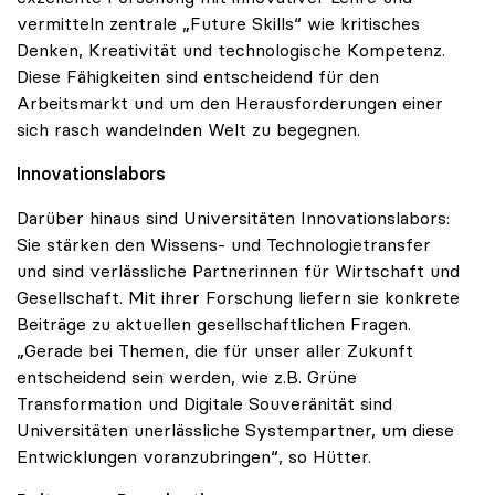
vermitteln zentrale „Future Skills“ wie kritisches
Denken, Kreativität und technologische Kompetenz.
Diese Fähigkeiten sind entscheidend für den
Arbeitsmarkt und um den Herausforderungen einer
sich rasch wandelnden Welt zu begegnen.
Innovationslabors
Darüber hinaus sind Universitäten Innovationslabors:
Sie stärken den Wissens- und Technologietransfer
und sind verlässliche Partnerinnen für Wirtschaft und
Gesellschaft. Mit ihrer Forschung liefern sie konkrete
Beiträge zu aktuellen gesellschaftlichen Fragen.
„Gerade bei Themen, die für unser aller Zukunft
entscheidend sein werden, wie z.B. Grüne
Transformation und Digitale Souveränität sind
Universitäten unerlässliche Systempartner, um diese
Entwicklungen voranzubringen“, so Hütter.