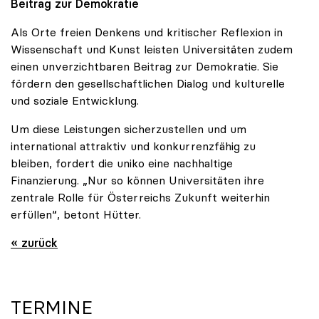
Beitrag zur Demokratie
Als Orte freien Denkens und kritischer Reflexion in
Wissenschaft und Kunst leisten Universitäten zudem
einen unverzichtbaren Beitrag zur Demokratie. Sie
fördern den gesellschaftlichen Dialog und kulturelle
und soziale Entwicklung.
Um diese Leistungen sicherzustellen und um
international attraktiv und konkurrenzfähig zu
bleiben, fordert die uniko eine nachhaltige
Finanzierung. „Nur so können Universitäten ihre
zentrale Rolle für Österreichs Zukunft weiterhin
erfüllen“, betont Hütter.
« zurück
TERMINE