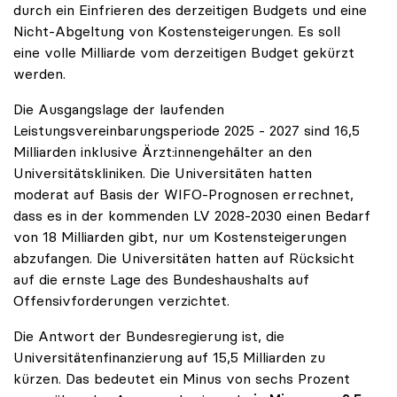
durch ein Einfrieren des derzeitigen Budgets und eine
Nicht-Abgeltung von Kostensteigerungen. Es soll
eine volle Milliarde vom derzeitigen Budget gekürzt
werden.
Die Ausgangslage der laufenden
Leistungsvereinbarungsperiode 2025 - 2027 sind 16,5
Milliarden inklusive Ärzt:innengehälter an den
Universitätskliniken. Die Universitäten hatten
moderat auf Basis der WIFO-Prognosen errechnet,
dass es in der kommenden LV 2028-2030 einen Bedarf
von 18 Milliarden gibt, nur um Kostensteigerungen
abzufangen. Die Universitäten hatten auf Rücksicht
auf die ernste Lage des Bundeshaushalts auf
Offensivforderungen verzichtet.
Die Antwort der Bundesregierung ist, die
Universitätenfinanzierung auf 15,5 Milliarden zu
kürzen. Das bedeutet ein Minus von sechs Prozent