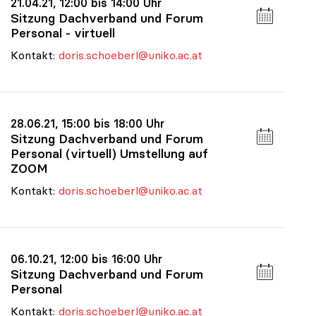
21.04.21, 12:00 bis 14:00 Uhr
Sitzung Dachverband und Forum
Personal - virtuell
Kontakt:
doris.schoeberl@uniko.ac.at
28.06.21, 15:00 bis 18:00 Uhr
Sitzung Dachverband und Forum
Personal (virtuell) Umstellung auf
ZOOM
Kontakt:
doris.schoeberl@uniko.ac.at
06.10.21, 12:00 bis 16:00 Uhr
Sitzung Dachverband und Forum
Personal
Kontakt:
doris.schoeberl@uniko.ac.at