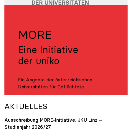
MORE
Eine Initiative
der uniko
Ein Angebot der österreichischen
Universitäten für Geflüchtete.
AKTUELLES
Ausschreibung MORE-Initiative, JKU Linz –
Studienjahr 2026/27