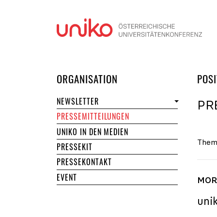
Navi
DER UNIKO
ORGANISATION
POSI
NEWSLETTER
PR
PRESSEMITTEILUNGEN
UNIKO IN DEN MEDIEN
Them
PRESSEKIT
PRESSEKONTAKT
EVENT
MORE
uni