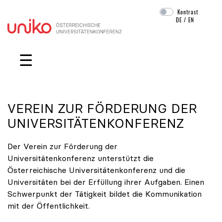
Kontrast
DE
/
EN
Navigation überspringen
☰
VEREIN ZUR FÖRDERUNG DER
UNIVERSITÄTENKONFERENZ
Der Verein zur Förderung der
Universitätenkonferenz unterstützt die
Österreichische Universitätenkonferenz und die
Universitäten bei der Erfüllung ihrer Aufgaben. Einen
Schwerpunkt der Tätigkeit bildet die Kommunikation
mit der Öffentlichkeit.