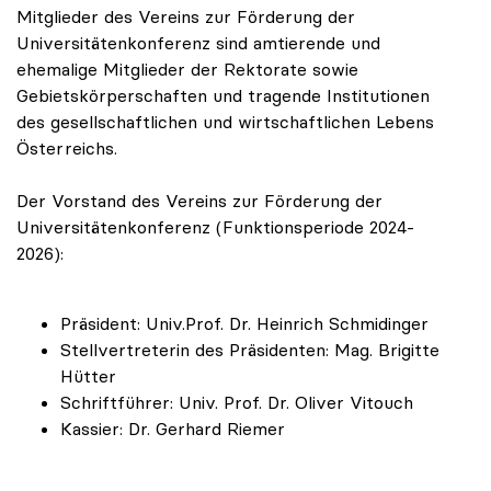
Mitglieder des Vereins zur Förderung der
Universitätenkonferenz sind amtierende und
ehemalige Mitglieder der Rektorate sowie
Gebietskörperschaften und tragende Institutionen
des gesellschaftlichen und wirtschaftlichen Lebens
Österreichs.
Der Vorstand des Vereins zur Förderung der
Universitätenkonferenz (Funktionsperiode 2024-
2026):
Präsident: Univ.Prof. Dr. Heinrich Schmidinger
Stellvertreterin des Präsidenten: Mag. Brigitte
Hütter
Schriftführer: Univ. Prof. Dr. Oliver Vitouch
Kassier: Dr. Gerhard Riemer