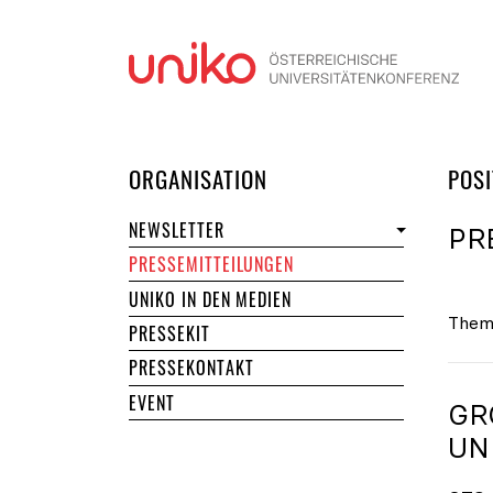
Navi
DER UNIKO
ORGANISATION
POSI
NEWSLETTER
PR
PRESSEMITTEILUNGEN
UNIKO IN DEN MEDIEN
Them
PRESSEKIT
PRESSEKONTAKT
EVENT
GR
NI