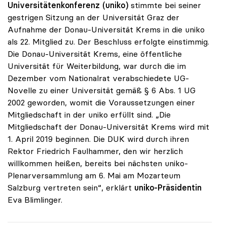
Universitätenkonferenz (uniko)
stimmte bei seiner
gestrigen Sitzung an der Universität Graz der
Aufnahme der Donau-Universität Krems in die uniko
als 22. Mitglied zu. Der Beschluss erfolgte einstimmig.
Die Donau-Universität Krems, eine öffentliche
Universität für Weiterbildung, war durch die im
Dezember vom Nationalrat verabschiedete UG-
Novelle zu einer Universität gemäß § 6 Abs. 1 UG
2002 geworden, womit die Voraussetzungen einer
Mitgliedschaft in der uniko erfüllt sind. „Die
Mitgliedschaft der Donau-Universität Krems wird mit
1. April 2019 beginnen. Die DUK wird durch ihren
Rektor Friedrich Faulhammer, den wir herzlich
willkommen heißen, bereits bei nächsten uniko-
Plenarversammlung am 6. Mai am Mozarteum
Salzburg vertreten sein“, erklärt
uniko-Präsidentin
Eva Blimlinger.