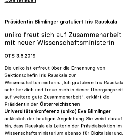
...weiterlesen
Präsidentin Blimlinger gratuliert Iris Rauskala
uniko
freut sich auf Zusammenarbeit
mit neuer Wissenschaftsministerin
OTS 3.6.2019
Die uniko ist erfreut über die Ernennung von
Sektionschefin Iris Rauskala zur
Wissenschaftsministerin. „Ich gratuliere Iris Rauskala
sehr herzlich und freue mich in dieser Übergangszeit
auf weitere gute Zusammenarbeit“, erklärt die
Präsidentin der
Österreichischen
Universitätenkonferenz (uniko)
Eva Blimlinger
anlässlich der heutigen Angelobung. Sie weist darauf
hin, dass Rauskala als Leiterin der Präsidialsektion im
Wissenschaftsministerium ebenso für Digitalisierung,