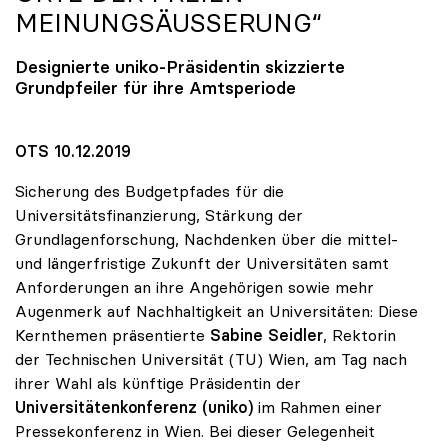
MEINUNGSÄUSSERUNG“
Designierte
uniko
-Präsidentin skizzierte
Grundpfeiler für ihre Amtsperiode
OTS 10.12.2019
Sicherung des Budgetpfades für die
Universitätsfinanzierung, Stärkung der
Grundlagenforschung, Nachdenken über die mittel-
und längerfristige Zukunft der Universitäten samt
Anforderungen an ihre Angehörigen sowie mehr
Augenmerk auf Nachhaltigkeit an Universitäten: Diese
Kernthemen präsentierte
Sabine Seidler
, Rektorin
der Technischen Universität (TU) Wien, am Tag nach
ihrer Wahl als künftige Präsidentin der
Universitätenkonferenz (uniko)
im Rahmen einer
Pressekonferenz in Wien. Bei dieser Gelegenheit