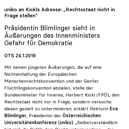
uniko
an Kickls Adresse: „Rechtsstaat nicht in
Frage stellen“
Präsidentin Blimlinger sieht in
Äußerungen des Innenministers
Gefahr für Demokratie
OTS 24.1.2019
Mit seinen jüngsten Äußerungen, die auf eine
Nichteinhaltung der Europäischen
Menschenrechtskonvention und der Genfer
Flüchtlingskonvention abzielen, stelle der
Bundesminister für Inneres, Herbert Kickl (FPÖ), den
Rechtsstaat nicht nur in Frage, sondern versuche
diesen gezielt zu unterminieren, erklärt Rektorin
Eva
Blimlinger
, Präsidentin der
Österreichischen
Universitätenkonferenz (uniko)
. „Selbstverständlich