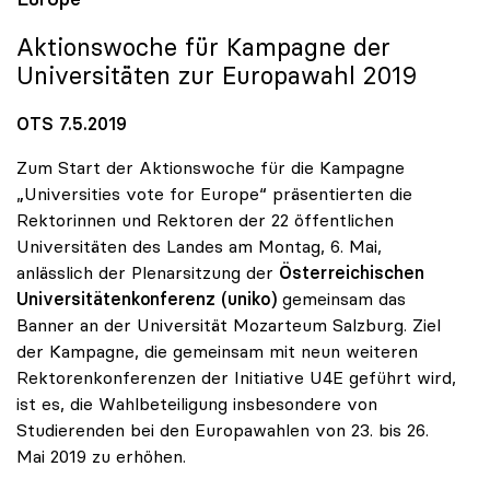
Aktionswoche für Kampagne der
Universitäten zur Europawahl 2019
OTS 7.5.2019
Zum Start der Aktionswoche für die Kampagne
„Universities vote for Europe“ präsentierten die
Rektorinnen und Rektoren der 22 öffentlichen
Universitäten des Landes am Montag, 6. Mai,
anlässlich der Plenarsitzung der
Österreichischen
Universitätenkonferenz (uniko)
gemeinsam das
Banner an der Universität Mozarteum Salzburg. Ziel
der Kampagne, die gemeinsam mit neun weiteren
Rektorenkonferenzen der Initiative U4E geführt wird,
ist es, die Wahlbeteiligung insbesondere von
Studierenden bei den Europawahlen von 23. bis 26.
Mai 2019 zu erhöhen.