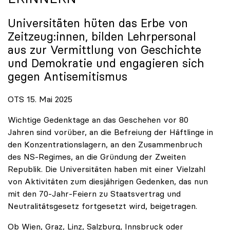
Universitäten hüten das Erbe von
Zeitzeug:innen, bilden Lehrpersonal
aus zur Vermittlung von Geschichte
und Demokratie und engagieren sich
gegen Antisemitismus
OTS 15. Mai 2025
Wichtige Gedenktage an das Geschehen vor 80
Jahren sind vorüber, an die Befreiung der Häftlinge in
den Konzentrationslagern, an den Zusammenbruch
des NS-Regimes, an die Gründung der Zweiten
Republik. Die Universitäten haben mit einer Vielzahl
von Aktivitäten zum diesjährigen Gedenken, das nun
mit den 70-Jahr-Feiern zu Staatsvertrag und
Neutralitätsgesetz fortgesetzt wird, beigetragen.
Ob Wien, Graz, Linz, Salzburg, Innsbruck oder