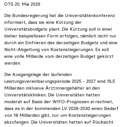
OTS 20. Mai 2026
Die Bundesregierung hat die Universitätenkonferenz
informiert, dass sie eine Kürzung der
Universitätsbudgets plant. Die Kürzung soll in einer
bisher beispiellosen Form erfolgen, nämlich nicht nur
durch ein Einfrieren des derzeitigen Budgets und eine
Nicht-Abgeltung von Kostensteigerungen. Es soll
eine volle Milliarde vom derzeitigen Budget gekürzt
werden.
Die Ausgangslage der laufenden
Leistungsvereinbarungsperiode 2025 - 2027 sind 16,5
Milliarden inklusive Ärzt:innengehälter an den
Universitätskliniken. Die Universitäten hatten
moderat auf Basis der WIFO-Prognosen errechnet,
dass es in der kommenden LV 2028-2030 einen Bedarf
von 18 Milliarden gibt, nur um Kostensteigerungen
abzufangen. Die Universitäten hatten auf Rücksicht