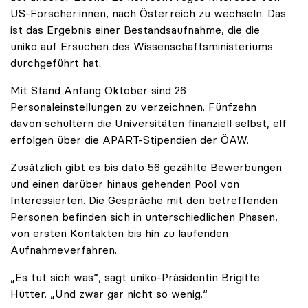
US-Forscher:innen, nach Österreich zu wechseln. Das
ist das Ergebnis einer Bestandsaufnahme, die die
uniko auf Ersuchen des Wissenschaftsministeriums
durchgeführt hat.
Mit Stand Anfang Oktober sind 26
Personaleinstellungen zu verzeichnen. Fünfzehn
davon schultern die Universitäten finanziell selbst, elf
erfolgen über die APART-Stipendien der ÖAW.
Zusätzlich gibt es bis dato 56 gezählte Bewerbungen
und einen darüber hinaus gehenden Pool von
Interessierten. Die Gespräche mit den betreffenden
Personen befinden sich in unterschiedlichen Phasen,
von ersten Kontakten bis hin zu laufenden
Aufnahmeverfahren.
„Es tut sich was“, sagt uniko-Präsidentin Brigitte
Hütter. „Und zwar gar nicht so wenig.“