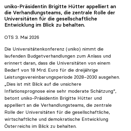
uniko
-Präsidentin Brigitte Hütter appelliert an
die Verhandlungsteams, die zentrale Rolle der
Universitäten für die gesellschaftliche
Entwicklung im Blick zu behalten.
OTS 3. Mai 2026
Die Universitätenkonferenz (uniko) nimmt die
laufenden Budgetverhandlungen zum Anlass und
erinnert daran, dass die Universitäten von einem
Bedarf von 18 Mrd. Euro für die dreijährige
Leistungsvereinbarungsperiode 2028–2030 ausgehen.
„Dies ist mit Blick auf die unsichere
Inflationsprognose eine sehr moderate Schätzung“,
betont uniko-Präsidentin Brigitte Hütter und
appelliert an die Verhandlungsteams, die zentrale
Rolle der Universitäten für die gesellschaftliche,
wirtschaftliche und demokratische Entwicklung
Österreichs im Blick zu behalten.