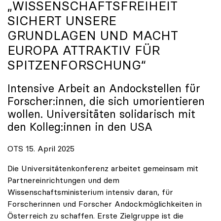
„WISSENSCHAFTSFREIHEIT
SICHERT UNSERE
GRUNDLAGEN UND MACHT
EUROPA ATTRAKTIV FÜR
SPITZENFORSCHUNG“
Intensive Arbeit an Andockstellen für
Forscher:innen, die sich umorientieren
wollen. Universitäten solidarisch mit
den Kolleg:innen in den USA
OTS 15. April 2025
Die Universitätenkonferenz arbeitet gemeinsam mit
Partnereinrichtungen und dem
Wissenschaftsministerium intensiv daran, für
Forscherinnen und Forscher Andockmöglichkeiten in
Österreich zu schaffen. Erste Zielgruppe ist die