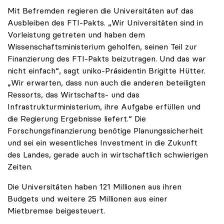
Mit Befremden regieren die Universitäten auf das
Ausbleiben des FTI-Pakts. „Wir Universitäten sind in
Vorleistung getreten und haben dem
Wissenschaftsministerium geholfen, seinen Teil zur
Finanzierung des FTI-Pakts beizutragen. Und das war
nicht einfach“, sagt uniko-Präsidentin Brigitte Hütter.
„Wir erwarten, dass nun auch die anderen beteiligten
Ressorts, das Wirtschafts- und das
Infrastrukturministerium, ihre Aufgabe erfüllen und
die Regierung Ergebnisse liefert.“ Die
Forschungsfinanzierung benötige Planungssicherheit
und sei ein wesentliches Investment in die Zukunft
des Landes, gerade auch in wirtschaftlich schwierigen
Zeiten.
Die Universitäten haben 121 Millionen aus ihren
Budgets und weitere 25 Millionen aus einer
Mietbremse beigesteuert.