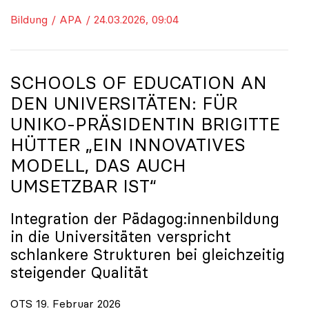
Bildung / APA / 24.03.2026, 09:04
SCHOOLS OF EDUCATION AN
DEN UNIVERSITÄTEN: FÜR
UNIKO
-PRÄSIDENTIN BRIGITTE
HÜTTER „EIN INNOVATIVES
MODELL, DAS AUCH
UMSETZBAR IST“
Integration der Pädagog:innenbildung
in die Universitäten verspricht
schlankere Strukturen bei gleichzeitig
steigender Qualität
OTS 19. Februar 2026