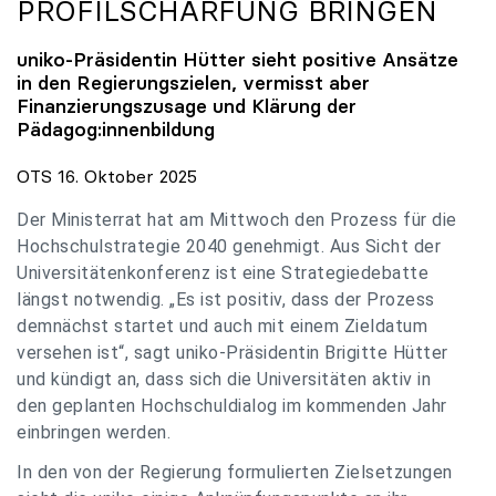
PROFILSCHÄRFUNG BRINGEN
uniko
-Präsidentin Hütter sieht positive Ansätze
in den Regierungszielen, vermisst aber
Finanzierungszusage und Klärung der
Pädagog:innenbildung
OTS 16. Oktober 2025
Der Ministerrat hat am Mittwoch den Prozess für die
Hochschulstrategie 2040 genehmigt. Aus Sicht der
Universitätenkonferenz ist eine Strategiedebatte
längst notwendig. „Es ist positiv, dass der Prozess
demnächst startet und auch mit einem Zieldatum
versehen ist“, sagt uniko-Präsidentin Brigitte Hütter
und kündigt an, dass sich die Universitäten aktiv in
den geplanten Hochschuldialog im kommenden Jahr
einbringen werden.
In den von der Regierung formulierten Zielsetzungen