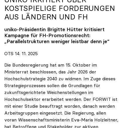
KOSTSPIELIGE FORDERUNGEN
AUS LÄNDERN UND FH
uniko
-Präsidentin Brigitte Hütter kritisiert
Kampagne für FH-Promotionsrecht:
„Parallelstrukturen weniger leistbar denn je“
OTS 14. 11. 2025
Die Bundesregierung hat am 15. Oktober im
Ministerrat beschlossen, das Jahr 2026 der
Hochschulstrategie 2040 zu widmen. Im Zuge dieses
Strategieprozesses sollen die Grundlagen für
zukunftsgerichtete Weichenstellungen im
Hochschulsektor erarbeitet werden. Der FORWIT ist
mit einer Studie beauftragt worden, danach werden
Arbeitsgruppen eingesetzt. Die Regierung, allen
voran Wissenschaftsministerin Eva-Maria Holzleitner,
hat Betroffene und Stakeholder zur aktiven