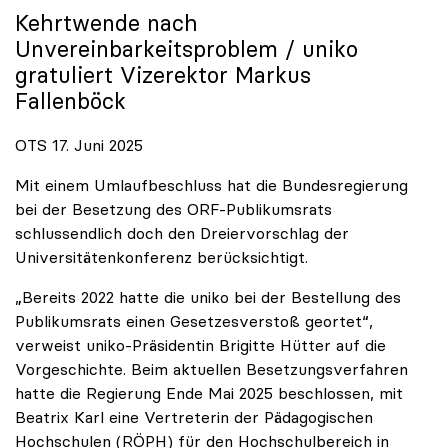
Kehrtwende nach
Unvereinbarkeitsproblem /
uniko
gratuliert Vizerektor Markus
Fallenböck
OTS 17. Juni 2025
Mit einem Umlaufbeschluss hat die Bundesregierung
bei der Besetzung des ORF-Publikumsrats
schlussendlich doch den Dreiervorschlag der
Universitätenkonferenz berücksichtigt.
„Bereits 2022 hatte die uniko bei der Bestellung des
Publikumsrats einen Gesetzesverstoß geortet“,
verweist uniko-Präsidentin Brigitte Hütter auf die
Vorgeschichte. Beim aktuellen Besetzungsverfahren
hatte die Regierung Ende Mai 2025 beschlossen, mit
Beatrix Karl eine Vertreterin der Pädagogischen
Hochschulen (RÖPH) für den Hochschulbereich in