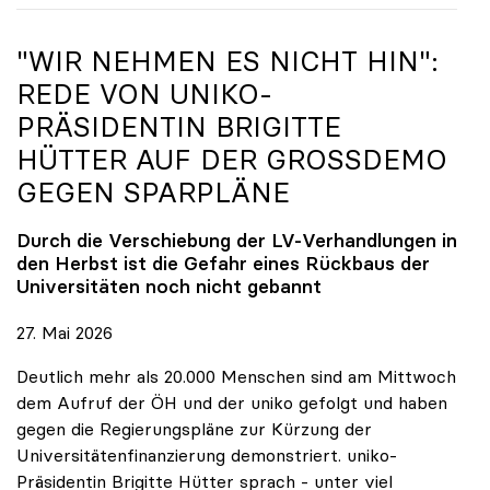
"WIR NEHMEN ES NICHT HIN":
REDE VON
UNIKO
-
PRÄSIDENTIN BRIGITTE
HÜTTER AUF DER GROSSDEMO G
EGEN SPARPLÄNE
Durch die Verschiebung der LV-Verhandlungen in
den Herbst ist die Gefahr eines Rückbaus der
Universitäten noch nicht gebannt
27. Mai 2026
Deutlich mehr als 20.000 Menschen sind am Mittwoch
dem Aufruf der ÖH und der uniko gefolgt und haben
gegen die Regierungspläne zur Kürzung der
Universitätenfinanzierung demonstriert. uniko-
Präsidentin Brigitte Hütter sprach - unter viel