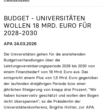
BUDGET - UNIVERSITÄTEN
WOLLEN 18 MRD. EURO FÜR
2028-2030
APA 24.03.2026
Die Universitäten gehen für die anstehenden
Budgetverhandlungen über die
Leistungsvereinbarungsperiode 2028 bis 2030 von
einem Finanzbedarf von 18 Mrd. Euro aus. Das
entspricht einem Plus von 1,5 Mrd. Euro gegenüber
der laufenden dreijährigen Periode bzw. einer
jährlichen Steigerung von knapp drei Prozent. "Wir
haben konservativ geschätzt und wollen den Bogen
nicht überspannen", so die Präsidentin der
Universitätenkonferenz, Brigitte Hütter, zur APA.