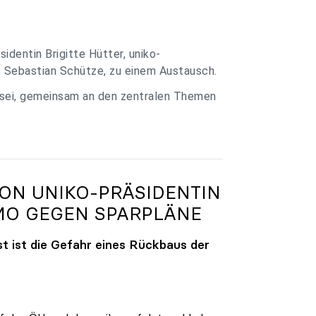
identin Brigitte Hütter, uniko-
, Sebastian Schütze, zu einem Austausch.
 sei, gemeinsam an den zentralen Themen
VON
UNIKO
-PRÄSIDENTIN
MO GEGEN SPARPLÄNE
t ist die Gefahr eines Rückbaus der