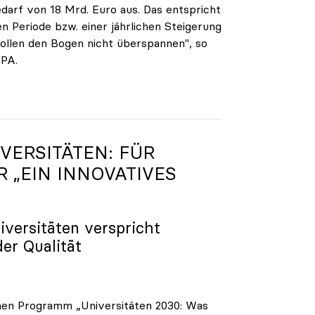
darf von 18 Mrd. Euro aus. Das entspricht
n Periode bzw. einer jährlichen Steigerung
ollen den Bogen nicht überspannen", so
APA.
VERSITÄTEN: FÜR
R „EIN INNOVATIVES
iversitäten verspricht
der Qualität
enen Programm „Universitäten 2030: Was