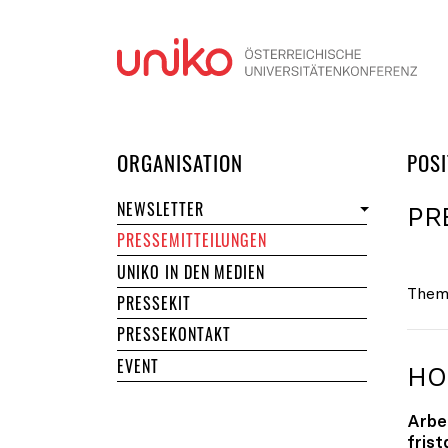
Navi
DER UNIKO
ORGANISATION
POSI
NEWSLETTER
PR
PRESSEMITTEILUNGEN
UNIKO IN DEN MEDIEN
Them
PRESSEKIT
PRESSEKONTAKT
EVENT
HO
Arbe
fris