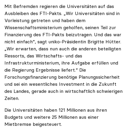
Mit Befremden regieren die Universitäten auf das
Ausbleiben des FTI-Pakts. „Wir Universitäten sind in
Vorleistung getreten und haben dem
Wissenschaftsministerium geholfen, seinen Teil zur
Finanzierung des FTI-Pakts beizutragen. Und das war
nicht einfach“, sagt uniko-Präsidentin Brigitte Hütter.
„Wir erwarten, dass nun auch die anderen beteiligten
Ressorts, das Wirtschafts- und das
Infrastrukturministerium, ihre Aufgabe erfüllen und
die Regierung Ergebnisse liefert.“ Die
Forschungsfinanzierung benötige Planungssicherheit
und sei ein wesentliches Investment in die Zukunft
des Landes, gerade auch in wirtschaftlich schwierigen
Zeiten.
Die Universitäten haben 121 Millionen aus ihren
Budgets und weitere 25 Millionen aus einer
Mietbremse beigesteuert.