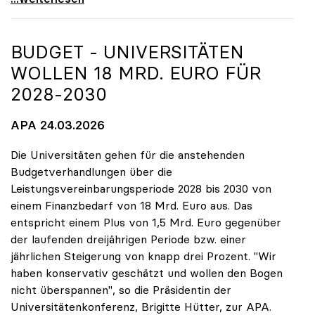
BUDGET - UNIVERSITÄTEN
WOLLEN 18 MRD. EURO FÜR
2028-2030
APA 24.03.2026
Die Universitäten gehen für die anstehenden
Budgetverhandlungen über die
Leistungsvereinbarungsperiode 2028 bis 2030 von
einem Finanzbedarf von 18 Mrd. Euro aus. Das
entspricht einem Plus von 1,5 Mrd. Euro gegenüber
der laufenden dreijährigen Periode bzw. einer
jährlichen Steigerung von knapp drei Prozent. "Wir
haben konservativ geschätzt und wollen den Bogen
nicht überspannen", so die Präsidentin der
Universitätenkonferenz, Brigitte Hütter, zur APA.