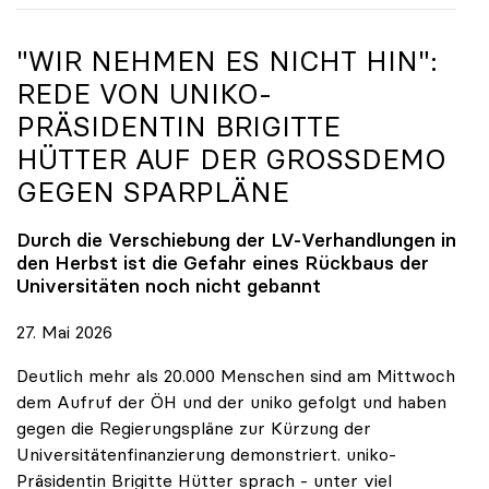
"WIR NEHMEN ES NICHT HIN":
REDE VON
UNIKO
-
PRÄSIDENTIN BRIGITTE
HÜTTER AUF DER GROSSDEMO G
EGEN SPARPLÄNE
Durch die Verschiebung der LV-Verhandlungen in
den Herbst ist die Gefahr eines Rückbaus der
Universitäten noch nicht gebannt
27. Mai 2026
Deutlich mehr als 20.000 Menschen sind am Mittwoch
dem Aufruf der ÖH und der uniko gefolgt und haben
gegen die Regierungspläne zur Kürzung der
Universitätenfinanzierung demonstriert. uniko-
Präsidentin Brigitte Hütter sprach - unter viel