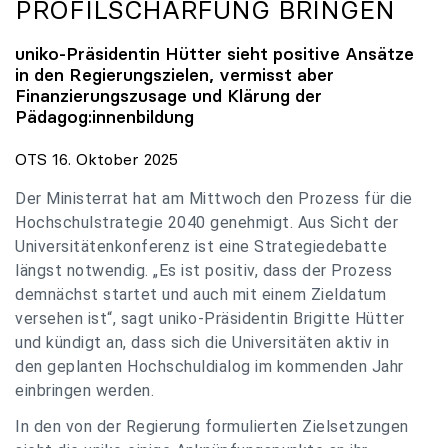
PROFILSCHÄRFUNG BRINGEN
uniko
-Präsidentin Hütter sieht positive Ansätze
in den Regierungszielen, vermisst aber
Finanzierungszusage und Klärung der
Pädagog:innenbildung
OTS 16. Oktober 2025
Der Ministerrat hat am Mittwoch den Prozess für die
Hochschulstrategie 2040 genehmigt. Aus Sicht der
Universitätenkonferenz ist eine Strategiedebatte
längst notwendig. „Es ist positiv, dass der Prozess
demnächst startet und auch mit einem Zieldatum
versehen ist“, sagt uniko-Präsidentin Brigitte Hütter
und kündigt an, dass sich die Universitäten aktiv in
den geplanten Hochschuldialog im kommenden Jahr
einbringen werden.
In den von der Regierung formulierten Zielsetzungen