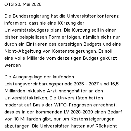
OTS 20. Mai 2026
Die Bundesregierung hat die Universitätenkonferenz
informiert, dass sie eine Kürzung der
Universitätsbudgets plant. Die Kürzung soll in einer
bisher beispiellosen Form erfolgen, nämlich nicht nur
durch ein Einfrieren des derzeitigen Budgets und eine
Nicht-Abgeltung von Kostensteigerungen. Es soll
eine volle Milliarde vom derzeitigen Budget gekürzt
werden.
Die Ausgangslage der laufenden
Leistungsvereinbarungsperiode 2025 - 2027 sind 16,5
Milliarden inklusive Ärzt:innengehälter an den
Universitätskliniken. Die Universitäten hatten
moderat auf Basis der WIFO-Prognosen errechnet,
dass es in der kommenden LV 2028-2030 einen Bedarf
von 18 Milliarden gibt, nur um Kostensteigerungen
abzufangen. Die Universitäten hatten auf Rücksicht