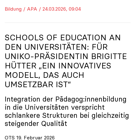
Bildung / APA / 24.03.2026, 09:04
SCHOOLS OF EDUCATION AN
DEN UNIVERSITÄTEN: FÜR
UNIKO
-PRÄSIDENTIN BRIGITTE
HÜTTER „EIN INNOVATIVES
MODELL, DAS AUCH
UMSETZBAR IST“
Integration der Pädagog:innenbildung
in die Universitäten verspricht
schlankere Strukturen bei gleichzeitig
steigender Qualität
OTS 19. Februar 2026