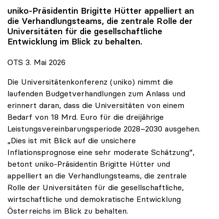
uniko
-Präsidentin Brigitte Hütter appelliert an
die Verhandlungsteams, die zentrale Rolle der
Universitäten für die gesellschaftliche
Entwicklung im Blick zu behalten.
OTS 3. Mai 2026
Die Universitätenkonferenz (uniko) nimmt die
laufenden Budgetverhandlungen zum Anlass und
erinnert daran, dass die Universitäten von einem
Bedarf von 18 Mrd. Euro für die dreijährige
Leistungsvereinbarungsperiode 2028–2030 ausgehen.
„Dies ist mit Blick auf die unsichere
Inflationsprognose eine sehr moderate Schätzung“,
betont uniko-Präsidentin Brigitte Hütter und
appelliert an die Verhandlungsteams, die zentrale
Rolle der Universitäten für die gesellschaftliche,
wirtschaftliche und demokratische Entwicklung
Österreichs im Blick zu behalten.