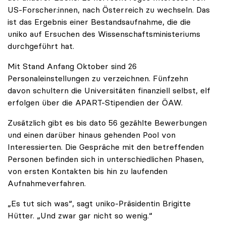
US-Forscher:innen, nach Österreich zu wechseln. Das
ist das Ergebnis einer Bestandsaufnahme, die die
uniko auf Ersuchen des Wissenschaftsministeriums
durchgeführt hat.
Mit Stand Anfang Oktober sind 26
Personaleinstellungen zu verzeichnen. Fünfzehn
davon schultern die Universitäten finanziell selbst, elf
erfolgen über die APART-Stipendien der ÖAW.
Zusätzlich gibt es bis dato 56 gezählte Bewerbungen
und einen darüber hinaus gehenden Pool von
Interessierten. Die Gespräche mit den betreffenden
Personen befinden sich in unterschiedlichen Phasen,
von ersten Kontakten bis hin zu laufenden
Aufnahmeverfahren.
„Es tut sich was“, sagt uniko-Präsidentin Brigitte
Hütter. „Und zwar gar nicht so wenig.“