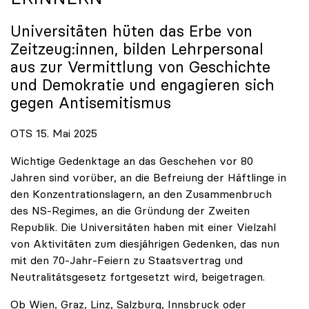
Universitäten hüten das Erbe von
Zeitzeug:innen, bilden Lehrpersonal
aus zur Vermittlung von Geschichte
und Demokratie und engagieren sich
gegen Antisemitismus
OTS 15. Mai 2025
Wichtige Gedenktage an das Geschehen vor 80
Jahren sind vorüber, an die Befreiung der Häftlinge in
den Konzentrationslagern, an den Zusammenbruch
des NS-Regimes, an die Gründung der Zweiten
Republik. Die Universitäten haben mit einer Vielzahl
von Aktivitäten zum diesjährigen Gedenken, das nun
mit den 70-Jahr-Feiern zu Staatsvertrag und
Neutralitätsgesetz fortgesetzt wird, beigetragen.
Ob Wien, Graz, Linz, Salzburg, Innsbruck oder