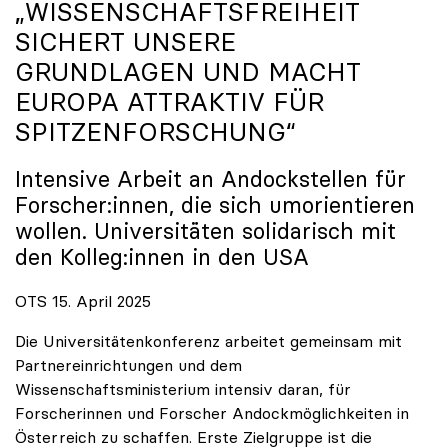
„WISSENSCHAFTSFREIHEIT
SICHERT UNSERE
GRUNDLAGEN UND MACHT
EUROPA ATTRAKTIV FÜR
SPITZENFORSCHUNG“
Intensive Arbeit an Andockstellen für
Forscher:innen, die sich umorientieren
wollen. Universitäten solidarisch mit
den Kolleg:innen in den USA
OTS 15. April 2025
Die Universitätenkonferenz arbeitet gemeinsam mit
Partnereinrichtungen und dem
Wissenschaftsministerium intensiv daran, für
Forscherinnen und Forscher Andockmöglichkeiten in
Österreich zu schaffen. Erste Zielgruppe ist die