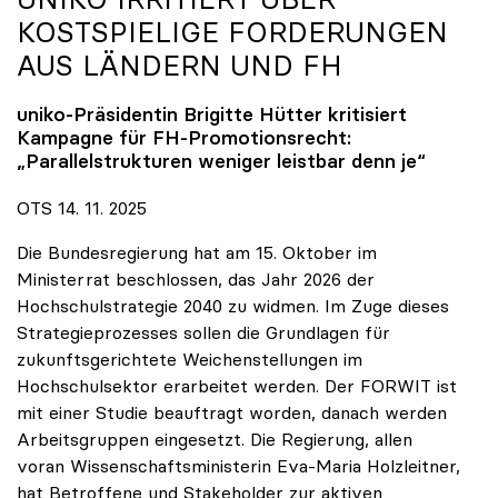
KOSTSPIELIGE FORDERUNGEN
AUS LÄNDERN UND FH
uniko
-Präsidentin Brigitte Hütter kritisiert
Kampagne für FH-Promotionsrecht:
„Parallelstrukturen weniger leistbar denn je“
OTS 14. 11. 2025
Die Bundesregierung hat am 15. Oktober im
Ministerrat beschlossen, das Jahr 2026 der
Hochschulstrategie 2040 zu widmen. Im Zuge dieses
Strategieprozesses sollen die Grundlagen für
zukunftsgerichtete Weichenstellungen im
Hochschulsektor erarbeitet werden. Der FORWIT ist
mit einer Studie beauftragt worden, danach werden
Arbeitsgruppen eingesetzt. Die Regierung, allen
voran Wissenschaftsministerin Eva-Maria Holzleitner,
hat Betroffene und Stakeholder zur aktiven