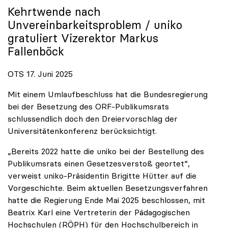
Kehrtwende nach
Unvereinbarkeitsproblem /
uniko
gratuliert Vizerektor Markus
Fallenböck
OTS 17. Juni 2025
Mit einem Umlaufbeschluss hat die Bundesregierung
bei der Besetzung des ORF-Publikumsrats
schlussendlich doch den Dreiervorschlag der
Universitätenkonferenz berücksichtigt.
„Bereits 2022 hatte die uniko bei der Bestellung des
Publikumsrats einen Gesetzesverstoß geortet“,
verweist uniko-Präsidentin Brigitte Hütter auf die
Vorgeschichte. Beim aktuellen Besetzungsverfahren
hatte die Regierung Ende Mai 2025 beschlossen, mit
Beatrix Karl eine Vertreterin der Pädagogischen
Hochschulen (RÖPH) für den Hochschulbereich in