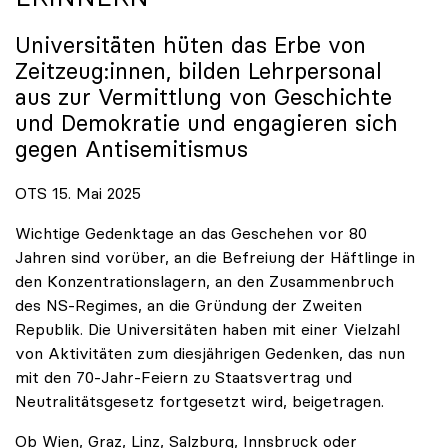
Universitäten hüten das Erbe von
Zeitzeug:innen, bilden Lehrpersonal
aus zur Vermittlung von Geschichte
und Demokratie und engagieren sich
gegen Antisemitismus
OTS 15. Mai 2025
Wichtige Gedenktage an das Geschehen vor 80
Jahren sind vorüber, an die Befreiung der Häftlinge in
den Konzentrationslagern, an den Zusammenbruch
des NS-Regimes, an die Gründung der Zweiten
Republik. Die Universitäten haben mit einer Vielzahl
von Aktivitäten zum diesjährigen Gedenken, das nun
mit den 70-Jahr-Feiern zu Staatsvertrag und
Neutralitätsgesetz fortgesetzt wird, beigetragen.
Ob Wien, Graz, Linz, Salzburg, Innsbruck oder