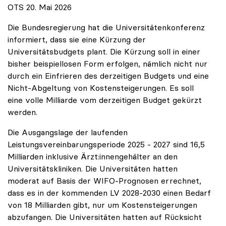
OTS 20. Mai 2026
Die Bundesregierung hat die Universitätenkonferenz
informiert, dass sie eine Kürzung der
Universitätsbudgets plant. Die Kürzung soll in einer
bisher beispiellosen Form erfolgen, nämlich nicht nur
durch ein Einfrieren des derzeitigen Budgets und eine
Nicht-Abgeltung von Kostensteigerungen. Es soll
eine volle Milliarde vom derzeitigen Budget gekürzt
werden.
Die Ausgangslage der laufenden
Leistungsvereinbarungsperiode 2025 - 2027 sind 16,5
Milliarden inklusive Ärzt:innengehälter an den
Universitätskliniken. Die Universitäten hatten
moderat auf Basis der WIFO-Prognosen errechnet,
dass es in der kommenden LV 2028-2030 einen Bedarf
von 18 Milliarden gibt, nur um Kostensteigerungen
abzufangen. Die Universitäten hatten auf Rücksicht