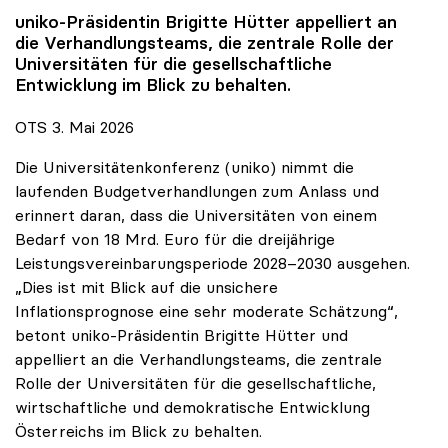
uniko
-Präsidentin Brigitte Hütter appelliert an
die Verhandlungsteams, die zentrale Rolle der
Universitäten für die gesellschaftliche
Entwicklung im Blick zu behalten.
OTS 3. Mai 2026
Die Universitätenkonferenz (uniko) nimmt die
laufenden Budgetverhandlungen zum Anlass und
erinnert daran, dass die Universitäten von einem
Bedarf von 18 Mrd. Euro für die dreijährige
Leistungsvereinbarungsperiode 2028–2030 ausgehen.
„Dies ist mit Blick auf die unsichere
Inflationsprognose eine sehr moderate Schätzung“,
betont uniko-Präsidentin Brigitte Hütter und
appelliert an die Verhandlungsteams, die zentrale
Rolle der Universitäten für die gesellschaftliche,
wirtschaftliche und demokratische Entwicklung
Österreichs im Blick zu behalten.