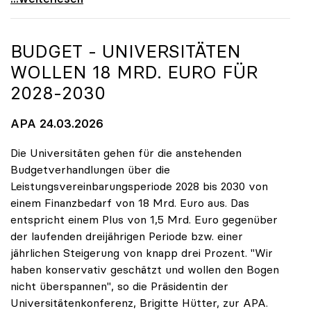
BUDGET - UNIVERSITÄTEN
WOLLEN 18 MRD. EURO FÜR
2028-2030
APA 24.03.2026
Die Universitäten gehen für die anstehenden
Budgetverhandlungen über die
Leistungsvereinbarungsperiode 2028 bis 2030 von
einem Finanzbedarf von 18 Mrd. Euro aus. Das
entspricht einem Plus von 1,5 Mrd. Euro gegenüber
der laufenden dreijährigen Periode bzw. einer
jährlichen Steigerung von knapp drei Prozent. "Wir
haben konservativ geschätzt und wollen den Bogen
nicht überspannen", so die Präsidentin der
Universitätenkonferenz, Brigitte Hütter, zur APA.