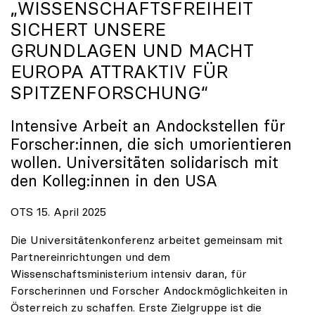
„WISSENSCHAFTSFREIHEIT
SICHERT UNSERE
GRUNDLAGEN UND MACHT
EUROPA ATTRAKTIV FÜR
SPITZENFORSCHUNG“
Intensive Arbeit an Andockstellen für
Forscher:innen, die sich umorientieren
wollen. Universitäten solidarisch mit
den Kolleg:innen in den USA
OTS 15. April 2025
Die Universitätenkonferenz arbeitet gemeinsam mit
Partnereinrichtungen und dem
Wissenschaftsministerium intensiv daran, für
Forscherinnen und Forscher Andockmöglichkeiten in
Österreich zu schaffen. Erste Zielgruppe ist die