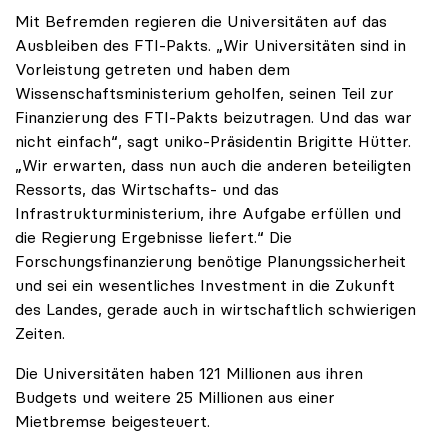
Mit Befremden regieren die Universitäten auf das
Ausbleiben des FTI-Pakts. „Wir Universitäten sind in
Vorleistung getreten und haben dem
Wissenschaftsministerium geholfen, seinen Teil zur
Finanzierung des FTI-Pakts beizutragen. Und das war
nicht einfach“, sagt uniko-Präsidentin Brigitte Hütter.
„Wir erwarten, dass nun auch die anderen beteiligten
Ressorts, das Wirtschafts- und das
Infrastrukturministerium, ihre Aufgabe erfüllen und
die Regierung Ergebnisse liefert.“ Die
Forschungsfinanzierung benötige Planungssicherheit
und sei ein wesentliches Investment in die Zukunft
des Landes, gerade auch in wirtschaftlich schwierigen
Zeiten.
Die Universitäten haben 121 Millionen aus ihren
Budgets und weitere 25 Millionen aus einer
Mietbremse beigesteuert.