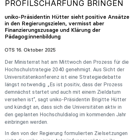
PROFILSCHÄRFUNG BRINGEN
uniko
-Präsidentin Hütter sieht positive Ansätze
in den Regierungszielen, vermisst aber
Finanzierungszusage und Klärung der
Pädagog:innenbildung
OTS 16. Oktober 2025
Der Ministerrat hat am Mittwoch den Prozess für die
Hochschulstrategie 2040 genehmigt. Aus Sicht der
Universitätenkonferenz ist eine Strategiedebatte
längst notwendig. „Es ist positiv, dass der Prozess
demnächst startet und auch mit einem Zieldatum
versehen ist“, sagt uniko-Präsidentin Brigitte Hütter
und kündigt an, dass sich die Universitäten aktiv in
den geplanten Hochschuldialog im kommenden Jahr
einbringen werden.
In den von der Regierung formulierten Zielsetzungen