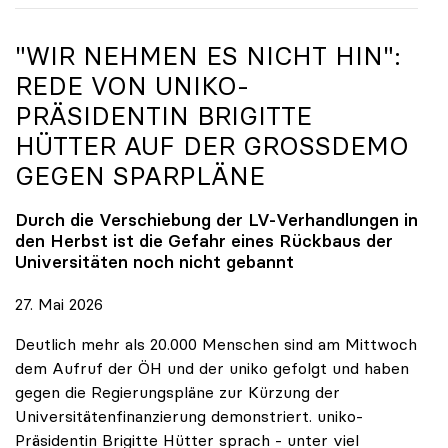
"WIR NEHMEN ES NICHT HIN":
REDE VON
UNIKO
-
PRÄSIDENTIN BRIGITTE
HÜTTER AUF DER GROSSDEMO G
EGEN SPARPLÄNE
Durch die Verschiebung der LV-Verhandlungen in
den Herbst ist die Gefahr eines Rückbaus der
Universitäten noch nicht gebannt
27. Mai 2026
Deutlich mehr als 20.000 Menschen sind am Mittwoch
dem Aufruf der ÖH und der uniko gefolgt und haben
gegen die Regierungspläne zur Kürzung der
Universitätenfinanzierung demonstriert. uniko-
Präsidentin Brigitte Hütter sprach - unter viel