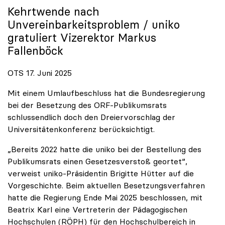
Kehrtwende nach
Unvereinbarkeitsproblem /
uniko
gratuliert Vizerektor Markus
Fallenböck
OTS 17. Juni 2025
Mit einem Umlaufbeschluss hat die Bundesregierung
bei der Besetzung des ORF-Publikumsrats
schlussendlich doch den Dreiervorschlag der
Universitätenkonferenz berücksichtigt.
„Bereits 2022 hatte die uniko bei der Bestellung des
Publikumsrats einen Gesetzesverstoß geortet“,
verweist uniko-Präsidentin Brigitte Hütter auf die
Vorgeschichte. Beim aktuellen Besetzungsverfahren
hatte die Regierung Ende Mai 2025 beschlossen, mit
Beatrix Karl eine Vertreterin der Pädagogischen
Hochschulen (RÖPH) für den Hochschulbereich in