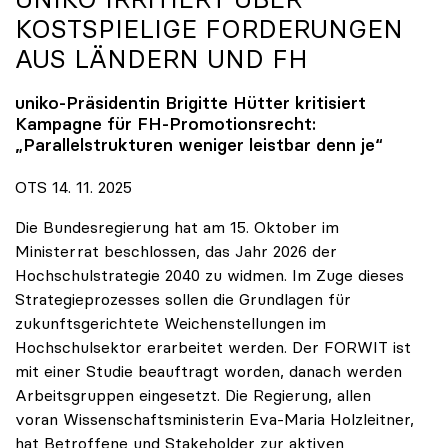
KOSTSPIELIGE FORDERUNGEN
AUS LÄNDERN UND FH
uniko
-Präsidentin Brigitte Hütter kritisiert
Kampagne für FH-Promotionsrecht:
„Parallelstrukturen weniger leistbar denn je“
OTS 14. 11. 2025
Die Bundesregierung hat am 15. Oktober im
Ministerrat beschlossen, das Jahr 2026 der
Hochschulstrategie 2040 zu widmen. Im Zuge dieses
Strategieprozesses sollen die Grundlagen für
zukunftsgerichtete Weichenstellungen im
Hochschulsektor erarbeitet werden. Der FORWIT ist
mit einer Studie beauftragt worden, danach werden
Arbeitsgruppen eingesetzt. Die Regierung, allen
voran Wissenschaftsministerin Eva-Maria Holzleitner,
hat Betroffene und Stakeholder zur aktiven