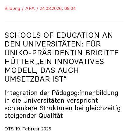
Bildung / APA / 24.03.2026, 09:04
SCHOOLS OF EDUCATION AN
DEN UNIVERSITÄTEN: FÜR
UNIKO
-PRÄSIDENTIN BRIGITTE
HÜTTER „EIN INNOVATIVES
MODELL, DAS AUCH
UMSETZBAR IST“
Integration der Pädagog:innenbildung
in die Universitäten verspricht
schlankere Strukturen bei gleichzeitig
steigender Qualität
OTS 19. Februar 2026