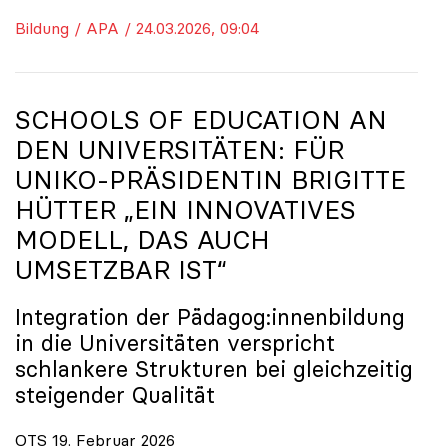
Bildung / APA / 24.03.2026, 09:04
SCHOOLS OF EDUCATION AN
DEN UNIVERSITÄTEN: FÜR
UNIKO
-PRÄSIDENTIN BRIGITTE
HÜTTER „EIN INNOVATIVES
MODELL, DAS AUCH
UMSETZBAR IST“
Integration der Pädagog:innenbildung
in die Universitäten verspricht
schlankere Strukturen bei gleichzeitig
steigender Qualität
OTS 19. Februar 2026