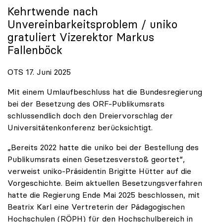
Kehrtwende nach
Unvereinbarkeitsproblem /
uniko
gratuliert Vizerektor Markus
Fallenböck
OTS 17. Juni 2025
Mit einem Umlaufbeschluss hat die Bundesregierung
bei der Besetzung des ORF-Publikumsrats
schlussendlich doch den Dreiervorschlag der
Universitätenkonferenz berücksichtigt.
„Bereits 2022 hatte die uniko bei der Bestellung des
Publikumsrats einen Gesetzesverstoß geortet“,
verweist uniko-Präsidentin Brigitte Hütter auf die
Vorgeschichte. Beim aktuellen Besetzungsverfahren
hatte die Regierung Ende Mai 2025 beschlossen, mit
Beatrix Karl eine Vertreterin der Pädagogischen
Hochschulen (RÖPH) für den Hochschulbereich in