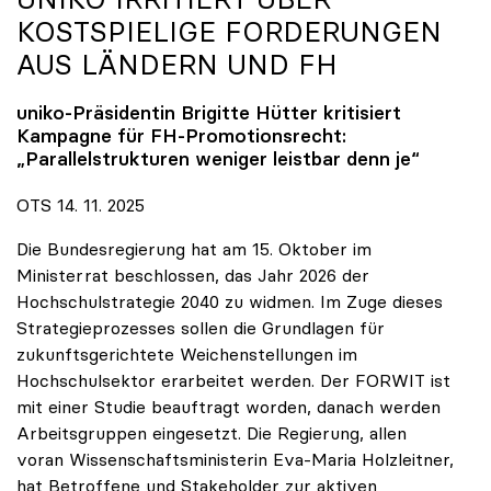
KOSTSPIELIGE FORDERUNGEN
AUS LÄNDERN UND FH
uniko
-Präsidentin Brigitte Hütter kritisiert
Kampagne für FH-Promotionsrecht:
„Parallelstrukturen weniger leistbar denn je“
OTS 14. 11. 2025
Die Bundesregierung hat am 15. Oktober im
Ministerrat beschlossen, das Jahr 2026 der
Hochschulstrategie 2040 zu widmen. Im Zuge dieses
Strategieprozesses sollen die Grundlagen für
zukunftsgerichtete Weichenstellungen im
Hochschulsektor erarbeitet werden. Der FORWIT ist
mit einer Studie beauftragt worden, danach werden
Arbeitsgruppen eingesetzt. Die Regierung, allen
voran Wissenschaftsministerin Eva-Maria Holzleitner,
hat Betroffene und Stakeholder zur aktiven