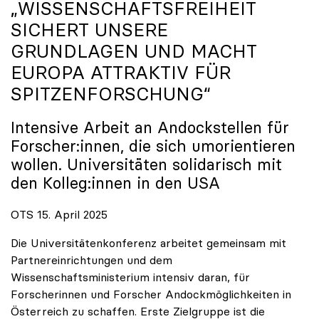
„WISSENSCHAFTSFREIHEIT
SICHERT UNSERE
GRUNDLAGEN UND MACHT
EUROPA ATTRAKTIV FÜR
SPITZENFORSCHUNG“
Intensive Arbeit an Andockstellen für
Forscher:innen, die sich umorientieren
wollen. Universitäten solidarisch mit
den Kolleg:innen in den USA
OTS 15. April 2025
Die Universitätenkonferenz arbeitet gemeinsam mit
Partnereinrichtungen und dem
Wissenschaftsministerium intensiv daran, für
Forscherinnen und Forscher Andockmöglichkeiten in
Österreich zu schaffen. Erste Zielgruppe ist die