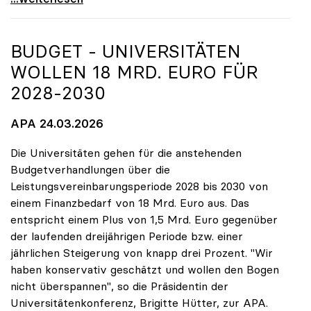
BUDGET - UNIVERSITÄTEN
WOLLEN 18 MRD. EURO FÜR
2028-2030
APA 24.03.2026
Die Universitäten gehen für die anstehenden
Budgetverhandlungen über die
Leistungsvereinbarungsperiode 2028 bis 2030 von
einem Finanzbedarf von 18 Mrd. Euro aus. Das
entspricht einem Plus von 1,5 Mrd. Euro gegenüber
der laufenden dreijährigen Periode bzw. einer
jährlichen Steigerung von knapp drei Prozent. "Wir
haben konservativ geschätzt und wollen den Bogen
nicht überspannen", so die Präsidentin der
Universitätenkonferenz, Brigitte Hütter, zur APA.