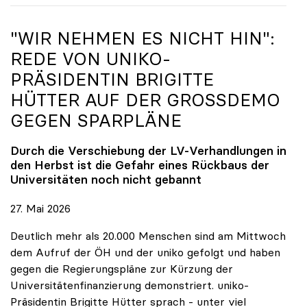
"WIR NEHMEN ES NICHT HIN":
REDE VON
UNIKO
-
PRÄSIDENTIN BRIGITTE
HÜTTER AUF DER GROSSDEMO G
EGEN SPARPLÄNE
Durch die Verschiebung der LV-Verhandlungen in
den Herbst ist die Gefahr eines Rückbaus der
Universitäten noch nicht gebannt
27. Mai 2026
Deutlich mehr als 20.000 Menschen sind am Mittwoch
dem Aufruf der ÖH und der uniko gefolgt und haben
gegen die Regierungspläne zur Kürzung der
Universitätenfinanzierung demonstriert. uniko-
Präsidentin Brigitte Hütter sprach - unter viel