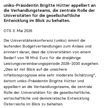
uniko
-Präsidentin Brigitte Hütter appelliert an
die Verhandlungsteams, die zentrale Rolle der
Universitäten für die gesellschaftliche
Entwicklung im Blick zu behalten.
OTS 3. Mai 2026
Die Universitätenkonferenz (uniko) nimmt die
laufenden Budgetverhandlungen zum Anlass und
erinnert daran, dass die Universitäten von einem
Bedarf von 18 Mrd. Euro für die dreijährige
Leistungsvereinbarungsperiode 2028–2030 ausgehen.
„Dies ist mit Blick auf die unsichere
Inflationsprognose eine sehr moderate Schätzung“,
betont uniko-Präsidentin Brigitte Hütter und
appelliert an die Verhandlungsteams, die zentrale
Rolle der Universitäten für die gesellschaftliche,
wirtschaftliche und demokratische Entwicklung
Österreichs im Blick zu behalten.