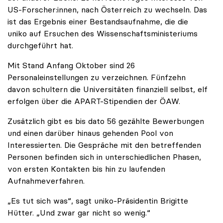
US-Forscher:innen, nach Österreich zu wechseln. Das
ist das Ergebnis einer Bestandsaufnahme, die die
uniko auf Ersuchen des Wissenschaftsministeriums
durchgeführt hat.
Mit Stand Anfang Oktober sind 26
Personaleinstellungen zu verzeichnen. Fünfzehn
davon schultern die Universitäten finanziell selbst, elf
erfolgen über die APART-Stipendien der ÖAW.
Zusätzlich gibt es bis dato 56 gezählte Bewerbungen
und einen darüber hinaus gehenden Pool von
Interessierten. Die Gespräche mit den betreffenden
Personen befinden sich in unterschiedlichen Phasen,
von ersten Kontakten bis hin zu laufenden
Aufnahmeverfahren.
„Es tut sich was“, sagt uniko-Präsidentin Brigitte
Hütter. „Und zwar gar nicht so wenig.“