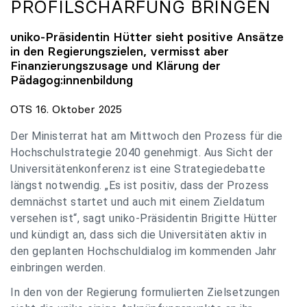
PROFILSCHÄRFUNG BRINGEN
uniko
-Präsidentin Hütter sieht positive Ansätze
in den Regierungszielen, vermisst aber
Finanzierungszusage und Klärung der
Pädagog:innenbildung
OTS 16. Oktober 2025
Der Ministerrat hat am Mittwoch den Prozess für die
Hochschulstrategie 2040 genehmigt. Aus Sicht der
Universitätenkonferenz ist eine Strategiedebatte
längst notwendig. „Es ist positiv, dass der Prozess
demnächst startet und auch mit einem Zieldatum
versehen ist“, sagt uniko-Präsidentin Brigitte Hütter
und kündigt an, dass sich die Universitäten aktiv in
den geplanten Hochschuldialog im kommenden Jahr
einbringen werden.
In den von der Regierung formulierten Zielsetzungen