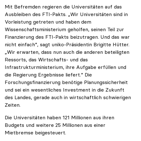
Mit Befremden regieren die Universitäten auf das
Ausbleiben des FTI-Pakts. „Wir Universitäten sind in
Vorleistung getreten und haben dem
Wissenschaftsministerium geholfen, seinen Teil zur
Finanzierung des FTI-Pakts beizutragen. Und das war
nicht einfach“, sagt uniko-Präsidentin Brigitte Hütter.
„Wir erwarten, dass nun auch die anderen beteiligten
Ressorts, das Wirtschafts- und das
Infrastrukturministerium, ihre Aufgabe erfüllen und
die Regierung Ergebnisse liefert.“ Die
Forschungsfinanzierung benötige Planungssicherheit
und sei ein wesentliches Investment in die Zukunft
des Landes, gerade auch in wirtschaftlich schwierigen
Zeiten.
Die Universitäten haben 121 Millionen aus ihren
Budgets und weitere 25 Millionen aus einer
Mietbremse beigesteuert.