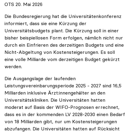
OTS 20. Mai 2026
Die Bundesregierung hat die Universitätenkonferenz
informiert, dass sie eine Kürzung der
Universitätsbudgets plant. Die Kürzung soll in einer
bisher beispiellosen Form erfolgen, nämlich nicht nur
durch ein Einfrieren des derzeitigen Budgets und eine
Nicht-Abgeltung von Kostensteigerungen. Es soll
eine volle Milliarde vom derzeitigen Budget gekürzt
werden.
Die Ausgangslage der laufenden
Leistungsvereinbarungsperiode 2025 - 2027 sind 16,5
Milliarden inklusive Ärzt:innengehälter an den
Universitätskliniken. Die Universitäten hatten
moderat auf Basis der WIFO-Prognosen errechnet,
dass es in der kommenden LV 2028-2030 einen Bedarf
von 18 Milliarden gibt, nur um Kostensteigerungen
abzufangen. Die Universitäten hatten auf Rücksicht