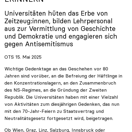
Universitäten hüten das Erbe von
Zeitzeug:innen, bilden Lehrpersonal
aus zur Vermittlung von Geschichte
und Demokratie und engagieren sich
gegen Antisemitismus
OTS 15. Mai 2025
Wichtige Gedenktage an das Geschehen vor 80
Jahren sind vorüber, an die Befreiung der Häftlinge in
den Konzentrationslagern, an den Zusammenbruch
des NS-Regimes, an die Gründung der Zweiten
Republik. Die Universitäten haben mit einer Vielzahl
von Aktivitäten zum diesjährigen Gedenken, das nun
mit den 70-Jahr-Feiern zu Staatsvertrag und
Neutralitätsgesetz fortgesetzt wird, beigetragen.
Ob Wien, Graz, Linz, Salzburg, Innsbruck oder