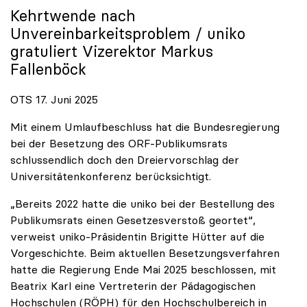
Kehrtwende nach
Unvereinbarkeitsproblem /
uniko
gratuliert Vizerektor Markus
Fallenböck
OTS 17. Juni 2025
Mit einem Umlaufbeschluss hat die Bundesregierung
bei der Besetzung des ORF-Publikumsrats
schlussendlich doch den Dreiervorschlag der
Universitätenkonferenz berücksichtigt.
„Bereits 2022 hatte die uniko bei der Bestellung des
Publikumsrats einen Gesetzesverstoß geortet“,
verweist uniko-Präsidentin Brigitte Hütter auf die
Vorgeschichte. Beim aktuellen Besetzungsverfahren
hatte die Regierung Ende Mai 2025 beschlossen, mit
Beatrix Karl eine Vertreterin der Pädagogischen
Hochschulen (RÖPH) für den Hochschulbereich in