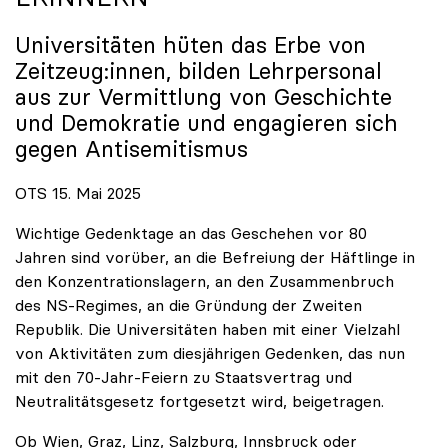
Universitäten hüten das Erbe von
Zeitzeug:innen, bilden Lehrpersonal
aus zur Vermittlung von Geschichte
und Demokratie und engagieren sich
gegen Antisemitismus
OTS 15. Mai 2025
Wichtige Gedenktage an das Geschehen vor 80
Jahren sind vorüber, an die Befreiung der Häftlinge in
den Konzentrationslagern, an den Zusammenbruch
des NS-Regimes, an die Gründung der Zweiten
Republik. Die Universitäten haben mit einer Vielzahl
von Aktivitäten zum diesjährigen Gedenken, das nun
mit den 70-Jahr-Feiern zu Staatsvertrag und
Neutralitätsgesetz fortgesetzt wird, beigetragen.
Ob Wien, Graz, Linz, Salzburg, Innsbruck oder