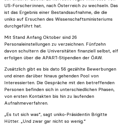
US-Forscher:innen, nach Österreich zu wechseln. Das
ist das Ergebnis einer Bestandsaufnahme, die die
uniko auf Ersuchen des Wissenschaftsministeriums
durchgeführt hat.
Mit Stand Anfang Oktober sind 26
Personaleinstellungen zu verzeichnen. Fünfzehn
davon schultern die Universitäten finanziell selbst, elf
erfolgen über die APART-Stipendien der ÖAW.
Zusätzlich gibt es bis dato 56 gezählte Bewerbungen
und einen darüber hinaus gehenden Pool von
Interessierten. Die Gespräche mit den betreffenden
Personen befinden sich in unterschiedlichen Phasen,
von ersten Kontakten bis hin zu laufenden
Aufnahmeverfahren.
„Es tut sich was“, sagt uniko-Präsidentin Brigitte
Hütter. „Und zwar gar nicht so wenig.“