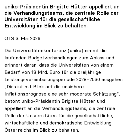
uniko
-Präsidentin Brigitte Hütter appelliert an
die Verhandlungsteams, die zentrale Rolle der
Universitäten für die gesellschaftliche
Entwicklung im Blick zu behalten.
OTS 3. Mai 2026
Die Universitätenkonferenz (uniko) nimmt die
laufenden Budgetverhandlungen zum Anlass und
erinnert daran, dass die Universitäten von einem
Bedarf von 18 Mrd. Euro für die dreijährige
Leistungsvereinbarungsperiode 2028–2030 ausgehen.
„Dies ist mit Blick auf die unsichere
Inflationsprognose eine sehr moderate Schätzung“,
betont uniko-Präsidentin Brigitte Hütter und
appelliert an die Verhandlungsteams, die zentrale
Rolle der Universitäten für die gesellschaftliche,
wirtschaftliche und demokratische Entwicklung
Österreichs im Blick zu behalten.