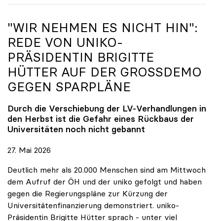
"WIR NEHMEN ES NICHT HIN":
REDE VON
UNIKO
-
PRÄSIDENTIN BRIGITTE
HÜTTER AUF DER GROSSDEMO G
EGEN SPARPLÄNE
Durch die Verschiebung der LV-Verhandlungen in
den Herbst ist die Gefahr eines Rückbaus der
Universitäten noch nicht gebannt
27. Mai 2026
Deutlich mehr als 20.000 Menschen sind am Mittwoch
dem Aufruf der ÖH und der uniko gefolgt und haben
gegen die Regierungspläne zur Kürzung der
Universitätenfinanzierung demonstriert. uniko-
Präsidentin Brigitte Hütter sprach - unter viel