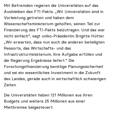
Mit Befremden regieren die Universitäten auf das
Ausbleiben des FTI-Pakts. „Wir Universitäten sind in
Vorleistung getreten und haben dem
Wissenschaftsministerium geholfen, seinen Teil zur
Finanzierung des FTI-Pakts beizutragen. Und das war
nicht einfach“, sagt uniko-Präsidentin Brigitte Hütter.
„Wir erwarten, dass nun auch die anderen beteiligten
Ressorts, das Wirtschafts- und das
Infrastrukturministerium, ihre Aufgabe erfüllen und
die Regierung Ergebnisse liefert.“ Die
Forschungsfinanzierung benötige Planungssicherheit
und sei ein wesentliches Investment in die Zukunft
des Landes, gerade auch in wirtschaftlich schwierigen
Zeiten.
Die Universitäten haben 121 Millionen aus ihren
Budgets und weitere 25 Millionen aus einer
Mietbremse beigesteuert.