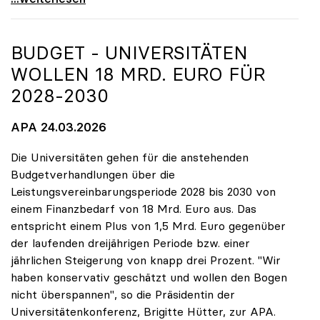
BUDGET - UNIVERSITÄTEN
WOLLEN 18 MRD. EURO FÜR
2028-2030
APA 24.03.2026
Die Universitäten gehen für die anstehenden
Budgetverhandlungen über die
Leistungsvereinbarungsperiode 2028 bis 2030 von
einem Finanzbedarf von 18 Mrd. Euro aus. Das
entspricht einem Plus von 1,5 Mrd. Euro gegenüber
der laufenden dreijährigen Periode bzw. einer
jährlichen Steigerung von knapp drei Prozent. "Wir
haben konservativ geschätzt und wollen den Bogen
nicht überspannen", so die Präsidentin der
Universitätenkonferenz, Brigitte Hütter, zur APA.