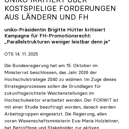
KOSTSPIELIGE FORDERUNGEN
AUS LÄNDERN UND FH
uniko
-Präsidentin Brigitte Hütter kritisiert
Kampagne für FH-Promotionsrecht:
„Parallelstrukturen weniger leistbar denn je“
OTS 14. 11. 2025
Die Bundesregierung hat am 15. Oktober im
Ministerrat beschlossen, das Jahr 2026 der
Hochschulstrategie 2040 zu widmen. Im Zuge dieses
Strategieprozesses sollen die Grundlagen für
zukunftsgerichtete Weichenstellungen im
Hochschulsektor erarbeitet werden. Der FORWIT ist
mit einer Studie beauftragt worden, danach werden
Arbeitsgruppen eingesetzt. Die Regierung, allen
voran Wissenschaftsministerin Eva-Maria Holzleitner,
hat Betroffene und Stakeholder zur aktiven