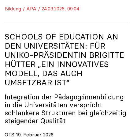
Bildung / APA / 24.03.2026, 09:04
SCHOOLS OF EDUCATION AN
DEN UNIVERSITÄTEN: FÜR
UNIKO
-PRÄSIDENTIN BRIGITTE
HÜTTER „EIN INNOVATIVES
MODELL, DAS AUCH
UMSETZBAR IST“
Integration der Pädagog:innenbildung
in die Universitäten verspricht
schlankere Strukturen bei gleichzeitig
steigender Qualität
OTS 19. Februar 2026