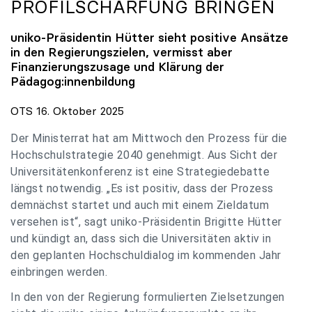
PROFILSCHÄRFUNG BRINGEN
uniko
-Präsidentin Hütter sieht positive Ansätze
in den Regierungszielen, vermisst aber
Finanzierungszusage und Klärung der
Pädagog:innenbildung
OTS 16. Oktober 2025
Der Ministerrat hat am Mittwoch den Prozess für die
Hochschulstrategie 2040 genehmigt. Aus Sicht der
Universitätenkonferenz ist eine Strategiedebatte
längst notwendig. „Es ist positiv, dass der Prozess
demnächst startet und auch mit einem Zieldatum
versehen ist“, sagt uniko-Präsidentin Brigitte Hütter
und kündigt an, dass sich die Universitäten aktiv in
den geplanten Hochschuldialog im kommenden Jahr
einbringen werden.
In den von der Regierung formulierten Zielsetzungen