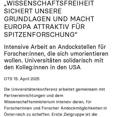
„WISSENSCHAFTSFREIHEIT
SICHERT UNSERE
GRUNDLAGEN UND MACHT
EUROPA ATTRAKTIV FÜR
SPITZENFORSCHUNG“
Intensive Arbeit an Andockstellen für
Forscher:innen, die sich umorientieren
wollen. Universitäten solidarisch mit
den Kolleg:innen in den USA
OTS 15. April 2025
Die Universitätenkonferenz arbeitet gemeinsam mit
Partnereinrichtungen und dem
Wissenschaftsministerium intensiv daran, für
Forscherinnen und Forscher Andockmöglichkeiten in
Österreich zu schaffen. Erste Zielgruppe ist die