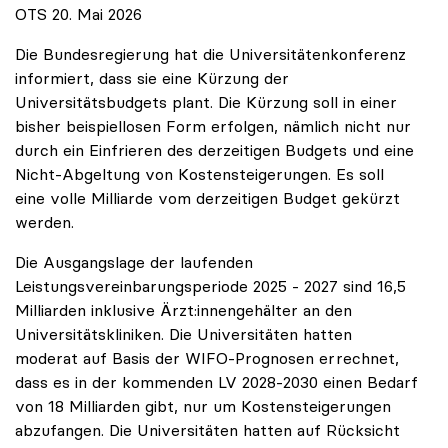
OTS 20. Mai 2026
Die Bundesregierung hat die Universitätenkonferenz
informiert, dass sie eine Kürzung der
Universitätsbudgets plant. Die Kürzung soll in einer
bisher beispiellosen Form erfolgen, nämlich nicht nur
durch ein Einfrieren des derzeitigen Budgets und eine
Nicht-Abgeltung von Kostensteigerungen. Es soll
eine volle Milliarde vom derzeitigen Budget gekürzt
werden.
Die Ausgangslage der laufenden
Leistungsvereinbarungsperiode 2025 - 2027 sind 16,5
Milliarden inklusive Ärzt:innengehälter an den
Universitätskliniken. Die Universitäten hatten
moderat auf Basis der WIFO-Prognosen errechnet,
dass es in der kommenden LV 2028-2030 einen Bedarf
von 18 Milliarden gibt, nur um Kostensteigerungen
abzufangen. Die Universitäten hatten auf Rücksicht