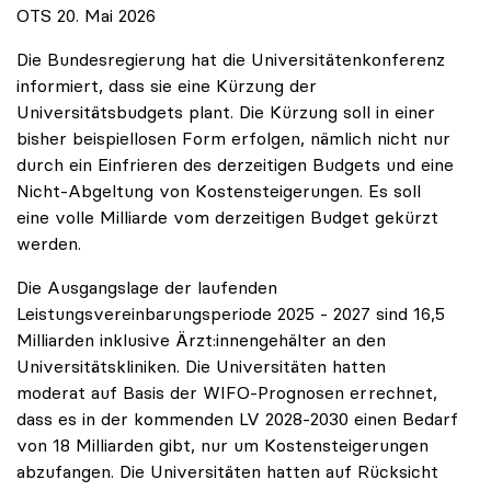
OTS 20. Mai 2026
Die Bundesregierung hat die Universitätenkonferenz
informiert, dass sie eine Kürzung der
Universitätsbudgets plant. Die Kürzung soll in einer
bisher beispiellosen Form erfolgen, nämlich nicht nur
durch ein Einfrieren des derzeitigen Budgets und eine
Nicht-Abgeltung von Kostensteigerungen. Es soll
eine volle Milliarde vom derzeitigen Budget gekürzt
werden.
Die Ausgangslage der laufenden
Leistungsvereinbarungsperiode 2025 - 2027 sind 16,5
Milliarden inklusive Ärzt:innengehälter an den
Universitätskliniken. Die Universitäten hatten
moderat auf Basis der WIFO-Prognosen errechnet,
dass es in der kommenden LV 2028-2030 einen Bedarf
von 18 Milliarden gibt, nur um Kostensteigerungen
abzufangen. Die Universitäten hatten auf Rücksicht