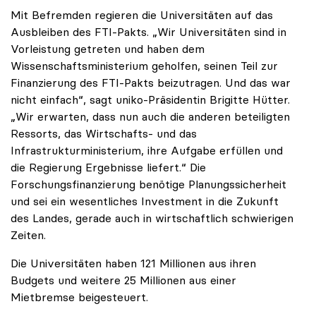
Mit Befremden regieren die Universitäten auf das
Ausbleiben des FTI-Pakts. „Wir Universitäten sind in
Vorleistung getreten und haben dem
Wissenschaftsministerium geholfen, seinen Teil zur
Finanzierung des FTI-Pakts beizutragen. Und das war
nicht einfach“, sagt uniko-Präsidentin Brigitte Hütter.
„Wir erwarten, dass nun auch die anderen beteiligten
Ressorts, das Wirtschafts- und das
Infrastrukturministerium, ihre Aufgabe erfüllen und
die Regierung Ergebnisse liefert.“ Die
Forschungsfinanzierung benötige Planungssicherheit
und sei ein wesentliches Investment in die Zukunft
des Landes, gerade auch in wirtschaftlich schwierigen
Zeiten.
Die Universitäten haben 121 Millionen aus ihren
Budgets und weitere 25 Millionen aus einer
Mietbremse beigesteuert.