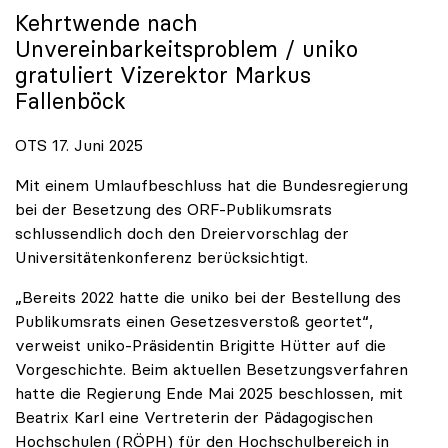
Kehrtwende nach
Unvereinbarkeitsproblem /
uniko
gratuliert Vizerektor Markus
Fallenböck
OTS 17. Juni 2025
Mit einem Umlaufbeschluss hat die Bundesregierung
bei der Besetzung des ORF-Publikumsrats
schlussendlich doch den Dreiervorschlag der
Universitätenkonferenz berücksichtigt.
„Bereits 2022 hatte die uniko bei der Bestellung des
Publikumsrats einen Gesetzesverstoß geortet“,
verweist uniko-Präsidentin Brigitte Hütter auf die
Vorgeschichte. Beim aktuellen Besetzungsverfahren
hatte die Regierung Ende Mai 2025 beschlossen, mit
Beatrix Karl eine Vertreterin der Pädagogischen
Hochschulen (RÖPH) für den Hochschulbereich in