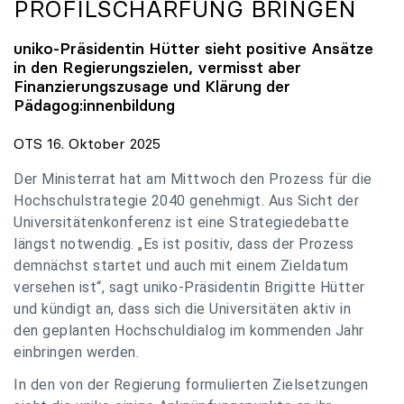
PROFILSCHÄRFUNG BRINGEN
uniko
-Präsidentin Hütter sieht positive Ansätze
in den Regierungszielen, vermisst aber
Finanzierungszusage und Klärung der
Pädagog:innenbildung
OTS 16. Oktober 2025
Der Ministerrat hat am Mittwoch den Prozess für die
Hochschulstrategie 2040 genehmigt. Aus Sicht der
Universitätenkonferenz ist eine Strategiedebatte
längst notwendig. „Es ist positiv, dass der Prozess
demnächst startet und auch mit einem Zieldatum
versehen ist“, sagt uniko-Präsidentin Brigitte Hütter
und kündigt an, dass sich die Universitäten aktiv in
den geplanten Hochschuldialog im kommenden Jahr
einbringen werden.
In den von der Regierung formulierten Zielsetzungen