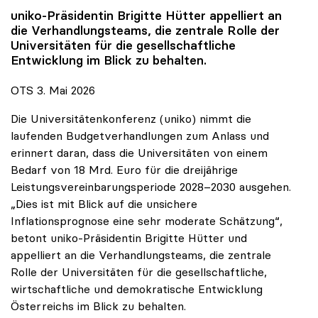
uniko
-Präsidentin Brigitte Hütter appelliert an
die Verhandlungsteams, die zentrale Rolle der
Universitäten für die gesellschaftliche
Entwicklung im Blick zu behalten.
OTS 3. Mai 2026
Die Universitätenkonferenz (uniko) nimmt die
laufenden Budgetverhandlungen zum Anlass und
erinnert daran, dass die Universitäten von einem
Bedarf von 18 Mrd. Euro für die dreijährige
Leistungsvereinbarungsperiode 2028–2030 ausgehen.
„Dies ist mit Blick auf die unsichere
Inflationsprognose eine sehr moderate Schätzung“,
betont uniko-Präsidentin Brigitte Hütter und
appelliert an die Verhandlungsteams, die zentrale
Rolle der Universitäten für die gesellschaftliche,
wirtschaftliche und demokratische Entwicklung
Österreichs im Blick zu behalten.