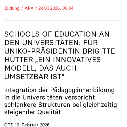
Bildung / APA / 24.03.2026, 09:04
SCHOOLS OF EDUCATION AN
DEN UNIVERSITÄTEN: FÜR
UNIKO
-PRÄSIDENTIN BRIGITTE
HÜTTER „EIN INNOVATIVES
MODELL, DAS AUCH
UMSETZBAR IST“
Integration der Pädagog:innenbildung
in die Universitäten verspricht
schlankere Strukturen bei gleichzeitig
steigender Qualität
OTS 19. Februar 2026