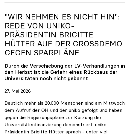
"WIR NEHMEN ES NICHT HIN":
REDE VON
UNIKO
-
PRÄSIDENTIN BRIGITTE
HÜTTER AUF DER GROSSDEMO G
EGEN SPARPLÄNE
Durch die Verschiebung der LV-Verhandlungen in
den Herbst ist die Gefahr eines Rückbaus der
Universitäten noch nicht gebannt
27. Mai 2026
Deutlich mehr als 20.000 Menschen sind am Mittwoch
dem Aufruf der ÖH und der uniko gefolgt und haben
gegen die Regierungspläne zur Kürzung der
Universitätenfinanzierung demonstriert. uniko-
Präsidentin Brigitte Hütter sprach - unter viel