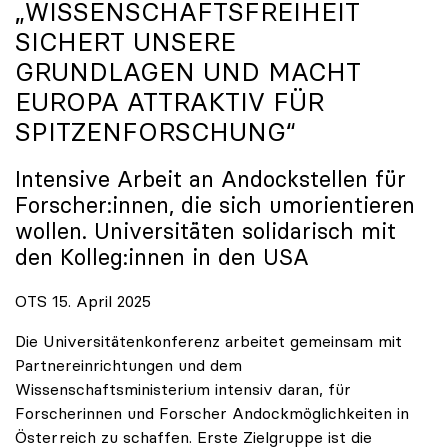
„WISSENSCHAFTSFREIHEIT
SICHERT UNSERE
GRUNDLAGEN UND MACHT
EUROPA ATTRAKTIV FÜR
SPITZENFORSCHUNG“
Intensive Arbeit an Andockstellen für
Forscher:innen, die sich umorientieren
wollen. Universitäten solidarisch mit
den Kolleg:innen in den USA
OTS 15. April 2025
Die Universitätenkonferenz arbeitet gemeinsam mit
Partnereinrichtungen und dem
Wissenschaftsministerium intensiv daran, für
Forscherinnen und Forscher Andockmöglichkeiten in
Österreich zu schaffen. Erste Zielgruppe ist die