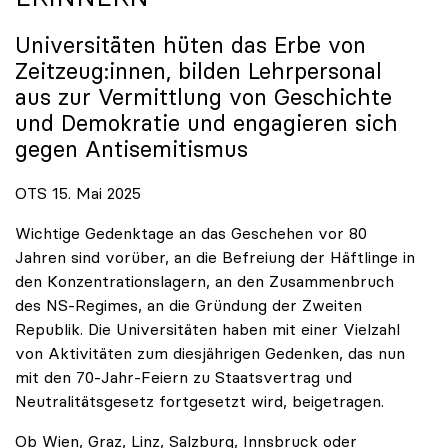
Universitäten hüten das Erbe von
Zeitzeug:innen, bilden Lehrpersonal
aus zur Vermittlung von Geschichte
und Demokratie und engagieren sich
gegen Antisemitismus
OTS 15. Mai 2025
Wichtige Gedenktage an das Geschehen vor 80
Jahren sind vorüber, an die Befreiung der Häftlinge in
den Konzentrationslagern, an den Zusammenbruch
des NS-Regimes, an die Gründung der Zweiten
Republik. Die Universitäten haben mit einer Vielzahl
von Aktivitäten zum diesjährigen Gedenken, das nun
mit den 70-Jahr-Feiern zu Staatsvertrag und
Neutralitätsgesetz fortgesetzt wird, beigetragen.
Ob Wien, Graz, Linz, Salzburg, Innsbruck oder