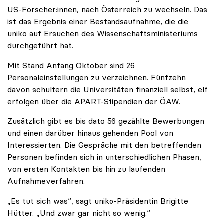
US-Forscher:innen, nach Österreich zu wechseln. Das
ist das Ergebnis einer Bestandsaufnahme, die die
uniko auf Ersuchen des Wissenschaftsministeriums
durchgeführt hat.
Mit Stand Anfang Oktober sind 26
Personaleinstellungen zu verzeichnen. Fünfzehn
davon schultern die Universitäten finanziell selbst, elf
erfolgen über die APART-Stipendien der ÖAW.
Zusätzlich gibt es bis dato 56 gezählte Bewerbungen
und einen darüber hinaus gehenden Pool von
Interessierten. Die Gespräche mit den betreffenden
Personen befinden sich in unterschiedlichen Phasen,
von ersten Kontakten bis hin zu laufenden
Aufnahmeverfahren.
„Es tut sich was“, sagt uniko-Präsidentin Brigitte
Hütter. „Und zwar gar nicht so wenig.“