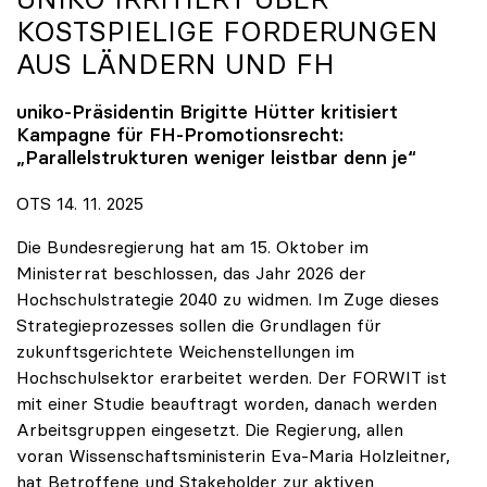
KOSTSPIELIGE FORDERUNGEN
AUS LÄNDERN UND FH
uniko
-Präsidentin Brigitte Hütter kritisiert
Kampagne für FH-Promotionsrecht:
„Parallelstrukturen weniger leistbar denn je“
OTS 14. 11. 2025
Die Bundesregierung hat am 15. Oktober im
Ministerrat beschlossen, das Jahr 2026 der
Hochschulstrategie 2040 zu widmen. Im Zuge dieses
Strategieprozesses sollen die Grundlagen für
zukunftsgerichtete Weichenstellungen im
Hochschulsektor erarbeitet werden. Der FORWIT ist
mit einer Studie beauftragt worden, danach werden
Arbeitsgruppen eingesetzt. Die Regierung, allen
voran Wissenschaftsministerin Eva-Maria Holzleitner,
hat Betroffene und Stakeholder zur aktiven