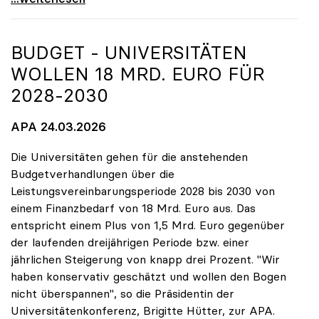
BUDGET - UNIVERSITÄTEN
WOLLEN 18 MRD. EURO FÜR
2028-2030
APA 24.03.2026
Die Universitäten gehen für die anstehenden
Budgetverhandlungen über die
Leistungsvereinbarungsperiode 2028 bis 2030 von
einem Finanzbedarf von 18 Mrd. Euro aus. Das
entspricht einem Plus von 1,5 Mrd. Euro gegenüber
der laufenden dreijährigen Periode bzw. einer
jährlichen Steigerung von knapp drei Prozent. "Wir
haben konservativ geschätzt und wollen den Bogen
nicht überspannen", so die Präsidentin der
Universitätenkonferenz, Brigitte Hütter, zur APA.