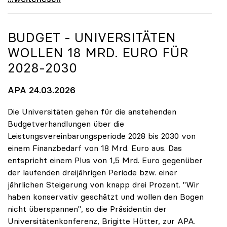
BUDGET - UNIVERSITÄTEN
WOLLEN 18 MRD. EURO FÜR
2028-2030
APA 24.03.2026
Die Universitäten gehen für die anstehenden
Budgetverhandlungen über die
Leistungsvereinbarungsperiode 2028 bis 2030 von
einem Finanzbedarf von 18 Mrd. Euro aus. Das
entspricht einem Plus von 1,5 Mrd. Euro gegenüber
der laufenden dreijährigen Periode bzw. einer
jährlichen Steigerung von knapp drei Prozent. "Wir
haben konservativ geschätzt und wollen den Bogen
nicht überspannen", so die Präsidentin der
Universitätenkonferenz, Brigitte Hütter, zur APA.