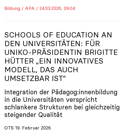
Bildung / APA / 24.03.2026, 09:04
SCHOOLS OF EDUCATION AN
DEN UNIVERSITÄTEN: FÜR
UNIKO
-PRÄSIDENTIN BRIGITTE
HÜTTER „EIN INNOVATIVES
MODELL, DAS AUCH
UMSETZBAR IST“
Integration der Pädagog:innenbildung
in die Universitäten verspricht
schlankere Strukturen bei gleichzeitig
steigender Qualität
OTS 19. Februar 2026