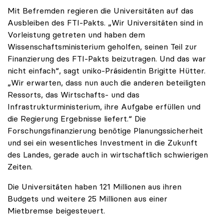
Mit Befremden regieren die Universitäten auf das
Ausbleiben des FTI-Pakts. „Wir Universitäten sind in
Vorleistung getreten und haben dem
Wissenschaftsministerium geholfen, seinen Teil zur
Finanzierung des FTI-Pakts beizutragen. Und das war
nicht einfach“, sagt uniko-Präsidentin Brigitte Hütter.
„Wir erwarten, dass nun auch die anderen beteiligten
Ressorts, das Wirtschafts- und das
Infrastrukturministerium, ihre Aufgabe erfüllen und
die Regierung Ergebnisse liefert.“ Die
Forschungsfinanzierung benötige Planungssicherheit
und sei ein wesentliches Investment in die Zukunft
des Landes, gerade auch in wirtschaftlich schwierigen
Zeiten.
Die Universitäten haben 121 Millionen aus ihren
Budgets und weitere 25 Millionen aus einer
Mietbremse beigesteuert.