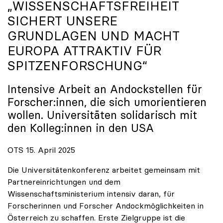
„WISSENSCHAFTSFREIHEIT
SICHERT UNSERE
GRUNDLAGEN UND MACHT
EUROPA ATTRAKTIV FÜR
SPITZENFORSCHUNG“
Intensive Arbeit an Andockstellen für
Forscher:innen, die sich umorientieren
wollen. Universitäten solidarisch mit
den Kolleg:innen in den USA
OTS 15. April 2025
Die Universitätenkonferenz arbeitet gemeinsam mit
Partnereinrichtungen und dem
Wissenschaftsministerium intensiv daran, für
Forscherinnen und Forscher Andockmöglichkeiten in
Österreich zu schaffen. Erste Zielgruppe ist die