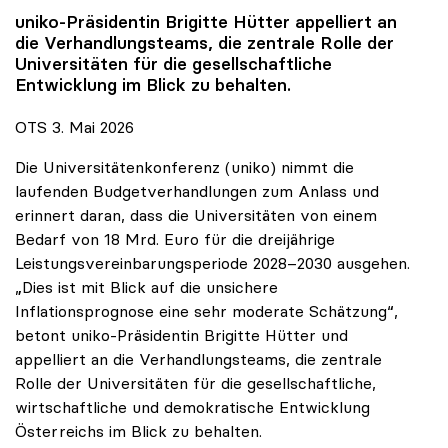
uniko
-Präsidentin Brigitte Hütter appelliert an
die Verhandlungsteams, die zentrale Rolle der
Universitäten für die gesellschaftliche
Entwicklung im Blick zu behalten.
OTS 3. Mai 2026
Die Universitätenkonferenz (uniko) nimmt die
laufenden Budgetverhandlungen zum Anlass und
erinnert daran, dass die Universitäten von einem
Bedarf von 18 Mrd. Euro für die dreijährige
Leistungsvereinbarungsperiode 2028–2030 ausgehen.
„Dies ist mit Blick auf die unsichere
Inflationsprognose eine sehr moderate Schätzung“,
betont uniko-Präsidentin Brigitte Hütter und
appelliert an die Verhandlungsteams, die zentrale
Rolle der Universitäten für die gesellschaftliche,
wirtschaftliche und demokratische Entwicklung
Österreichs im Blick zu behalten.