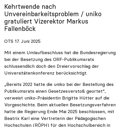
Kehrtwende nach
Unvereinbarkeitsproblem /
uniko
gratuliert Vizerektor Markus
Fallenböck
OTS 17. Juni 2025
Mit einem Umlaufbeschluss hat die Bundesregierung
bei der Besetzung des ORF-Publikumsrats
schlussendlich doch den Dreiervorschlag der
Universitätenkonferenz berücksichtigt.
„Bereits 2022 hatte die uniko bei der Bestellung des
Publikumsrats einen Gesetzesverstoß geortet“,
verweist uniko-Präsidentin Brigitte Hütter auf die
Vorgeschichte. Beim aktuellen Besetzungsverfahren
hatte die Regierung Ende Mai 2025 beschlossen, mit
Beatrix Karl eine Vertreterin der Pädagogischen
Hochschulen (RÖPH) für den Hochschulbereich in