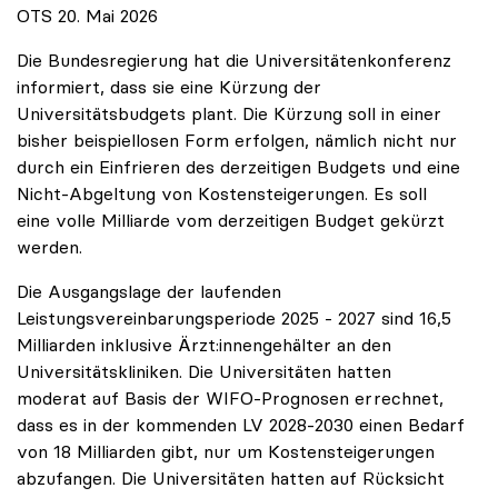
OTS 20. Mai 2026
Die Bundesregierung hat die Universitätenkonferenz
informiert, dass sie eine Kürzung der
Universitätsbudgets plant. Die Kürzung soll in einer
bisher beispiellosen Form erfolgen, nämlich nicht nur
durch ein Einfrieren des derzeitigen Budgets und eine
Nicht-Abgeltung von Kostensteigerungen. Es soll
eine volle Milliarde vom derzeitigen Budget gekürzt
werden.
Die Ausgangslage der laufenden
Leistungsvereinbarungsperiode 2025 - 2027 sind 16,5
Milliarden inklusive Ärzt:innengehälter an den
Universitätskliniken. Die Universitäten hatten
moderat auf Basis der WIFO-Prognosen errechnet,
dass es in der kommenden LV 2028-2030 einen Bedarf
von 18 Milliarden gibt, nur um Kostensteigerungen
abzufangen. Die Universitäten hatten auf Rücksicht