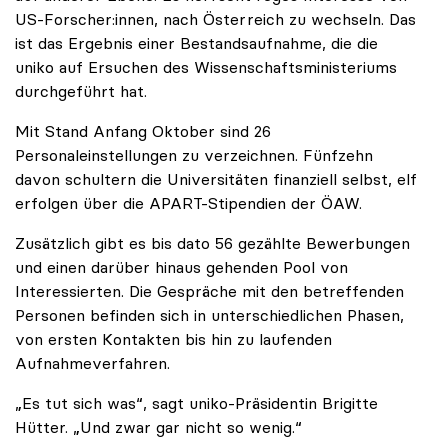
US-Forscher:innen, nach Österreich zu wechseln. Das
ist das Ergebnis einer Bestandsaufnahme, die die
uniko auf Ersuchen des Wissenschaftsministeriums
durchgeführt hat.
Mit Stand Anfang Oktober sind 26
Personaleinstellungen zu verzeichnen. Fünfzehn
davon schultern die Universitäten finanziell selbst, elf
erfolgen über die APART-Stipendien der ÖAW.
Zusätzlich gibt es bis dato 56 gezählte Bewerbungen
und einen darüber hinaus gehenden Pool von
Interessierten. Die Gespräche mit den betreffenden
Personen befinden sich in unterschiedlichen Phasen,
von ersten Kontakten bis hin zu laufenden
Aufnahmeverfahren.
„Es tut sich was“, sagt uniko-Präsidentin Brigitte
Hütter. „Und zwar gar nicht so wenig.“