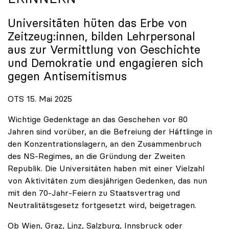
Universitäten hüten das Erbe von
Zeitzeug:innen, bilden Lehrpersonal
aus zur Vermittlung von Geschichte
und Demokratie und engagieren sich
gegen Antisemitismus
OTS 15. Mai 2025
Wichtige Gedenktage an das Geschehen vor 80
Jahren sind vorüber, an die Befreiung der Häftlinge in
den Konzentrationslagern, an den Zusammenbruch
des NS-Regimes, an die Gründung der Zweiten
Republik. Die Universitäten haben mit einer Vielzahl
von Aktivitäten zum diesjährigen Gedenken, das nun
mit den 70-Jahr-Feiern zu Staatsvertrag und
Neutralitätsgesetz fortgesetzt wird, beigetragen.
Ob Wien, Graz, Linz, Salzburg, Innsbruck oder