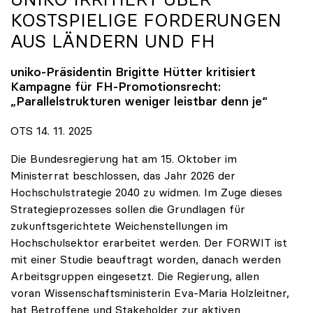
KOSTSPIELIGE FORDERUNGEN
AUS LÄNDERN UND FH
uniko
-Präsidentin Brigitte Hütter kritisiert
Kampagne für FH-Promotionsrecht:
„Parallelstrukturen weniger leistbar denn je“
OTS 14. 11. 2025
Die Bundesregierung hat am 15. Oktober im
Ministerrat beschlossen, das Jahr 2026 der
Hochschulstrategie 2040 zu widmen. Im Zuge dieses
Strategieprozesses sollen die Grundlagen für
zukunftsgerichtete Weichenstellungen im
Hochschulsektor erarbeitet werden. Der FORWIT ist
mit einer Studie beauftragt worden, danach werden
Arbeitsgruppen eingesetzt. Die Regierung, allen
voran Wissenschaftsministerin Eva-Maria Holzleitner,
hat Betroffene und Stakeholder zur aktiven