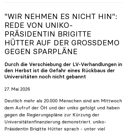
"WIR NEHMEN ES NICHT HIN":
REDE VON
UNIKO
-
PRÄSIDENTIN BRIGITTE
HÜTTER AUF DER GROSSDEMO G
EGEN SPARPLÄNE
Durch die Verschiebung der LV-Verhandlungen in
den Herbst ist die Gefahr eines Rückbaus der
Universitäten noch nicht gebannt
27. Mai 2026
Deutlich mehr als 20.000 Menschen sind am Mittwoch
dem Aufruf der ÖH und der uniko gefolgt und haben
gegen die Regierungspläne zur Kürzung der
Universitätenfinanzierung demonstriert. uniko-
Präsidentin Brigitte Hütter sprach - unter viel