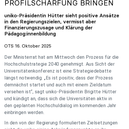
PROFILSCHÄRFUNG BRINGEN
uniko
-Präsidentin Hütter sieht positive Ansätze
in den Regierungszielen, vermisst aber
Finanzierungszusage und Klärung der
Pädagog:innenbildung
OTS 16. Oktober 2025
Der Ministerrat hat am Mittwoch den Prozess für die
Hochschulstrategie 2040 genehmigt. Aus Sicht der
Universitätenkonferenz ist eine Strategiedebatte
längst notwendig. „Es ist positiv, dass der Prozess
demnächst startet und auch mit einem Zieldatum
versehen ist“, sagt uniko-Präsidentin Brigitte Hütter
und kündigt an, dass sich die Universitäten aktiv in
den geplanten Hochschuldialog im kommenden Jahr
einbringen werden.
In den von der Regierung formulierten Zielsetzungen