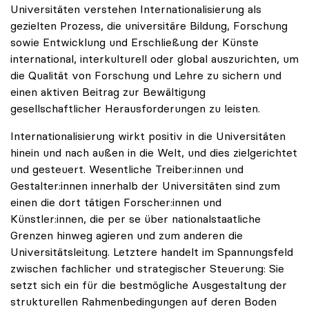
Universitäten verstehen Internationalisierung als
gezielten Prozess, die universitäre Bildung, Forschung
sowie Entwicklung und Erschließung der Künste
international, interkulturell oder global auszurichten, um
die Qualität von Forschung und Lehre zu sichern und
einen aktiven Beitrag zur Bewältigung
gesellschaftlicher Herausforderungen zu leisten.
Internationalisierung wirkt positiv in die Universitäten
hinein und nach außen in die Welt, und dies zielgerichtet
und gesteuert. Wesentliche Treiber:innen und
Gestalter:innen innerhalb der Universitäten sind zum
einen die dort tätigen Forscher:innen und
Künstler:innen, die per se über nationalstaatliche
Grenzen hinweg agieren und zum anderen die
Universitätsleitung. Letztere handelt im Spannungsfeld
zwischen fachlicher und strategischer Steuerung: Sie
setzt sich ein für die bestmögliche Ausgestaltung der
strukturellen Rahmenbedingungen auf deren Boden