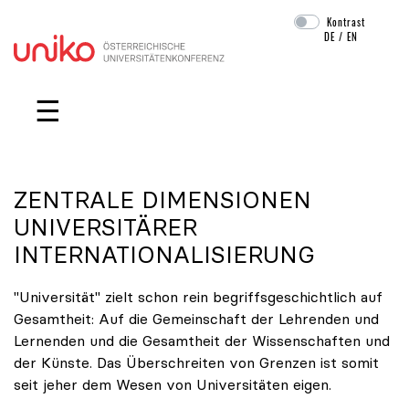
Kontrast
DE
/
EN
Navigation überspringen
☰
ZENTRALE DIMENSIONEN
UNIVERSITÄRER
INTERNATIONALISIERUNG
"Universität" zielt schon rein begriffsgeschichtlich auf
Gesamtheit: Auf die Gemeinschaft der Lehrenden und
Lernenden und die Gesamtheit der Wissenschaften und
der Künste. Das Überschreiten von Grenzen ist somit
seit jeher dem Wesen von Universitäten eigen.