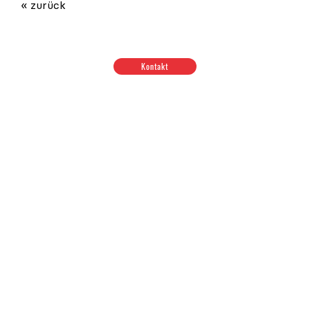
« zurück
Kontakt