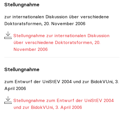
Stellungnahme
zur internationalen Diskussion über verschiedene
Doktoratsformen, 20. November 2006
Stellungnahme zur internationalen Diskussion
über verschiedene Doktoratsformen, 20.
November 2006
Stellungnahme
zum Entwurf der UniStEV 2004 und zur BidokVUni, 3.
April 2006
Stellungnahme zum Entwurf der UniStEV 2004
und zur BidokVUni, 3. April 2006
Chronologie der Positionen, Jahrgang 2026
|
Chronologie d