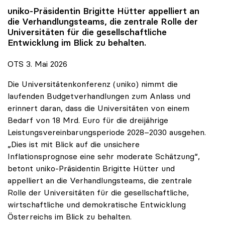
uniko
-Präsidentin Brigitte Hütter appelliert an
die Verhandlungsteams, die zentrale Rolle der
Universitäten für die gesellschaftliche
Entwicklung im Blick zu behalten.
OTS 3. Mai 2026
Die Universitätenkonferenz (uniko) nimmt die
laufenden Budgetverhandlungen zum Anlass und
erinnert daran, dass die Universitäten von einem
Bedarf von 18 Mrd. Euro für die dreijährige
Leistungsvereinbarungsperiode 2028–2030 ausgehen.
„Dies ist mit Blick auf die unsichere
Inflationsprognose eine sehr moderate Schätzung“,
betont uniko-Präsidentin Brigitte Hütter und
appelliert an die Verhandlungsteams, die zentrale
Rolle der Universitäten für die gesellschaftliche,
wirtschaftliche und demokratische Entwicklung
Österreichs im Blick zu behalten.