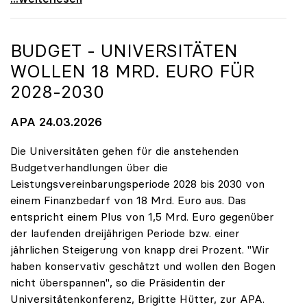
BUDGET - UNIVERSITÄTEN
WOLLEN 18 MRD. EURO FÜR
2028-2030
APA 24.03.2026
Die Universitäten gehen für die anstehenden
Budgetverhandlungen über die
Leistungsvereinbarungsperiode 2028 bis 2030 von
einem Finanzbedarf von 18 Mrd. Euro aus. Das
entspricht einem Plus von 1,5 Mrd. Euro gegenüber
der laufenden dreijährigen Periode bzw. einer
jährlichen Steigerung von knapp drei Prozent. "Wir
haben konservativ geschätzt und wollen den Bogen
nicht überspannen", so die Präsidentin der
Universitätenkonferenz, Brigitte Hütter, zur APA.