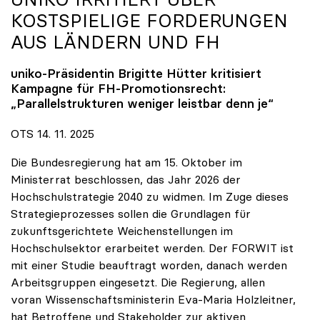
KOSTSPIELIGE FORDERUNGEN
AUS LÄNDERN UND FH
uniko
-Präsidentin Brigitte Hütter kritisiert
Kampagne für FH-Promotionsrecht:
„Parallelstrukturen weniger leistbar denn je“
OTS 14. 11. 2025
Die Bundesregierung hat am 15. Oktober im
Ministerrat beschlossen, das Jahr 2026 der
Hochschulstrategie 2040 zu widmen. Im Zuge dieses
Strategieprozesses sollen die Grundlagen für
zukunftsgerichtete Weichenstellungen im
Hochschulsektor erarbeitet werden. Der FORWIT ist
mit einer Studie beauftragt worden, danach werden
Arbeitsgruppen eingesetzt. Die Regierung, allen
voran Wissenschaftsministerin Eva-Maria Holzleitner,
hat Betroffene und Stakeholder zur aktiven