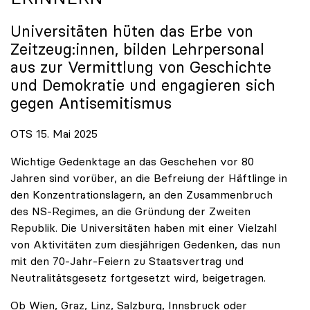
Universitäten hüten das Erbe von
Zeitzeug:innen, bilden Lehrpersonal
aus zur Vermittlung von Geschichte
und Demokratie und engagieren sich
gegen Antisemitismus
OTS 15. Mai 2025
Wichtige Gedenktage an das Geschehen vor 80
Jahren sind vorüber, an die Befreiung der Häftlinge in
den Konzentrationslagern, an den Zusammenbruch
des NS-Regimes, an die Gründung der Zweiten
Republik. Die Universitäten haben mit einer Vielzahl
von Aktivitäten zum diesjährigen Gedenken, das nun
mit den 70-Jahr-Feiern zu Staatsvertrag und
Neutralitätsgesetz fortgesetzt wird, beigetragen.
Ob Wien, Graz, Linz, Salzburg, Innsbruck oder