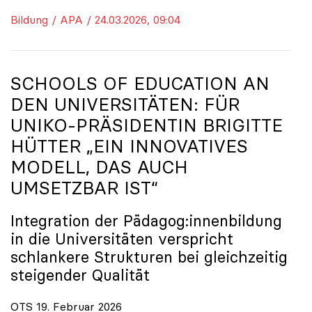
Bildung / APA / 24.03.2026, 09:04
SCHOOLS OF EDUCATION AN
DEN UNIVERSITÄTEN: FÜR
UNIKO
-PRÄSIDENTIN BRIGITTE
HÜTTER „EIN INNOVATIVES
MODELL, DAS AUCH
UMSETZBAR IST“
Integration der Pädagog:innenbildung
in die Universitäten verspricht
schlankere Strukturen bei gleichzeitig
steigender Qualität
OTS 19. Februar 2026