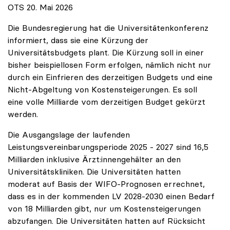
OTS 20. Mai 2026
Die Bundesregierung hat die Universitätenkonferenz
informiert, dass sie eine Kürzung der
Universitätsbudgets plant. Die Kürzung soll in einer
bisher beispiellosen Form erfolgen, nämlich nicht nur
durch ein Einfrieren des derzeitigen Budgets und eine
Nicht-Abgeltung von Kostensteigerungen. Es soll
eine volle Milliarde vom derzeitigen Budget gekürzt
werden.
Die Ausgangslage der laufenden
Leistungsvereinbarungsperiode 2025 - 2027 sind 16,5
Milliarden inklusive Ärzt:innengehälter an den
Universitätskliniken. Die Universitäten hatten
moderat auf Basis der WIFO-Prognosen errechnet,
dass es in der kommenden LV 2028-2030 einen Bedarf
von 18 Milliarden gibt, nur um Kostensteigerungen
abzufangen. Die Universitäten hatten auf Rücksicht