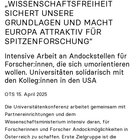
„WISSENSCHAFTSFREIHEIT
SICHERT UNSERE
GRUNDLAGEN UND MACHT
EUROPA ATTRAKTIV FÜR
SPITZENFORSCHUNG“
Intensive Arbeit an Andockstellen für
Forscher:innen, die sich umorientieren
wollen. Universitäten solidarisch mit
den Kolleg:innen in den USA
OTS 15. April 2025
Die Universitätenkonferenz arbeitet gemeinsam mit
Partnereinrichtungen und dem
Wissenschaftsministerium intensiv daran, für
Forscherinnen und Forscher Andockmöglichkeiten in
Österreich zu schaffen. Erste Zielgruppe ist die