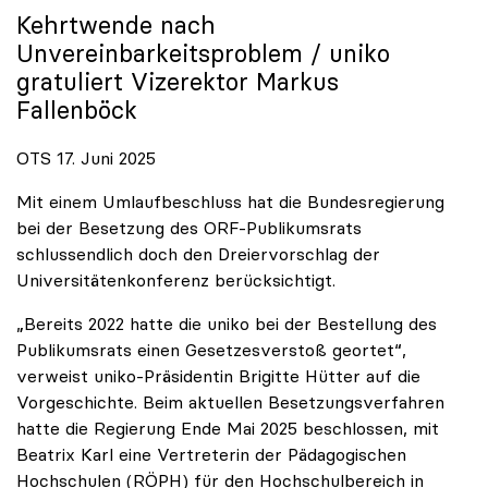
Kehrtwende nach
Unvereinbarkeitsproblem /
uniko
gratuliert Vizerektor Markus
Fallenböck
OTS 17. Juni 2025
Mit einem Umlaufbeschluss hat die Bundesregierung
bei der Besetzung des ORF-Publikumsrats
schlussendlich doch den Dreiervorschlag der
Universitätenkonferenz berücksichtigt.
„Bereits 2022 hatte die uniko bei der Bestellung des
Publikumsrats einen Gesetzesverstoß geortet“,
verweist uniko-Präsidentin Brigitte Hütter auf die
Vorgeschichte. Beim aktuellen Besetzungsverfahren
hatte die Regierung Ende Mai 2025 beschlossen, mit
Beatrix Karl eine Vertreterin der Pädagogischen
Hochschulen (RÖPH) für den Hochschulbereich in