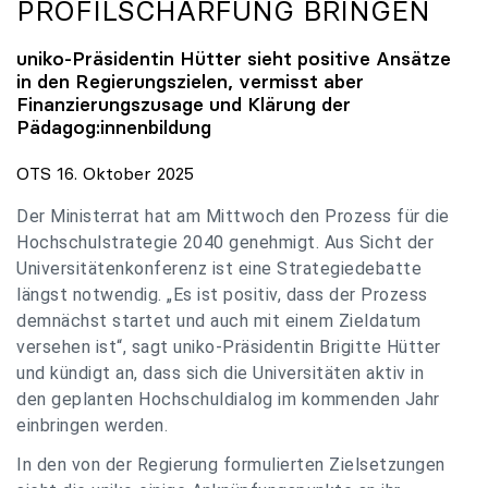
PROFILSCHÄRFUNG BRINGEN
uniko
-Präsidentin Hütter sieht positive Ansätze
in den Regierungszielen, vermisst aber
Finanzierungszusage und Klärung der
Pädagog:innenbildung
OTS 16. Oktober 2025
Der Ministerrat hat am Mittwoch den Prozess für die
Hochschulstrategie 2040 genehmigt. Aus Sicht der
Universitätenkonferenz ist eine Strategiedebatte
längst notwendig. „Es ist positiv, dass der Prozess
demnächst startet und auch mit einem Zieldatum
versehen ist“, sagt uniko-Präsidentin Brigitte Hütter
und kündigt an, dass sich die Universitäten aktiv in
den geplanten Hochschuldialog im kommenden Jahr
einbringen werden.
In den von der Regierung formulierten Zielsetzungen