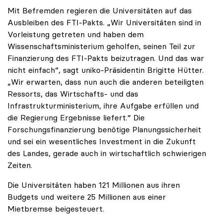
Mit Befremden regieren die Universitäten auf das
Ausbleiben des FTI-Pakts. „Wir Universitäten sind in
Vorleistung getreten und haben dem
Wissenschaftsministerium geholfen, seinen Teil zur
Finanzierung des FTI-Pakts beizutragen. Und das war
nicht einfach“, sagt uniko-Präsidentin Brigitte Hütter.
„Wir erwarten, dass nun auch die anderen beteiligten
Ressorts, das Wirtschafts- und das
Infrastrukturministerium, ihre Aufgabe erfüllen und
die Regierung Ergebnisse liefert.“ Die
Forschungsfinanzierung benötige Planungssicherheit
und sei ein wesentliches Investment in die Zukunft
des Landes, gerade auch in wirtschaftlich schwierigen
Zeiten.
Die Universitäten haben 121 Millionen aus ihren
Budgets und weitere 25 Millionen aus einer
Mietbremse beigesteuert.