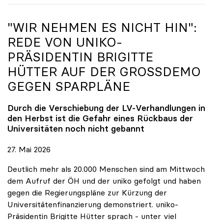
"WIR NEHMEN ES NICHT HIN":
REDE VON
UNIKO
-
PRÄSIDENTIN BRIGITTE
HÜTTER AUF DER GROSSDEMO G
EGEN SPARPLÄNE
Durch die Verschiebung der LV-Verhandlungen in
den Herbst ist die Gefahr eines Rückbaus der
Universitäten noch nicht gebannt
27. Mai 2026
Deutlich mehr als 20.000 Menschen sind am Mittwoch
dem Aufruf der ÖH und der uniko gefolgt und haben
gegen die Regierungspläne zur Kürzung der
Universitätenfinanzierung demonstriert. uniko-
Präsidentin Brigitte Hütter sprach - unter viel