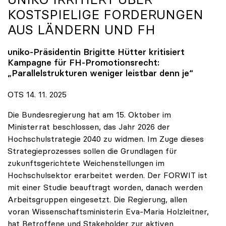
KOSTSPIELIGE FORDERUNGEN
AUS LÄNDERN UND FH
uniko
-Präsidentin Brigitte Hütter kritisiert
Kampagne für FH-Promotionsrecht:
„Parallelstrukturen weniger leistbar denn je“
OTS 14. 11. 2025
Die Bundesregierung hat am 15. Oktober im
Ministerrat beschlossen, das Jahr 2026 der
Hochschulstrategie 2040 zu widmen. Im Zuge dieses
Strategieprozesses sollen die Grundlagen für
zukunftsgerichtete Weichenstellungen im
Hochschulsektor erarbeitet werden. Der FORWIT ist
mit einer Studie beauftragt worden, danach werden
Arbeitsgruppen eingesetzt. Die Regierung, allen
voran Wissenschaftsministerin Eva-Maria Holzleitner,
hat Betroffene und Stakeholder zur aktiven