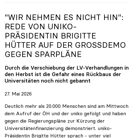
"WIR NEHMEN ES NICHT HIN":
REDE VON
UNIKO
-
PRÄSIDENTIN BRIGITTE
HÜTTER AUF DER GROSSDEMO G
EGEN SPARPLÄNE
Durch die Verschiebung der LV-Verhandlungen in
den Herbst ist die Gefahr eines Rückbaus der
Universitäten noch nicht gebannt
27. Mai 2026
Deutlich mehr als 20.000 Menschen sind am Mittwoch
dem Aufruf der ÖH und der uniko gefolgt und haben
gegen die Regierungspläne zur Kürzung der
Universitätenfinanzierung demonstriert. uniko-
Präsidentin Brigitte Hütter sprach - unter viel