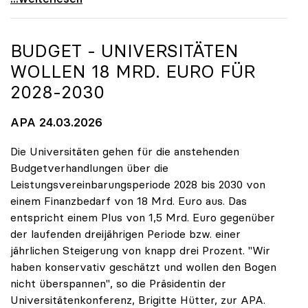
BUDGET - UNIVERSITÄTEN
WOLLEN 18 MRD. EURO FÜR
2028-2030
APA 24.03.2026
Die Universitäten gehen für die anstehenden
Budgetverhandlungen über die
Leistungsvereinbarungsperiode 2028 bis 2030 von
einem Finanzbedarf von 18 Mrd. Euro aus. Das
entspricht einem Plus von 1,5 Mrd. Euro gegenüber
der laufenden dreijährigen Periode bzw. einer
jährlichen Steigerung von knapp drei Prozent. "Wir
haben konservativ geschätzt und wollen den Bogen
nicht überspannen", so die Präsidentin der
Universitätenkonferenz, Brigitte Hütter, zur APA.