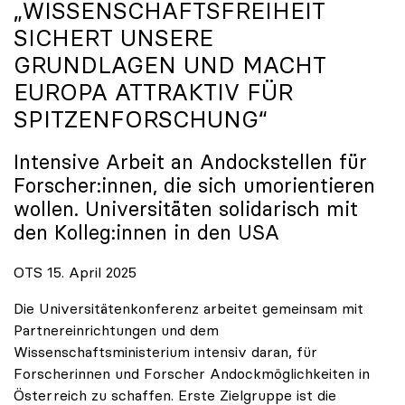
„WISSENSCHAFTSFREIHEIT
SICHERT UNSERE
GRUNDLAGEN UND MACHT
EUROPA ATTRAKTIV FÜR
SPITZENFORSCHUNG“
Intensive Arbeit an Andockstellen für
Forscher:innen, die sich umorientieren
wollen. Universitäten solidarisch mit
den Kolleg:innen in den USA
OTS 15. April 2025
Die Universitätenkonferenz arbeitet gemeinsam mit
Partnereinrichtungen und dem
Wissenschaftsministerium intensiv daran, für
Forscherinnen und Forscher Andockmöglichkeiten in
Österreich zu schaffen. Erste Zielgruppe ist die