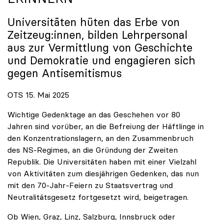
Universitäten hüten das Erbe von
Zeitzeug:innen, bilden Lehrpersonal
aus zur Vermittlung von Geschichte
und Demokratie und engagieren sich
gegen Antisemitismus
OTS 15. Mai 2025
Wichtige Gedenktage an das Geschehen vor 80
Jahren sind vorüber, an die Befreiung der Häftlinge in
den Konzentrationslagern, an den Zusammenbruch
des NS-Regimes, an die Gründung der Zweiten
Republik. Die Universitäten haben mit einer Vielzahl
von Aktivitäten zum diesjährigen Gedenken, das nun
mit den 70-Jahr-Feiern zu Staatsvertrag und
Neutralitätsgesetz fortgesetzt wird, beigetragen.
Ob Wien, Graz, Linz, Salzburg, Innsbruck oder