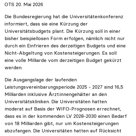
OTS 20. Mai 2026
Die Bundesregierung hat die Universitätenkonferenz
informiert, dass sie eine Kürzung der
Universitätsbudgets plant. Die Kürzung soll in einer
bisher beispiellosen Form erfolgen, nämlich nicht nur
durch ein Einfrieren des derzeitigen Budgets und eine
Nicht-Abgeltung von Kostensteigerungen. Es soll
eine volle Milliarde vom derzeitigen Budget gekürzt
werden.
Die Ausgangslage der laufenden
Leistungsvereinbarungsperiode 2025 - 2027 sind 16,5
Milliarden inklusive Ärzt:innengehälter an den
Universitätskliniken. Die Universitäten hatten
moderat auf Basis der WIFO-Prognosen errechnet,
dass es in der kommenden LV 2028-2030 einen Bedarf
von 18 Milliarden gibt, nur um Kostensteigerungen
abzufangen. Die Universitäten hatten auf Rücksicht