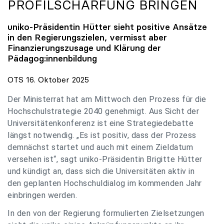
PROFILSCHÄRFUNG BRINGEN
uniko
-Präsidentin Hütter sieht positive Ansätze
in den Regierungszielen, vermisst aber
Finanzierungszusage und Klärung der
Pädagog:innenbildung
OTS 16. Oktober 2025
Der Ministerrat hat am Mittwoch den Prozess für die
Hochschulstrategie 2040 genehmigt. Aus Sicht der
Universitätenkonferenz ist eine Strategiedebatte
längst notwendig. „Es ist positiv, dass der Prozess
demnächst startet und auch mit einem Zieldatum
versehen ist“, sagt uniko-Präsidentin Brigitte Hütter
und kündigt an, dass sich die Universitäten aktiv in
den geplanten Hochschuldialog im kommenden Jahr
einbringen werden.
In den von der Regierung formulierten Zielsetzungen