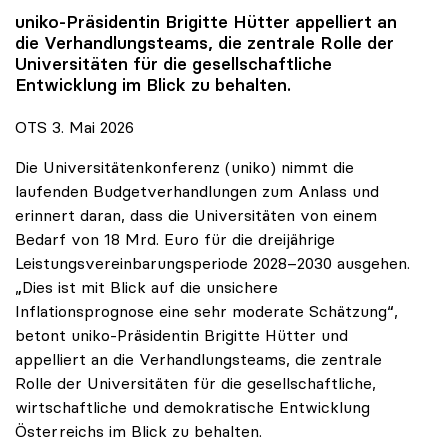
uniko
-Präsidentin Brigitte Hütter appelliert an
die Verhandlungsteams, die zentrale Rolle der
Universitäten für die gesellschaftliche
Entwicklung im Blick zu behalten.
OTS 3. Mai 2026
Die Universitätenkonferenz (uniko) nimmt die
laufenden Budgetverhandlungen zum Anlass und
erinnert daran, dass die Universitäten von einem
Bedarf von 18 Mrd. Euro für die dreijährige
Leistungsvereinbarungsperiode 2028–2030 ausgehen.
„Dies ist mit Blick auf die unsichere
Inflationsprognose eine sehr moderate Schätzung“,
betont uniko-Präsidentin Brigitte Hütter und
appelliert an die Verhandlungsteams, die zentrale
Rolle der Universitäten für die gesellschaftliche,
wirtschaftliche und demokratische Entwicklung
Österreichs im Blick zu behalten.