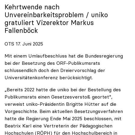
Kehrtwende nach
Unvereinbarkeitsproblem /
uniko
gratuliert Vizerektor Markus
Fallenböck
OTS 17. Juni 2025
Mit einem Umlaufbeschluss hat die Bundesregierung
bei der Besetzung des ORF-Publikumsrats
schlussendlich doch den Dreiervorschlag der
Universitätenkonferenz berücksichtigt.
„Bereits 2022 hatte die uniko bei der Bestellung des
Publikumsrats einen Gesetzesverstoß geortet“,
verweist uniko-Präsidentin Brigitte Hütter auf die
Vorgeschichte. Beim aktuellen Besetzungsverfahren
hatte die Regierung Ende Mai 2025 beschlossen, mit
Beatrix Karl eine Vertreterin der Pädagogischen
Hochschulen (RÖPH) für den Hochschulbereich in