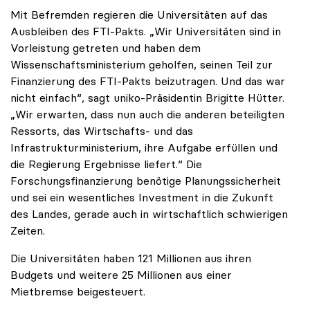
Mit Befremden regieren die Universitäten auf das
Ausbleiben des FTI-Pakts. „Wir Universitäten sind in
Vorleistung getreten und haben dem
Wissenschaftsministerium geholfen, seinen Teil zur
Finanzierung des FTI-Pakts beizutragen. Und das war
nicht einfach“, sagt uniko-Präsidentin Brigitte Hütter.
„Wir erwarten, dass nun auch die anderen beteiligten
Ressorts, das Wirtschafts- und das
Infrastrukturministerium, ihre Aufgabe erfüllen und
die Regierung Ergebnisse liefert.“ Die
Forschungsfinanzierung benötige Planungssicherheit
und sei ein wesentliches Investment in die Zukunft
des Landes, gerade auch in wirtschaftlich schwierigen
Zeiten.
Die Universitäten haben 121 Millionen aus ihren
Budgets und weitere 25 Millionen aus einer
Mietbremse beigesteuert.