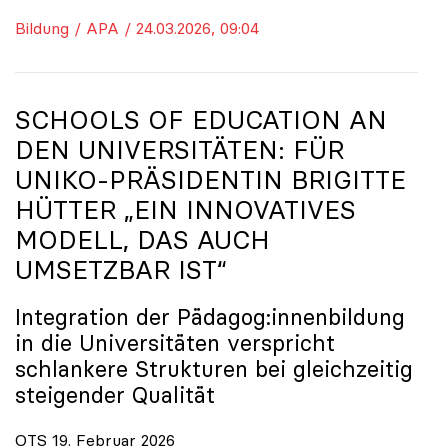
Bildung / APA / 24.03.2026, 09:04
SCHOOLS OF EDUCATION AN
DEN UNIVERSITÄTEN: FÜR
UNIKO
-PRÄSIDENTIN BRIGITTE
HÜTTER „EIN INNOVATIVES
MODELL, DAS AUCH
UMSETZBAR IST“
Integration der Pädagog:innenbildung
in die Universitäten verspricht
schlankere Strukturen bei gleichzeitig
steigender Qualität
OTS 19. Februar 2026