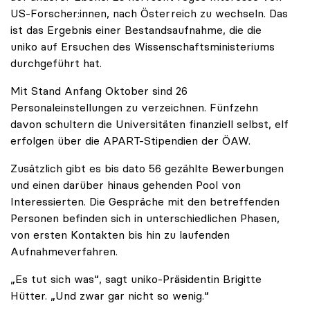
US-Forscher:innen, nach Österreich zu wechseln. Das
ist das Ergebnis einer Bestandsaufnahme, die die
uniko auf Ersuchen des Wissenschaftsministeriums
durchgeführt hat.
Mit Stand Anfang Oktober sind 26
Personaleinstellungen zu verzeichnen. Fünfzehn
davon schultern die Universitäten finanziell selbst, elf
erfolgen über die APART-Stipendien der ÖAW.
Zusätzlich gibt es bis dato 56 gezählte Bewerbungen
und einen darüber hinaus gehenden Pool von
Interessierten. Die Gespräche mit den betreffenden
Personen befinden sich in unterschiedlichen Phasen,
von ersten Kontakten bis hin zu laufenden
Aufnahmeverfahren.
„Es tut sich was“, sagt uniko-Präsidentin Brigitte
Hütter. „Und zwar gar nicht so wenig.“