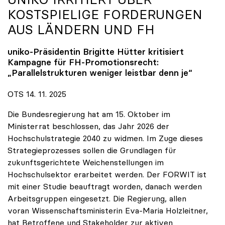
KOSTSPIELIGE FORDERUNGEN
AUS LÄNDERN UND FH
uniko
-Präsidentin Brigitte Hütter kritisiert
Kampagne für FH-Promotionsrecht:
„Parallelstrukturen weniger leistbar denn je“
OTS 14. 11. 2025
Die Bundesregierung hat am 15. Oktober im
Ministerrat beschlossen, das Jahr 2026 der
Hochschulstrategie 2040 zu widmen. Im Zuge dieses
Strategieprozesses sollen die Grundlagen für
zukunftsgerichtete Weichenstellungen im
Hochschulsektor erarbeitet werden. Der FORWIT ist
mit einer Studie beauftragt worden, danach werden
Arbeitsgruppen eingesetzt. Die Regierung, allen
voran Wissenschaftsministerin Eva-Maria Holzleitner,
hat Betroffene und Stakeholder zur aktiven