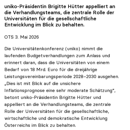
uniko
-Präsidentin Brigitte Hütter appelliert an
die Verhandlungsteams, die zentrale Rolle der
Universitäten für die gesellschaftliche
Entwicklung im Blick zu behalten.
OTS 3. Mai 2026
Die Universitätenkonferenz (uniko) nimmt die
laufenden Budgetverhandlungen zum Anlass und
erinnert daran, dass die Universitäten von einem
Bedarf von 18 Mrd. Euro für die dreijährige
Leistungsvereinbarungsperiode 2028–2030 ausgehen.
„Dies ist mit Blick auf die unsichere
Inflationsprognose eine sehr moderate Schätzung“,
betont uniko-Präsidentin Brigitte Hütter und
appelliert an die Verhandlungsteams, die zentrale
Rolle der Universitäten für die gesellschaftliche,
wirtschaftliche und demokratische Entwicklung
Österreichs im Blick zu behalten.