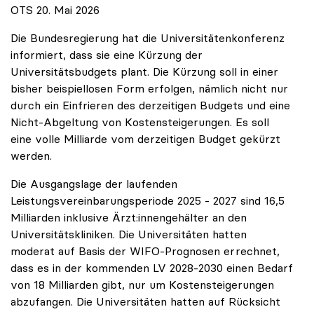
OTS 20. Mai 2026
Die Bundesregierung hat die Universitätenkonferenz
informiert, dass sie eine Kürzung der
Universitätsbudgets plant. Die Kürzung soll in einer
bisher beispiellosen Form erfolgen, nämlich nicht nur
durch ein Einfrieren des derzeitigen Budgets und eine
Nicht-Abgeltung von Kostensteigerungen. Es soll
eine volle Milliarde vom derzeitigen Budget gekürzt
werden.
Die Ausgangslage der laufenden
Leistungsvereinbarungsperiode 2025 - 2027 sind 16,5
Milliarden inklusive Ärzt:innengehälter an den
Universitätskliniken. Die Universitäten hatten
moderat auf Basis der WIFO-Prognosen errechnet,
dass es in der kommenden LV 2028-2030 einen Bedarf
von 18 Milliarden gibt, nur um Kostensteigerungen
abzufangen. Die Universitäten hatten auf Rücksicht