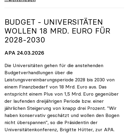
BUDGET - UNIVERSITÄTEN
WOLLEN 18 MRD. EURO FÜR
2028-2030
APA 24.03.2026
Die Universitäten gehen für die anstehenden
Budgetverhandlungen über die
Leistungsvereinbarungsperiode 2028 bis 2030 von
einem Finanzbedarf von 18 Mrd. Euro aus. Das
entspricht einem Plus von 1,5 Mrd. Euro gegenüber
der laufenden dreijährigen Periode bzw. einer
jährlichen Steigerung von knapp drei Prozent. "Wir
haben konservativ geschätzt und wollen den Bogen
nicht überspannen", so die Präsidentin der
Universitätenkonferenz, Brigitte Hütter, zur APA.