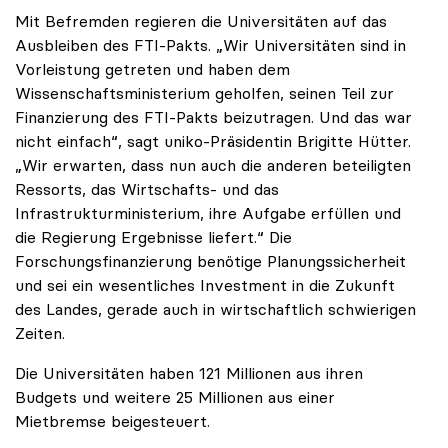
Mit Befremden regieren die Universitäten auf das
Ausbleiben des FTI-Pakts. „Wir Universitäten sind in
Vorleistung getreten und haben dem
Wissenschaftsministerium geholfen, seinen Teil zur
Finanzierung des FTI-Pakts beizutragen. Und das war
nicht einfach“, sagt uniko-Präsidentin Brigitte Hütter.
„Wir erwarten, dass nun auch die anderen beteiligten
Ressorts, das Wirtschafts- und das
Infrastrukturministerium, ihre Aufgabe erfüllen und
die Regierung Ergebnisse liefert.“ Die
Forschungsfinanzierung benötige Planungssicherheit
und sei ein wesentliches Investment in die Zukunft
des Landes, gerade auch in wirtschaftlich schwierigen
Zeiten.
Die Universitäten haben 121 Millionen aus ihren
Budgets und weitere 25 Millionen aus einer
Mietbremse beigesteuert.