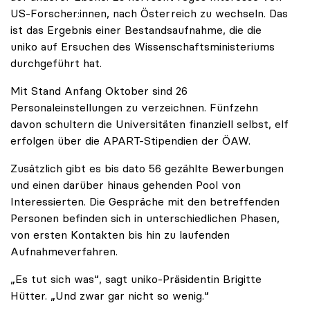
US-Forscher:innen, nach Österreich zu wechseln. Das
ist das Ergebnis einer Bestandsaufnahme, die die
uniko auf Ersuchen des Wissenschaftsministeriums
durchgeführt hat.
Mit Stand Anfang Oktober sind 26
Personaleinstellungen zu verzeichnen. Fünfzehn
davon schultern die Universitäten finanziell selbst, elf
erfolgen über die APART-Stipendien der ÖAW.
Zusätzlich gibt es bis dato 56 gezählte Bewerbungen
und einen darüber hinaus gehenden Pool von
Interessierten. Die Gespräche mit den betreffenden
Personen befinden sich in unterschiedlichen Phasen,
von ersten Kontakten bis hin zu laufenden
Aufnahmeverfahren.
„Es tut sich was“, sagt uniko-Präsidentin Brigitte
Hütter. „Und zwar gar nicht so wenig.“