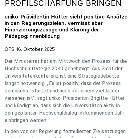
PROFILSCHÄRFUNG BRINGEN
uniko
-Präsidentin Hütter sieht positive Ansätze
in den Regierungszielen, vermisst aber
Finanzierungszusage und Klärung der
Pädagog:innenbildung
OTS 16. Oktober 2025
Der Ministerrat hat am Mittwoch den Prozess für die
Hochschulstrategie 2040 genehmigt. Aus Sicht der
Universitätenkonferenz ist eine Strategiedebatte
längst notwendig. „Es ist positiv, dass der Prozess
demnächst startet und auch mit einem Zieldatum
versehen ist“, sagt uniko-Präsidentin Brigitte Hütter
und kündigt an, dass sich die Universitäten aktiv in
den geplanten Hochschuldialog im kommenden Jahr
einbringen werden.
In den von der Regierung formulierten Zielsetzungen