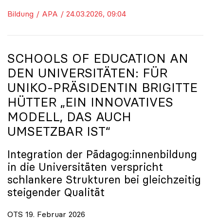
Bildung / APA / 24.03.2026, 09:04
SCHOOLS OF EDUCATION AN
DEN UNIVERSITÄTEN: FÜR
UNIKO
-PRÄSIDENTIN BRIGITTE
HÜTTER „EIN INNOVATIVES
MODELL, DAS AUCH
UMSETZBAR IST“
Integration der Pädagog:innenbildung
in die Universitäten verspricht
schlankere Strukturen bei gleichzeitig
steigender Qualität
OTS 19. Februar 2026