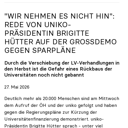
"WIR NEHMEN ES NICHT HIN":
REDE VON
UNIKO
-
PRÄSIDENTIN BRIGITTE
HÜTTER AUF DER GROSSDEMO G
EGEN SPARPLÄNE
Durch die Verschiebung der LV-Verhandlungen in
den Herbst ist die Gefahr eines Rückbaus der
Universitäten noch nicht gebannt
27. Mai 2026
Deutlich mehr als 20.000 Menschen sind am Mittwoch
dem Aufruf der ÖH und der uniko gefolgt und haben
gegen die Regierungspläne zur Kürzung der
Universitätenfinanzierung demonstriert. uniko-
Präsidentin Brigitte Hütter sprach - unter viel