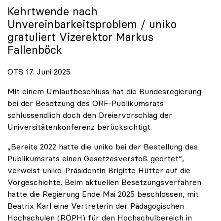
Kehrtwende nach
Unvereinbarkeitsproblem /
uniko
gratuliert Vizerektor Markus
Fallenböck
OTS 17. Juni 2025
Mit einem Umlaufbeschluss hat die Bundesregierung
bei der Besetzung des ORF-Publikumsrats
schlussendlich doch den Dreiervorschlag der
Universitätenkonferenz berücksichtigt.
„Bereits 2022 hatte die uniko bei der Bestellung des
Publikumsrats einen Gesetzesverstoß geortet“,
verweist uniko-Präsidentin Brigitte Hütter auf die
Vorgeschichte. Beim aktuellen Besetzungsverfahren
hatte die Regierung Ende Mai 2025 beschlossen, mit
Beatrix Karl eine Vertreterin der Pädagogischen
Hochschulen (RÖPH) für den Hochschulbereich in