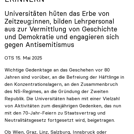
Universitäten hüten das Erbe von
Zeitzeug:innen, bilden Lehrpersonal
aus zur Vermittlung von Geschichte
und Demokratie und engagieren sich
gegen Antisemitismus
OTS 15. Mai 2025
Wichtige Gedenktage an das Geschehen vor 80
Jahren sind vorüber, an die Befreiung der Häftlinge in
den Konzentrationslagern, an den Zusammenbruch
des NS-Regimes, an die Gründung der Zweiten
Republik. Die Universitäten haben mit einer Vielzahl
von Aktivitäten zum diesjährigen Gedenken, das nun
mit den 70-Jahr-Feiern zu Staatsvertrag und
Neutralitätsgesetz fortgesetzt wird, beigetragen.
Ob Wien, Graz, Linz, Salzburg, Innsbruck oder